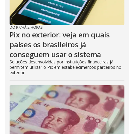
DO R7
/
HÁ 2 HORAS
Pix no exterior: veja em quais
países os brasileiros já
conseguem usar o sistema
Soluções desenvolvidas por instituições financeiras já
permitem utilizar o Pix em estabelecimentos parceiros no
exterior