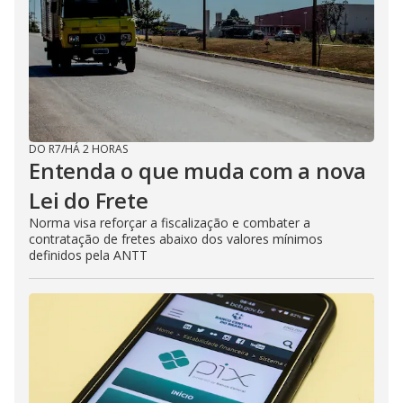
DO R7
/
HÁ 2 HORAS
Entenda o que muda com a nova
Lei do Frete
Norma visa reforçar a fiscalização e combater a
contratação de fretes abaixo dos valores mínimos
definidos pela ANTT