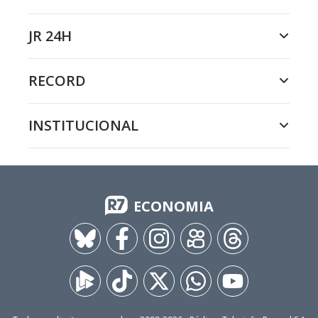
JR 24H
RECORD
INSTITUCIONAL
ECONOMIA