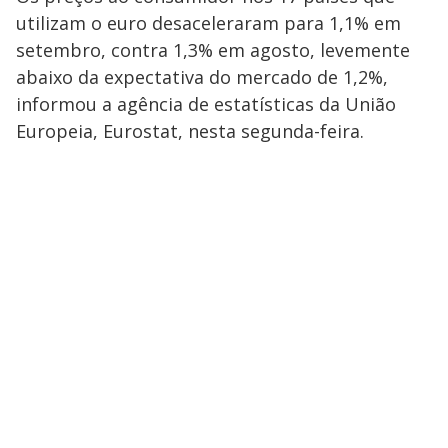
utilizam o euro desaceleraram para 1,1% em
setembro, contra 1,3% em agosto, levemente
abaixo da expectativa do mercado de 1,2%,
informou a agência de estatísticas da União
Europeia, Eurostat, nesta segunda-feira.