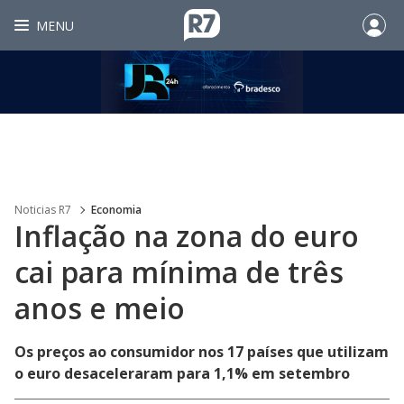
MENU
Noticias R7
Economia
Inflação na zona do euro
cai para mínima de três
anos e meio
Os preços ao consumidor nos 17 países que utilizam
o euro desaceleraram para 1,1% em setembro