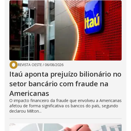
REVISTA OESTE
/
06/08/2026
Itaú aponta prejuízo bilionário no
setor bancário com fraude na
Americanas
O impacto financeiro da fraude que envolveu a Americanas
afetou de forma significativa os bancos do país, segundo
declarou Milton...