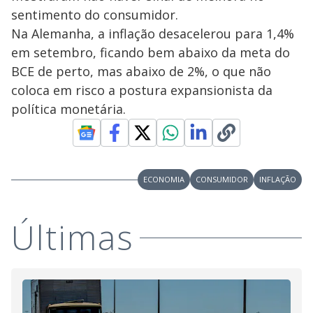
sentimento do consumidor.
Na Alemanha, a inflação desacelerou para 1,4%
em setembro, ficando bem abaixo da meta do
BCE de perto, mas abaixo de 2%, o que não
coloca em risco a postura expansionista da
política monetária.
ECONOMIA
CONSUMIDOR
INFLAÇÃO
Últimas