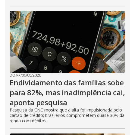
DO R7
/
06/08/2026
Endividamento das famílias sobe
para 82%, mas inadimplência cai,
aponta pesquisa
Pesquisa da CNC mostra que a alta foi impulsionada pelo
cartão de crédito; brasileiros comprometem quase 30% da
renda com débitos