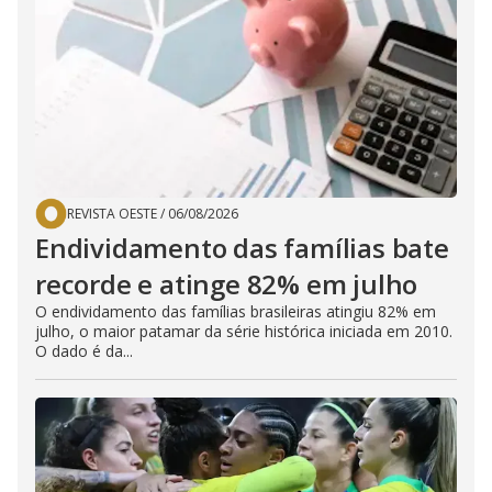
REVISTA OESTE
/
06/08/2026
Endividamento das famílias bate
recorde e atinge 82% em julho
O endividamento das famílias brasileiras atingiu 82% em
julho, o maior patamar da série histórica iniciada em 2010.
O dado é da...