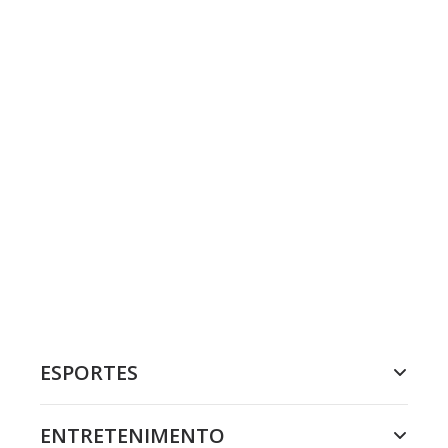
ESPORTES
ENTRETENIMENTO