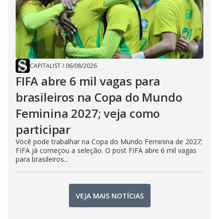
CAPITALIST
/
06/08/2026
FIFA abre 6 mil vagas para
brasileiros na Copa do Mundo
Feminina 2027; veja como
participar
Você pode trabalhar na Copa do Mundo Feminina de 2027;
FIFA já começou a seleção. O post FIFA abre 6 mil vagas
para brasileiros...
VEJA MAIS NOTÍCIAS