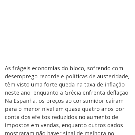
As frágeis economias do bloco, sofrendo com
desemprego recorde e políticas de austeridade,
têm visto uma forte queda na taxa de inflação
neste ano, enquanto a Grécia enfrenta deflação.
Na Espanha, os preços ao consumidor caíram
para o menor nível em quase quatro anos por
conta dos efeitos reduzidos no aumento de
impostos em vendas, enquanto outros dados
mostraram não haver sinal de melhora no