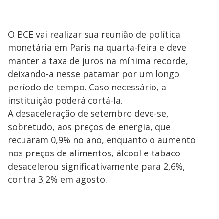
O BCE vai realizar sua reunião de política
monetária em Paris na quarta-feira e deve
manter a taxa de juros na mínima recorde,
deixando-a nesse patamar por um longo
período de tempo. Caso necessário, a
instituição poderá cortá-la.
A desaceleração de setembro deve-se,
sobretudo, aos preços de energia, que
recuaram 0,9% no ano, enquanto o aumento
nos preços de alimentos, álcool e tabaco
desacelerou significativamente para 2,6%,
contra 3,2% em agosto.