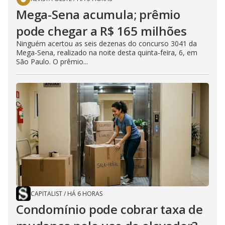
Mega-Sena acumula; prêmio
pode chegar a R$ 165 milhões
Ninguém acertou as seis dezenas do concurso 3041 da
Mega-Sena, realizado na noite desta quinta-feira, 6, em
São Paulo. O prêmio...
CAPITALIST
/
HÁ 6 HORAS
Condomínio pode cobrar taxa de