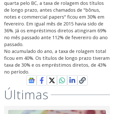
quarta pelo BC, a taxa de rolagem dos títulos
de longo prazo, antes chamados de "bônus,
notes e commercial papers" ficou em 30% em
fevereiro. Em igual mês de 2015 havia sido de
36%. Já os empréstimos diretos atingiram 69%
no mês passado ante 112% de fevereiro do ano
passado.
No acumulado do ano, a taxa de rolagem total
ficou em 40%. Os títulos de longo prazo tiveram
taxa de 30% e os empréstimos diretos, de 43%
no período.
Últimas