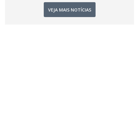
VEJA MAIS NOTÍCIAS