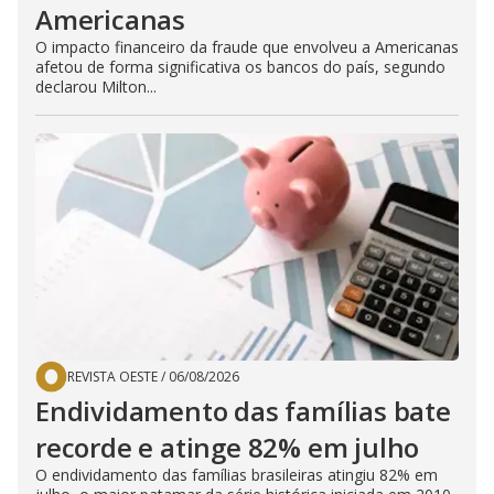
Americanas
O impacto financeiro da fraude que envolveu a Americanas
afetou de forma significativa os bancos do país, segundo
declarou Milton...
REVISTA OESTE
/
06/08/2026
Endividamento das famílias bate
recorde e atinge 82% em julho
O endividamento das famílias brasileiras atingiu 82% em