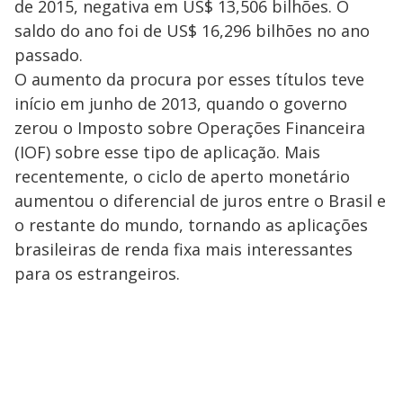
de 2015, negativa em US$ 13,506 bilhões. O
saldo do ano foi de US$ 16,296 bilhões no ano
passado.
O aumento da procura por esses títulos teve
início em junho de 2013, quando o governo
zerou o Imposto sobre Operações Financeira
(IOF) sobre esse tipo de aplicação. Mais
recentemente, o ciclo de aperto monetário
aumentou o diferencial de juros entre o Brasil e
o restante do mundo, tornando as aplicações
brasileiras de renda fixa mais interessantes
para os estrangeiros.