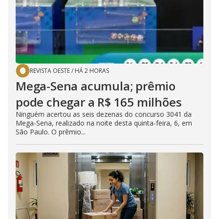
REVISTA OESTE
/
HÁ 2 HORAS
Mega-Sena acumula; prêmio
pode chegar a R$ 165 milhões
Ninguém acertou as seis dezenas do concurso 3041 da
Mega-Sena, realizado na noite desta quinta-feira, 6, em
São Paulo. O prêmio...