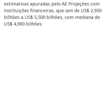
estimativas apuradas pelo AE Projeções com
instituições financeiras, que iam de US$ 2,950
bilhões a US$ 5,500 bilhões, com mediana de
US$ 4,900 bilhões.