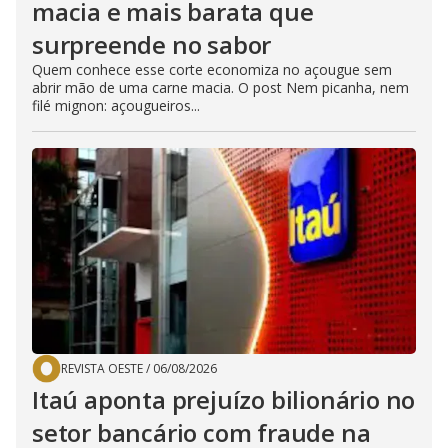
macia e mais barata que
surpreende no sabor
Quem conhece esse corte economiza no açougue sem
abrir mão de uma carne macia. O post Nem picanha, nem
filé mignon: açougueiros...
REVISTA OESTE
/
06/08/2026
Itaú aponta prejuízo bilionário no
setor bancário com fraude na