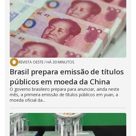
REVISTA OESTE
/
HÁ 30 MINUTOS
Brasil prepara emissão de títulos
públicos em moeda da China
O governo brasileiro prepara para anunciar, ainda neste
mês, a primeira emissão de títulos públicos em yuan, a
moeda oficial da...