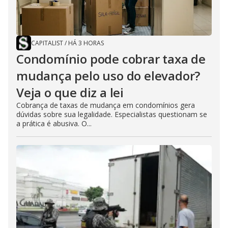
CAPITALIST
/
HÁ 3 HORAS
Condomínio pode cobrar taxa de
mudança pelo uso do elevador?
Veja o que diz a lei
Cobrança de taxas de mudança em condomínios gera
dúvidas sobre sua legalidade. Especialistas questionam se
a prática é abusiva. O...