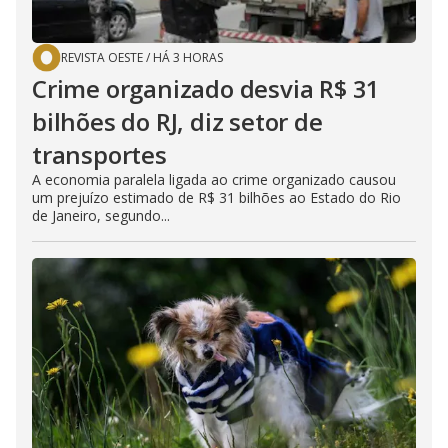
REVISTA OESTE
/
HÁ 3 HORAS
Crime organizado desvia R$ 31
bilhões do RJ, diz setor de
transportes
A economia paralela ligada ao crime organizado causou
um prejuízo estimado de R$ 31 bilhões ao Estado do Rio
de Janeiro, segundo...