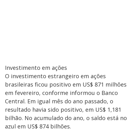
Investimento em ações
O investimento estrangeiro em ações
brasileiras ficou positivo em US$ 871 milhões
em fevereiro, conforme informou o Banco
Central. Em igual mês do ano passado, o
resultado havia sido positivo, em US$ 1,181
bilhão. No acumulado do ano, o saldo está no
azul em US$ 874 bilhões.