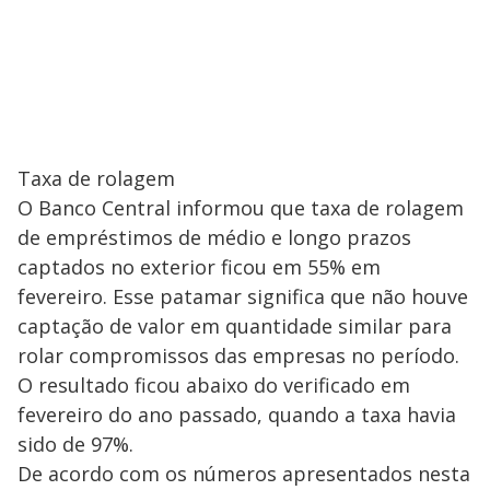
Taxa de rolagem
O Banco Central informou que taxa de rolagem
de empréstimos de médio e longo prazos
captados no exterior ficou em 55% em
fevereiro. Esse patamar significa que não houve
captação de valor em quantidade similar para
rolar compromissos das empresas no período.
O resultado ficou abaixo do verificado em
fevereiro do ano passado, quando a taxa havia
sido de 97%.
De acordo com os números apresentados nesta