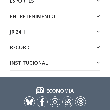
ESPORTES
ENTRETENIMENTO
JR 24H
RECORD
INSTITUCIONAL
ECONOMIA