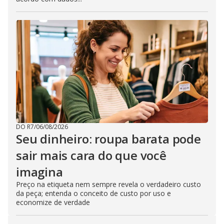
DO R7
/
06/08/2026
Seu dinheiro: roupa barata pode
sair mais cara do que você
imagina
Preço na etiqueta nem sempre revela o verdadeiro custo
da peça; entenda o conceito de custo por uso e
economize de verdade