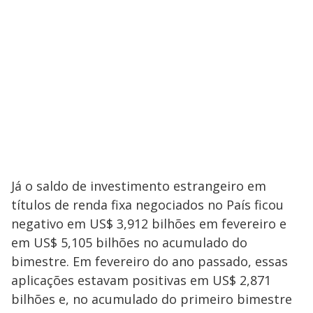
Já o saldo de investimento estrangeiro em
títulos de renda fixa negociados no País ficou
negativo em US$ 3,912 bilhões em fevereiro e
em US$ 5,105 bilhões no acumulado do
bimestre. Em fevereiro do ano passado, essas
aplicações estavam positivas em US$ 2,871
bilhões e, no acumulado do primeiro bimestre