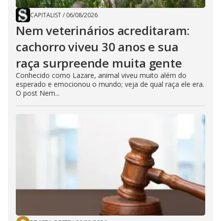
CAPITALIST
/
06/08/2026
Nem veterinários acreditaram:
cachorro viveu 30 anos e sua
raça surpreende muita gente
Conhecido como Lazare, animal viveu muito além do
esperado e emocionou o mundo; veja de qual raça ele era.
O post Nem...