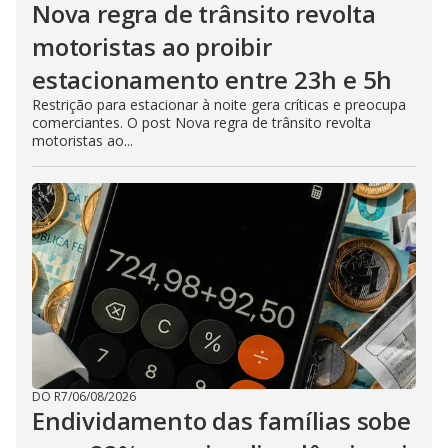
Nova regra de trânsito revolta
motoristas ao proibir
estacionamento entre 23h e 5h
Restrição para estacionar à noite gera críticas e preocupa
comerciantes. O post Nova regra de trânsito revolta
motoristas ao...
DO R7
/
06/08/2026
Endividamento das famílias sobe