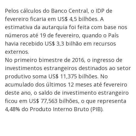
Pelos cálculos do Banco Central, o IDP de
fevereiro ficaria em US$ 4,5 bilhões. A
estimativa da autarquia foi feita com base nos
números até 19 de fevereiro, quando o País
havia recebido US$ 3,3 bilhão em recursos
externos.
No primeiro bimestre de 2016, o ingresso de
investimentos estrangeiros destinados ao setor
produtivo soma US$ 11,375 bilhões. No
acumulado dos últimos 12 meses até fevereiro
deste ano, o saldo de investimento estrangeiro
ficou em US$ 77,563 bilhões, o que representa
4,48% do Produto Interno Bruto (PIB).