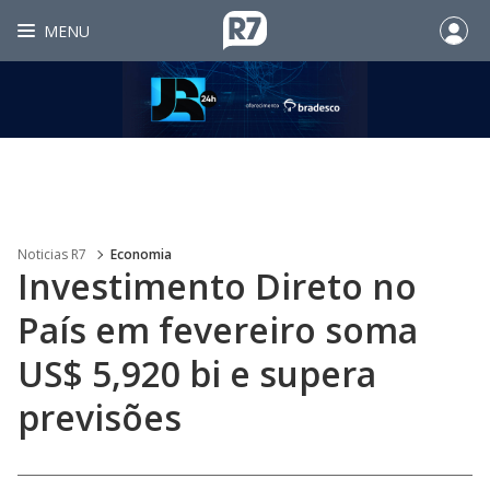
MENU
Noticias R7
Economia
Investimento Direto no
País em fevereiro soma
US$ 5,920 bi e supera
previsões