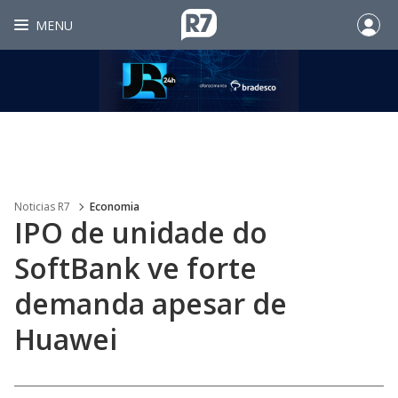
MENU
Noticias R7
Economia
IPO de unidade do
SoftBank ve forte
demanda apesar de
Huawei