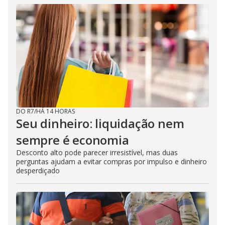
DO R7
/
HÁ 14 HORAS
Seu dinheiro: liquidação nem
sempre é economia
Desconto alto pode parecer irresistível, mas duas
perguntas ajudam a evitar compras por impulso e dinheiro
desperdiçado