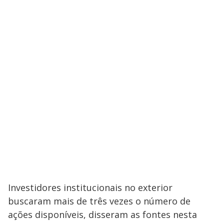
Investidores institucionais no exterior
buscaram mais de três vezes o número de
ações disponíveis, disseram as fontes nesta