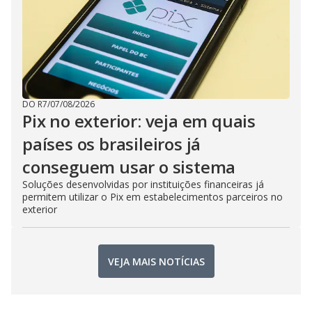
DO R7
/
07/08/2026
Pix no exterior: veja em quais
países os brasileiros já
conseguem usar o sistema
Soluções desenvolvidas por instituições financeiras já
permitem utilizar o Pix em estabelecimentos parceiros no
exterior
VEJA MAIS NOTÍCIAS