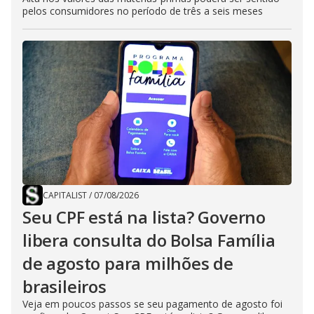
pelos consumidores no período de três a seis meses
CAPITALIST
/
07/08/2026
Seu CPF está na lista? Governo
libera consulta do Bolsa Família
de agosto para milhões de
brasileiros
Veja em poucos passos se seu pagamento de agosto foi