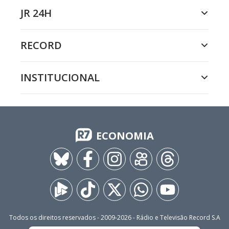
JR 24H
RECORD
INSTITUCIONAL
ECONOMIA
Todos os direitos reservados - 2009-
2026
- Rádio e Televisão Record S.A