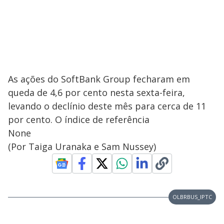
As ações do SoftBank Group fecharam em
queda de 4,6 por cento nesta sexta-feira,
levando o declínio deste mês para cerca de 11
por cento. O índice de referência
None
(Por Taiga Uranaka e Sam Nussey)
OLBRBUS_IPTC