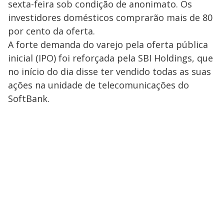
sexta-feira sob condição de anonimato. Os
investidores domésticos comprarão mais de 80
por cento da oferta.
A forte demanda do varejo pela oferta pública
inicial (IPO) foi reforçada pela SBI Holdings, que
no início do dia disse ter vendido todas as suas
ações na unidade de telecomunicações do
SoftBank.