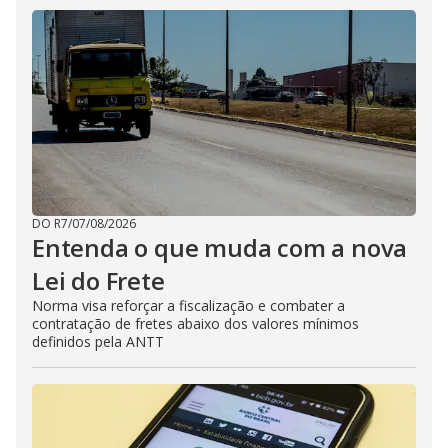
DO R7
/
07/08/2026
Entenda o que muda com a nova
Lei do Frete
Norma visa reforçar a fiscalização e combater a
contratação de fretes abaixo dos valores mínimos
definidos pela ANTT