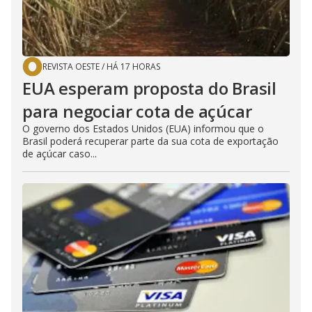
REVISTA OESTE
/
HÁ 17 HORAS
EUA esperam proposta do Brasil
para negociar cota de açúcar
O governo dos Estados Unidos (EUA) informou que o
Brasil poderá recuperar parte da sua cota de exportação
de açúcar caso...