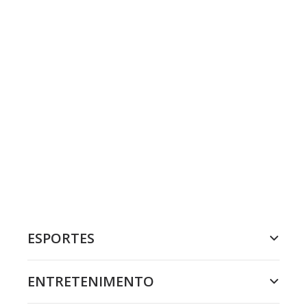
ESPORTES
ENTRETENIMENTO