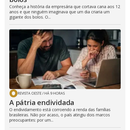
Conheça a história da empresária que cortava cana aos 12
anos e que ninguém imaginava que um dia criaria um
gigante dos bolos. O...
REVISTA OESTE
/
HÁ 9 HORAS
A pátria endividada
O endividamento está corroendo a renda das famílias
brasileiras. Não por acaso, o país atingiu dois marcos
preocupantes: por um...