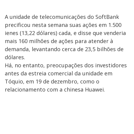
A unidade de telecomunicações do SoftBank
precificou nesta semana suas ações em 1.500
ienes (13,22 dólares) cada, e disse que venderia
mais 160 milhões de ações para atender à
demanda, levantando cerca de 23,5 bilhões de
dólares.
Há, no entanto, preocupações dos investidores
antes da estreia comercial da unidade em
Tóquio, em 19 de dezembro, como o
relacionamento com a chinesa Huawei.