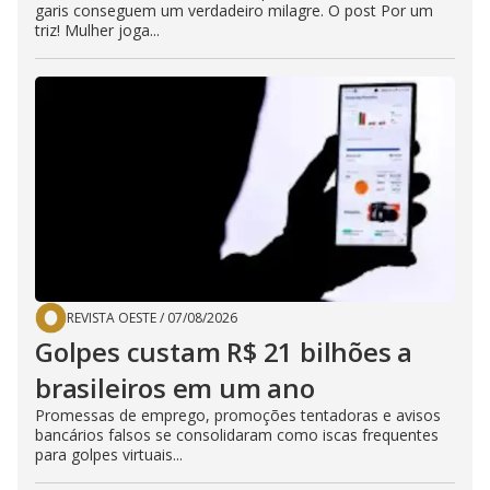
garis conseguem um verdadeiro milagre. O post Por um
triz! Mulher joga...
REVISTA OESTE
/
07/08/2026
Golpes custam R$ 21 bilhões a
brasileiros em um ano
Promessas de emprego, promoções tentadoras e avisos
bancários falsos se consolidaram como iscas frequentes
para golpes virtuais...