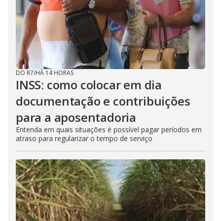
DO R7
/
HÁ 14 HORAS
INSS: como colocar em dia
documentação e contribuições
para a aposentadoria
Entenda em quais situações é possível pagar períodos em
atraso para regularizar o tempo de serviço