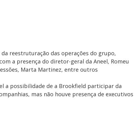
 da reestruturação das operações do grupo,
 com a presença do diretor-geral da Aneel, Romeu
cessões, Marta Martinez, entre outros
 a possibilidade de a Brookfield participar da
 companhias, mas não houve presença de executivos