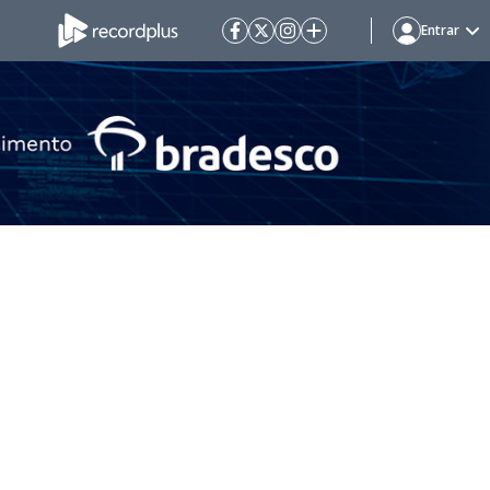
Entrar