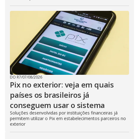
DO R7
/
07/08/2026
Pix no exterior: veja em quais
países os brasileiros já
conseguem usar o sistema
Soluções desenvolvidas por instituições financeiras já
permitem utilizar o Pix em estabelecimentos parceiros no
exterior