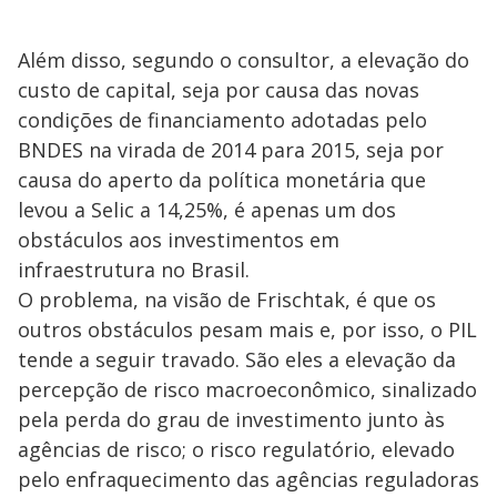
Além disso, segundo o consultor, a elevação do
custo de capital, seja por causa das novas
condições de financiamento adotadas pelo
BNDES na virada de 2014 para 2015, seja por
causa do aperto da política monetária que
levou a Selic a 14,25%, é apenas um dos
obstáculos aos investimentos em
infraestrutura no Brasil.
O problema, na visão de Frischtak, é que os
outros obstáculos pesam mais e, por isso, o PIL
tende a seguir travado. São eles a elevação da
percepção de risco macroeconômico, sinalizado
pela perda do grau de investimento junto às
agências de risco; o risco regulatório, elevado
pelo enfraquecimento das agências reguladoras