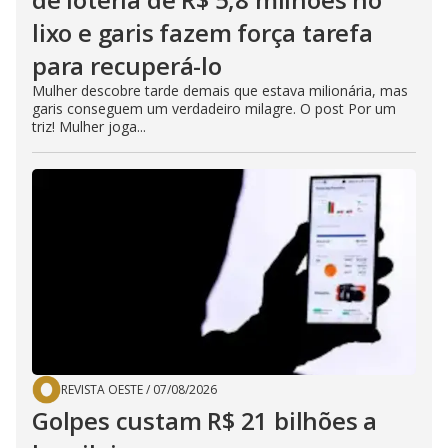
lixo e garis fazem força tarefa
para recuperá-lo
Mulher descobre tarde demais que estava milionária, mas
garis conseguem um verdadeiro milagre. O post Por um
triz! Mulher joga...
REVISTA OESTE
/
07/08/2026
Golpes custam R$ 21 bilhões a