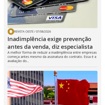
REVISTA OESTE
/
07/08/2026
Inadimplência exige prevenção
antes da venda, diz especialista
A melhor forma de reduzir a inadimplência entre empresas
começa antes mesmo da assinatura do contrato. Essa é a
avaliação do...