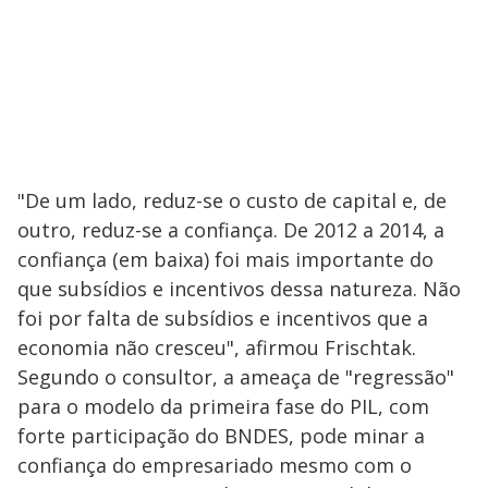
"De um lado, reduz-se o custo de capital e, de
outro, reduz-se a confiança. De 2012 a 2014, a
confiança (em baixa) foi mais importante do
que subsídios e incentivos dessa natureza. Não
foi por falta de subsídios e incentivos que a
economia não cresceu", afirmou Frischtak.
Segundo o consultor, a ameaça de "regressão"
para o modelo da primeira fase do PIL, com
forte participação do BNDES, pode minar a
confiança do empresariado mesmo com o