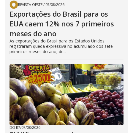
REVISTA OESTE
/
07/08/2026
Exportações do Brasil para os
EUA caem 12% nos 7 primeiros
meses do ano
As exportações do Brasil para os Estados Unidos
registraram queda expressiva no acumulado dos sete
primeiros meses do ano, de...
DO R7
/
07/08/2026