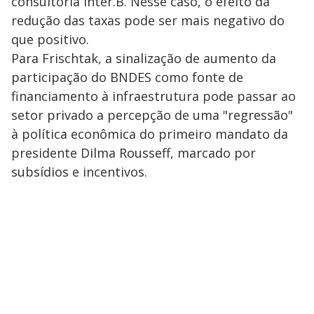
consultoria Inter.B. Nesse caso, o efeito da
redução das taxas pode ser mais negativo do
que positivo.
Para Frischtak, a sinalização de aumento da
participação do BNDES como fonte de
financiamento à infraestrutura pode passar ao
setor privado a percepção de uma "regressão"
à política econômica do primeiro mandato da
presidente Dilma Rousseff, marcado por
subsídios e incentivos.