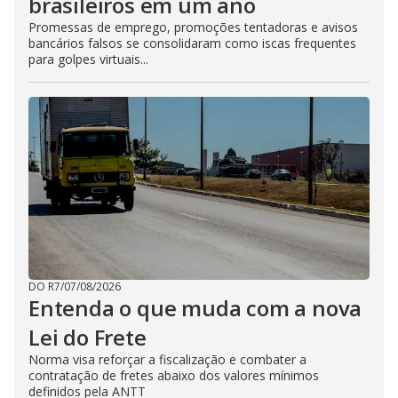
brasileiros em um ano
Promessas de emprego, promoções tentadoras e avisos
bancários falsos se consolidaram como iscas frequentes
para golpes virtuais...
DO R7
/
07/08/2026
Entenda o que muda com a nova
Lei do Frete
Norma visa reforçar a fiscalização e combater a
contratação de fretes abaixo dos valores mínimos
definidos pela ANTT