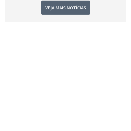
VEJA MAIS NOTÍCIAS