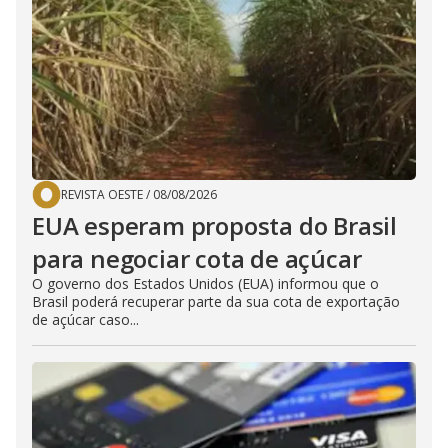
REVISTA OESTE
/
08/08/2026
EUA esperam proposta do Brasil
para negociar cota de açúcar
O governo dos Estados Unidos (EUA) informou que o
Brasil poderá recuperar parte da sua cota de exportação
de açúcar caso...