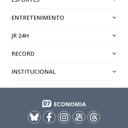
ENTRETENIMENTO
JR 24H
RECORD
INSTITUCIONAL
ECONOMIA