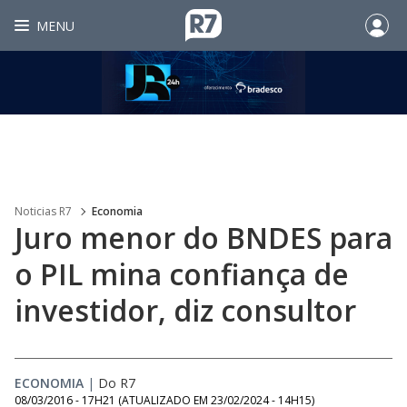
MENU
Noticias R7
Economia
Juro menor do BNDES para
o PIL mina confiança de
investidor, diz consultor
ECONOMIA
|
Do R7
08/03/2016 - 17H21
(ATUALIZADO EM
23/02/2024 - 14H15
)