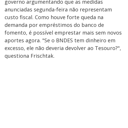
governo argumentando que as medidas
anunciadas segunda-feira não representam
custo fiscal. Como houve forte queda na
demanda por empréstimos do banco de
fomento, é possível emprestar mais sem novos
aportes agora. "Se o BNDES tem dinheiro em
excesso, ele não deveria devolver ao Tesouro?",
questiona Frischtak.