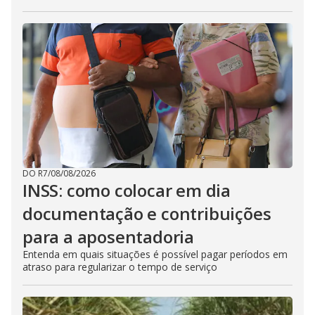
DO R7
/
08/08/2026
INSS: como colocar em dia
documentação e contribuições
para a aposentadoria
Entenda em quais situações é possível pagar períodos em
atraso para regularizar o tempo de serviço