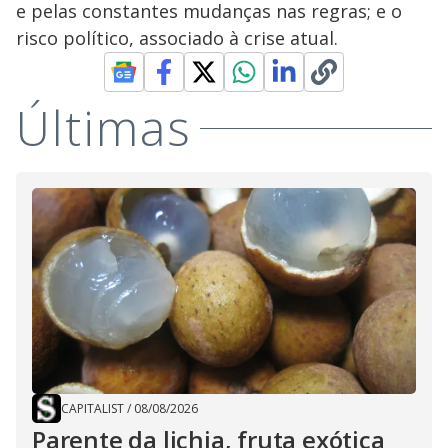
e pelas constantes mudanças nas regras; e o
risco político, associado à crise atual.
Últimas
CAPITALIST
/
08/08/2026
Parente da lichia, fruta exótica