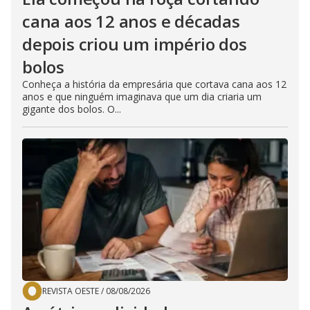
cana aos 12 anos e décadas
depois criou um império dos
bolos
Conheça a história da empresária que cortava cana aos 12
anos e que ninguém imaginava que um dia criaria um
gigante dos bolos. O...
REVISTA OESTE
/
08/08/2026