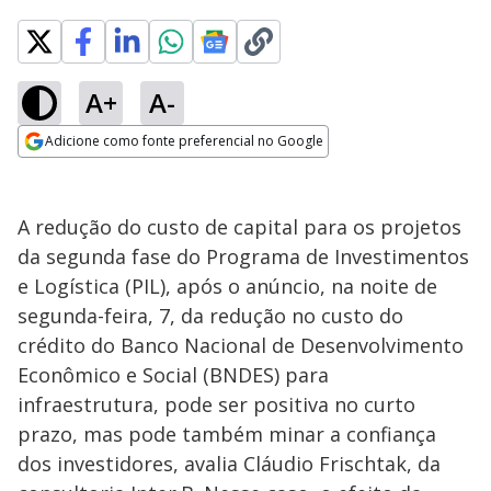
A+
A-
Adicione como fonte preferencial no Google
Opens in new window
A redução do custo de capital para os projetos
da segunda fase do Programa de Investimentos
e Logística (PIL), após o anúncio, na noite de
segunda-feira, 7, da redução no custo do
crédito do Banco Nacional de Desenvolvimento
Econômico e Social (BNDES) para
infraestrutura, pode ser positiva no curto
prazo, mas pode também minar a confiança
dos investidores, avalia Cláudio Frischtak, da