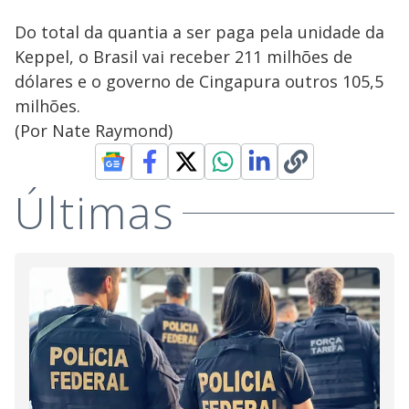
Do total da quantia a ser paga pela unidade da
Keppel, o Brasil vai receber 211 milhões de
dólares e o governo de Cingapura outros 105,5
milhões.
(Por Nate Raymond)
Últimas