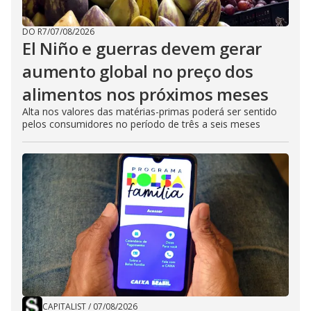
DO R7
/
07/08/2026
El Niño e guerras devem gerar
aumento global no preço dos
alimentos nos próximos meses
Alta nos valores das matérias-primas poderá ser sentido
pelos consumidores no período de três a seis meses
CAPITALIST
/
07/08/2026