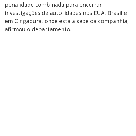
penalidade combinada para encerrar
investigações de autoridades nos EUA, Brasil e
em Cingapura, onde está a sede da companhia,
afirmou o departamento.