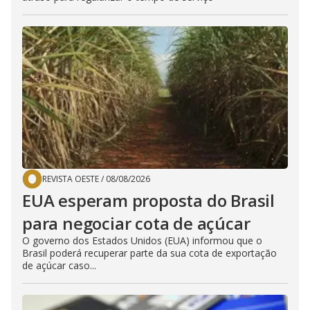
REVISTA OESTE
/
08/08/2026
EUA esperam proposta do Brasil
para negociar cota de açúcar
O governo dos Estados Unidos (EUA) informou que o
Brasil poderá recuperar parte da sua cota de exportação
de açúcar caso...