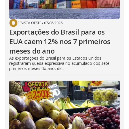
REVISTA OESTE
/
07/08/2026
Exportações do Brasil para os
EUA caem 12% nos 7 primeiros
meses do ano
As exportações do Brasil para os Estados Unidos
registraram queda expressiva no acumulado dos sete
primeiros meses do ano, de...