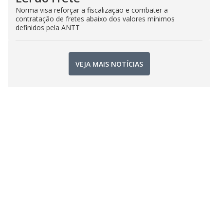
Norma visa reforçar a fiscalização e combater a
contratação de fretes abaixo dos valores mínimos
definidos pela ANTT
VEJA MAIS NOTÍCIAS