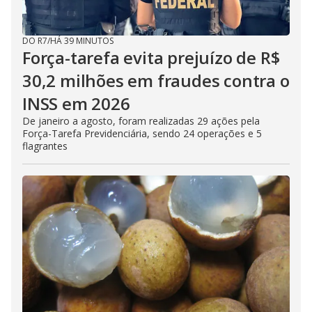
DO R7
/
HÁ 39 MINUTOS
Força-tarefa evita prejuízo de R$
30,2 milhões em fraudes contra o
INSS em 2026
De janeiro a agosto, foram realizadas 29 ações pela
Força-Tarefa Previdenciária, sendo 24 operações e 5
flagrantes