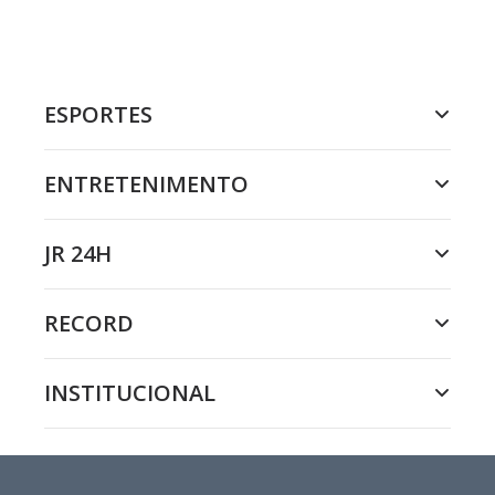
ESPORTES
ENTRETENIMENTO
JR 24H
RECORD
INSTITUCIONAL