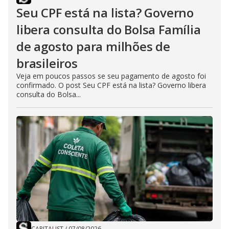
Seu CPF está na lista? Governo
libera consulta do Bolsa Família
de agosto para milhões de
brasileiros
Veja em poucos passos se seu pagamento de agosto foi
confirmado. O post Seu CPF está na lista? Governo libera
consulta do Bolsa...
CAPITALIST
/
07/08/2026