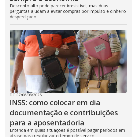
Desconto alto pode parecer irresistível, mas duas
perguntas ajudam a evitar compras por impulso e dinheiro
desperdiçado
DO R7
/
08/08/2026
INSS: como colocar em dia
documentação e contribuições
para a aposentadoria
Entenda em quais situações é possível pagar períodos em
atraso para regularizar o tempo de serviço