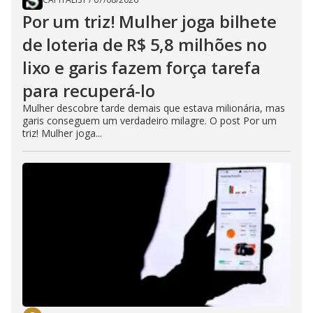
Por um triz! Mulher joga bilhete
de loteria de R$ 5,8 milhões no
lixo e garis fazem força tarefa
para recuperá-lo
Mulher descobre tarde demais que estava milionária, mas
garis conseguem um verdadeiro milagre. O post Por um
triz! Mulher joga...