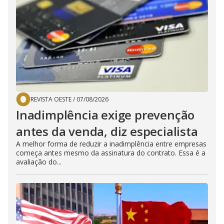
REVISTA OESTE
/
07/08/2026
Inadimplência exige prevenção
antes da venda, diz especialista
A melhor forma de reduzir a inadimplência entre empresas
começa antes mesmo da assinatura do contrato. Essa é a
avaliação do...