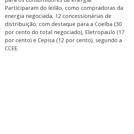
Participaram do leilão, como compradoras da
energia negociada, 12 concessionárias de
distribuição, com destaque para a Coelba (30
por cento do total negociado), Eletropaulo (17
por cento) e Cepisa (12 por cento), segundo a
CCEE.