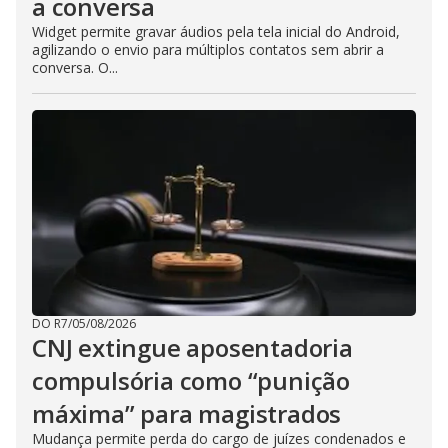
a conversa
Widget permite gravar áudios pela tela inicial do Android,
agilizando o envio para múltiplos contatos sem abrir a
conversa. O...
DO R7
/
05/08/2026
CNJ extingue aposentadoria
compulsória como “punição
máxima” para magistrados
Mudança permite perda do cargo de juízes condenados e