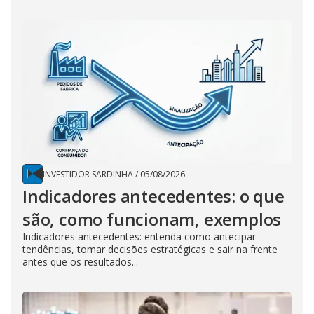
INVESTIDOR SARDINHA
/
05/08/2026
Indicadores antecedentes: o que
são, como funcionam, exemplos
Indicadores antecedentes: entenda como antecipar
tendências, tomar decisões estratégicas e sair na frente
antes que os resultados...