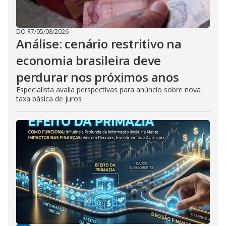
DO R7
/
05/08/2026
Análise: cenário restritivo na
economia brasileira deve
perdurar nos próximos anos
Especialista avalia perspectivas para anúncio sobre nova
taxa básica de juros