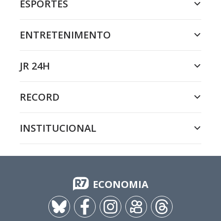
ESPORTES
ENTRETENIMENTO
JR 24H
RECORD
INSTITUCIONAL
ECONOMIA