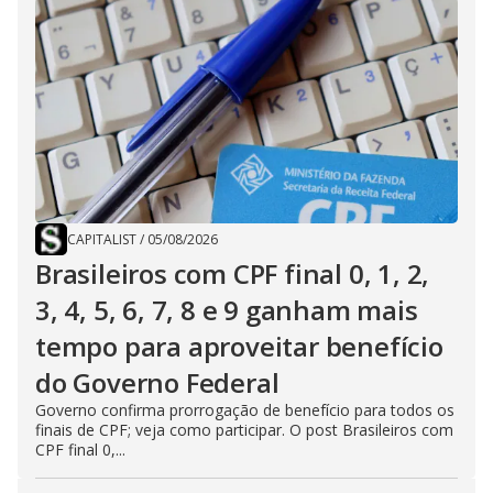
CAPITALIST
/
05/08/2026
Brasileiros com CPF final 0, 1, 2,
3, 4, 5, 6, 7, 8 e 9 ganham mais
tempo para aproveitar benefício
do Governo Federal
Governo confirma prorrogação de benefício para todos os
finais de CPF; veja como participar. O post Brasileiros com
CPF final 0,...