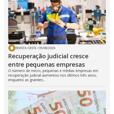
REVISTA OESTE
/
05/08/2026
Recuperação judicial cresce
entre pequenas empresas
O número de micro, pequenas e médias empresas em
recuperação judicial aumentou nos últimos três anos,
enquanto as grandes...