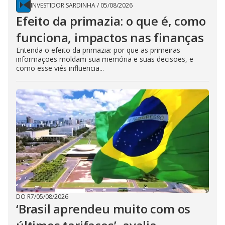
INVESTIDOR SARDINHA
/
05/08/2026
Efeito da primazia: o que é, como
funciona, impactos nas finanças
Entenda o efeito da primazia: por que as primeiras
informações moldam sua memória e suas decisões, e
como esse viés influencia...
DO R7
/
05/08/2026
‘Brasil aprendeu muito com os