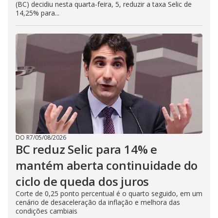
(BC) decidiu nesta quarta-feira, 5, reduzir a taxa Selic de
14,25% para...
DO R7
/
05/08/2026
BC reduz Selic para 14% e
mantém aberta continuidade do
ciclo de queda dos juros
Corte de 0,25 ponto percentual é o quarto seguido, em um
cenário de desaceleração da inflação e melhora das
condições cambiais