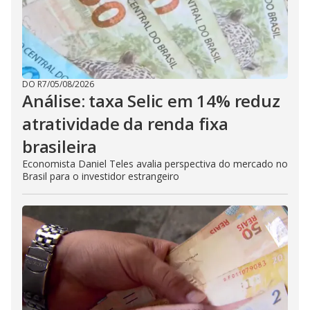
DO R7
/
05/08/2026
Análise: taxa Selic em 14% reduz
atratividade da renda fixa
brasileira
Economista Daniel Teles avalia perspectiva do mercado no
Brasil para o investidor estrangeiro