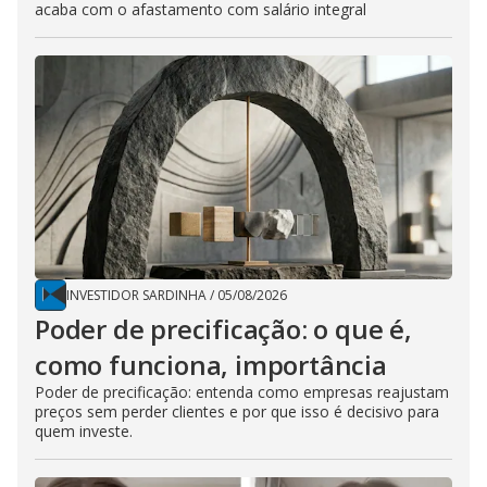
acaba com o afastamento com salário integral
INVESTIDOR SARDINHA
/
05/08/2026
Poder de precificação: o que é,
como funciona, importância
Poder de precificação: entenda como empresas reajustam
preços sem perder clientes e por que isso é decisivo para
quem investe.