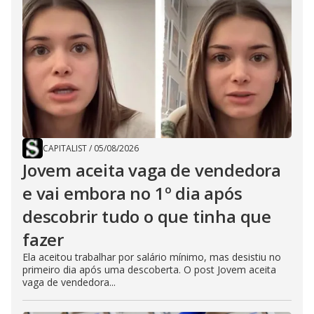
CAPITALIST
/
05/08/2026
Jovem aceita vaga de vendedora
e vai embora no 1º dia após
descobrir tudo o que tinha que
fazer
Ela aceitou trabalhar por salário mínimo, mas desistiu no
primeiro dia após uma descoberta. O post Jovem aceita
vaga de vendedora...