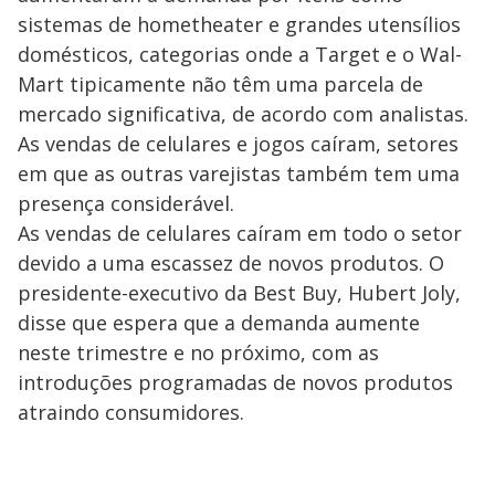
sistemas de hometheater e grandes utensílios
domésticos, categorias onde a Target e o Wal-
Mart tipicamente não têm uma parcela de
mercado significativa, de acordo com analistas.
As vendas de celulares e jogos caíram, setores
em que as outras varejistas também tem uma
presença considerável.
As vendas de celulares caíram em todo o setor
devido a uma escassez de novos produtos. O
presidente-executivo da Best Buy, Hubert Joly,
disse que espera que a demanda aumente
neste trimestre e no próximo, com as
introduções programadas de novos produtos
atraindo consumidores.