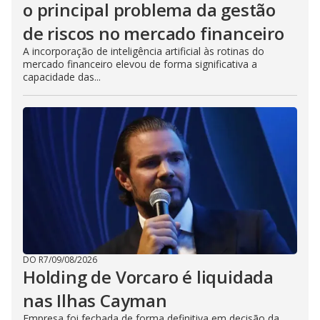
o principal problema da gestão
de riscos no mercado financeiro
A incorporação de inteligência artificial às rotinas do
mercado financeiro elevou de forma significativa a
capacidade das...
DO R7
/
09/08/2026
Holding de Vorcaro é liquidada
nas Ilhas Cayman
Empresa foi fechada de forma definitiva em decisão da