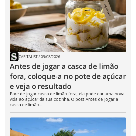
CAPITALIST
/
09/08/2026
Antes de jogar a casca de limão
fora, coloque-a no pote de açúcar
e veja o resultado
Pare de jogar casca de limão fora, ela pode dar uma nova
vida ao açúcar da sua cozinha. O post Antes de jogar a
casca de limão...