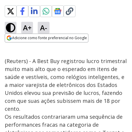
A+
A-
Adicione como fonte preferencial no Google
Opens in new window
(Reuters) - A Best Buy registrou lucro trimestral
muito mais alto que o esperado em itens de
saúde e vestíveis, como relógios inteligentes, e
a maior varejista de eletrônicos dos Estados
Unidos elevou sua previsão de lucros, fazendo
com que suas ações subissem mais de 18 por
cento.
Os resultados contrariaram uma sequência de
performances fracas na categoria de