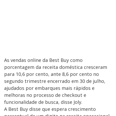
As vendas online da Best Buy como
porcentagem da receita doméstica cresceram
para 10,6 por cento, ante 8,6 por cento no
segundo trimestre encerrado em 30 de julho,
ajudados por embarques mais rápidos e
melhoras no processo de checkout e
funcionalidade de busca, disse Joly.
A Best Buy disse que espera crescimento