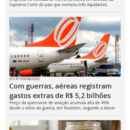
Suprema Corte do país que nomeou três liquidantes
DO R7
/
09/08/2026
Com guerras, aéreas registram
gastos extras de R$ 5,2 bilhões
Preço da querosene de aviação acumula alta de 49%
desde o início da guerra, em fevereiro, segundo a Abear