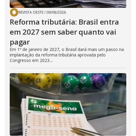
REVISTA OESTE
/
09/08/2026
Reforma tributária: Brasil entra
em 2027 sem saber quanto vai
pagar
Em 1º de janeiro de 2027, o Brasil dará mais um passo na
implantação da reforma tributária aprovada pelo
Congresso em 2023....