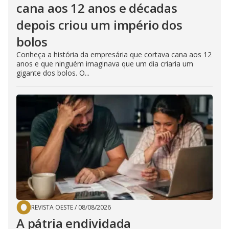
cana aos 12 anos e décadas
depois criou um império dos
bolos
Conheça a história da empresária que cortava cana aos 12
anos e que ninguém imaginava que um dia criaria um
gigante dos bolos. O...
REVISTA OESTE
/
08/08/2026
A pátria endividada