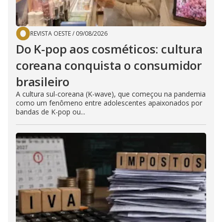
REVISTA OESTE
/
09/08/2026
Do K-pop aos cosméticos: cultura
coreana conquista o consumidor
brasileiro
A cultura sul-coreana (K-wave), que começou na pandemia
como um fenômeno entre adolescentes apaixonados por
bandas de K-pop ou...