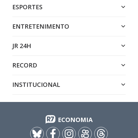
ESPORTES
ENTRETENIMENTO
JR 24H
RECORD
INSTITUCIONAL
ECONOMIA