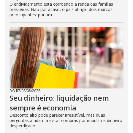
O endividamento está corroendo a renda das famílias
brasileiras. Não por acaso, o país atingiu dois marcos
preocupantes: por um...
DO R7
/
08/08/2026
Seu dinheiro: liquidação nem
sempre é economia
Desconto alto pode parecer irresistível, mas duas
perguntas ajudam a evitar compras por impulso e dinheiro
desperdiçado