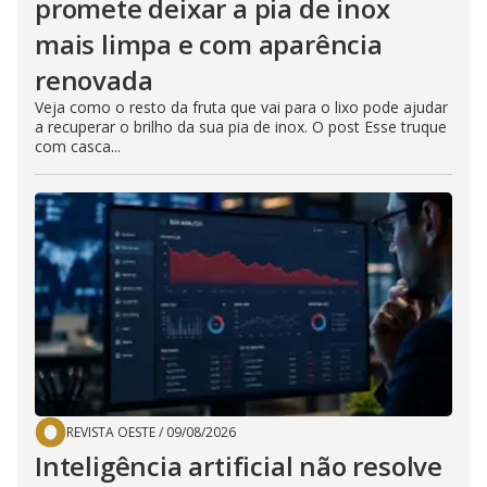
promete deixar a pia de inox
mais limpa e com aparência
renovada
Veja como o resto da fruta que vai para o lixo pode ajudar
a recuperar o brilho da sua pia de inox. O post Esse truque
com casca...
REVISTA OESTE
/
09/08/2026
Inteligência artificial não resolve