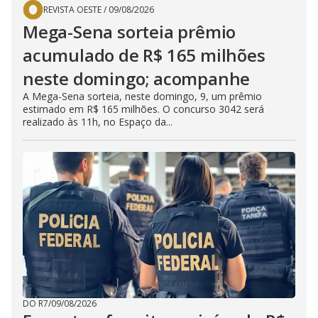
REVISTA OESTE
/
09/08/2026
Mega-Sena sorteia prêmio
acumulado de R$ 165 milhões
neste domingo; acompanhe
A Mega-Sena sorteia, neste domingo, 9, um prêmio
estimado em R$ 165 milhões. O concurso 3042 será
realizado às 11h, no Espaço da...
DO R7
/
09/08/2026