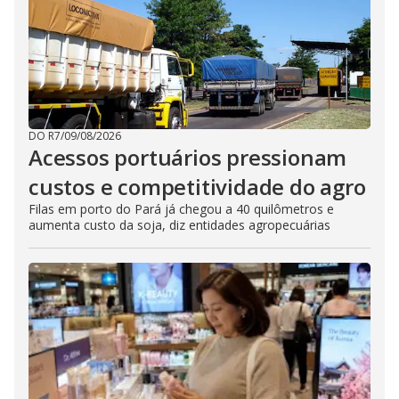
DO R7
/
09/08/2026
Acessos portuários pressionam
custos e competitividade do agro
Filas em porto do Pará já chegou a 40 quilômetros e
aumenta custo da soja, diz entidades agropecuárias