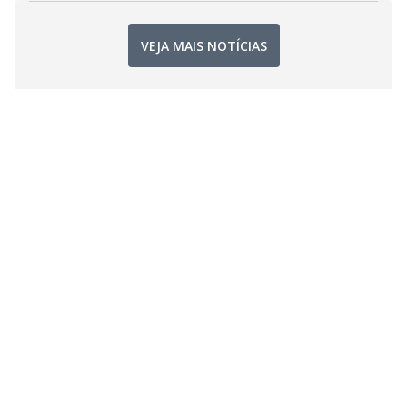
VEJA MAIS NOTÍCIAS