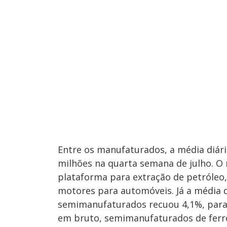
Entre os manufaturados, a média diári
milhões na quarta semana de julho. O 
plataforma para extração de petróleo,
motores para automóveis. Já a média 
semimanufaturados recuou 4,1%, para 
em bruto, semimanufaturados de ferro