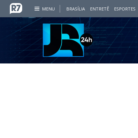
MENU
BRASÍLIA
ENTRETÊ
ESPORTES