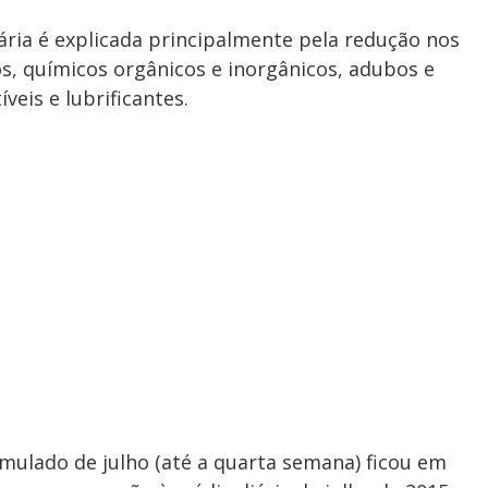
ria é explicada principalmente pela redução nos
s, químicos orgânicos e inorgânicos, adubos e
veis e lubrificantes.
mulado de julho (até a quarta semana) ficou em