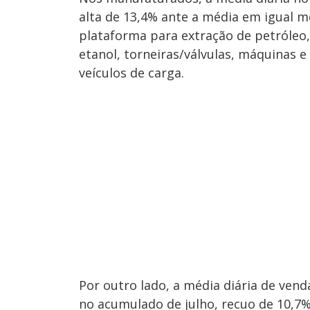
alta de 13,4% ante a média em igual m
plataforma para extração de petróleo, 
etanol, torneiras/válvulas, máquinas 
veículos de carga.
Por outro lado, a média diária de ven
no acumulado de julho, recuo de 10,7%