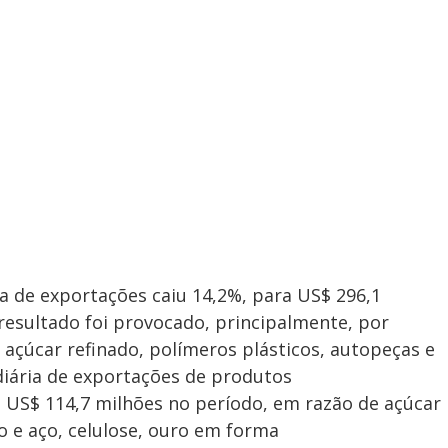
a de exportações caiu 14,2%, para US$ 296,1
resultado foi provocado, principalmente, por
 açúcar refinado, polímeros plásticos, autopeças e
diária de exportações de produtos
US$ 114,7 milhões no período, em razão de açúcar
 e aço, celulose, ouro em forma