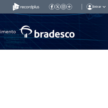
Entrar