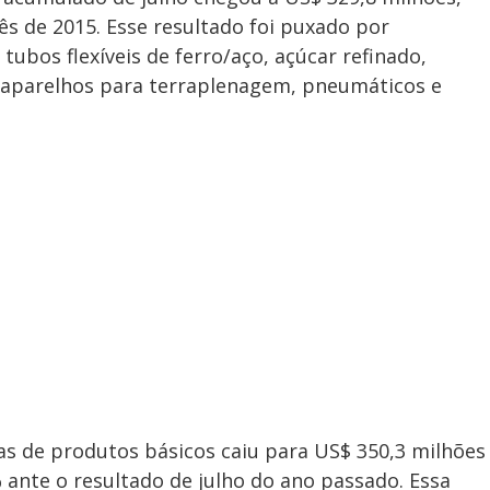
ês de 2015. Esse resultado foi puxado por
tubos flexíveis de ferro/aço, açúcar refinado,
e aparelhos para terraplenagem, pneumáticos e
das de produtos básicos caiu para US$ 350,3 milhões
 ante o resultado de julho do ano passado. Essa