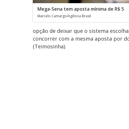
Mega-Sena tem aposta mínima de R$ 5
Marcelo Camargo/Agência Brasil
opção de deixar que o sistema escolha
concorrer com a mesma aposta por doi
(Teimosinha).