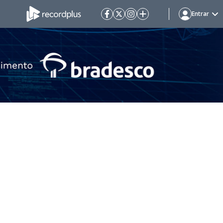
Entrar