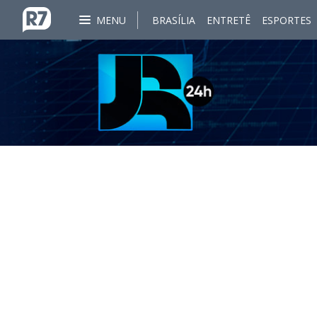
MENU
BRASÍLIA
ENTRETÊ
ESPORTES