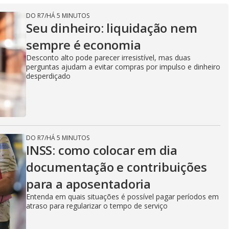
DO R7
/
HÁ 5 MINUTOS
Seu dinheiro: liquidação nem
sempre é economia
Desconto alto pode parecer irresistível, mas duas
perguntas ajudam a evitar compras por impulso e dinheiro
desperdiçado
DO R7
/
HÁ 5 MINUTOS
INSS: como colocar em dia
documentação e contribuições
para a aposentadoria
Entenda em quais situações é possível pagar períodos em
atraso para regularizar o tempo de serviço