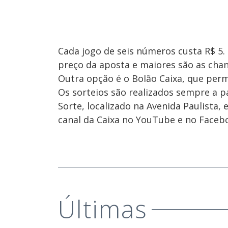
Cada jogo de seis números custa R$ 5
preço da aposta e maiores são as chan
Outra opção é o Bolão Caixa, que per
Os sorteios são realizados sempre a pa
Sorte, localizado na Avenida Paulista,
canal da Caixa no YouTube e no Facebo
Últimas