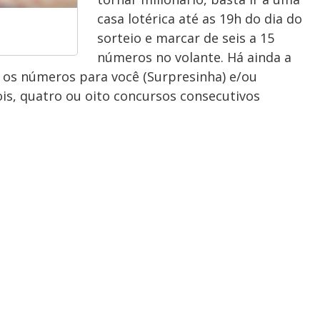
casa lotérica até as 19h do dia do
sorteio e marcar de seis a 15
números no volante. Há ainda a
 os números para você (Surpresinha) e/ou
s, quatro ou oito concursos consecutivos