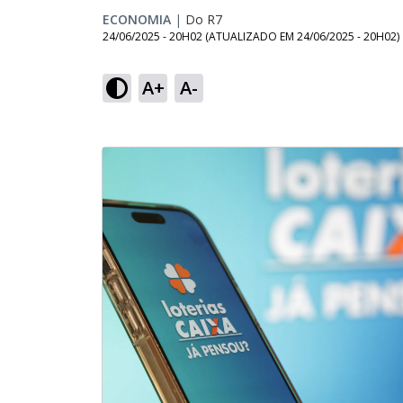
ECONOMIA
|
Do R7
24/06/2025 - 20H02
(ATUALIZADO EM
24/06/2025 - 20H02
)
A+
A-