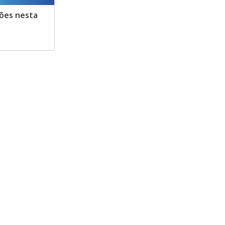
hões nesta