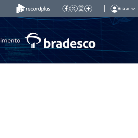
Entrar