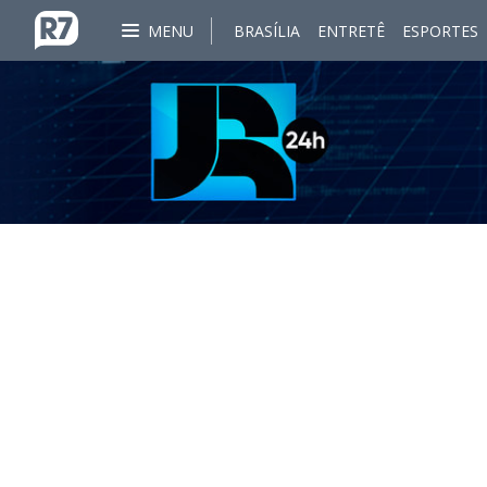
MENU
BRASÍLIA
ENTRETÊ
ESPORTES