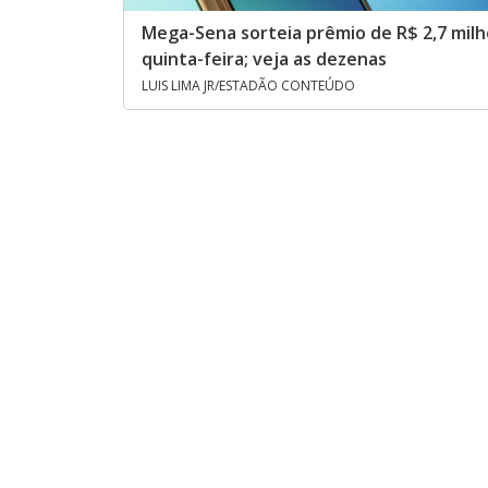
Mega-Sena sorteia prêmio de R$ 2,7 mil
quinta-feira; veja as dezenas
LUIS LIMA JR/ESTADÃO CONTEÚDO