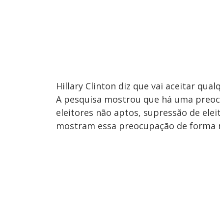
Hillary Clinton diz que vai aceitar qua
A pesquisa mostrou que há uma preoc
eleitores não aptos, supressão de ele
mostram essa preocupação de forma 