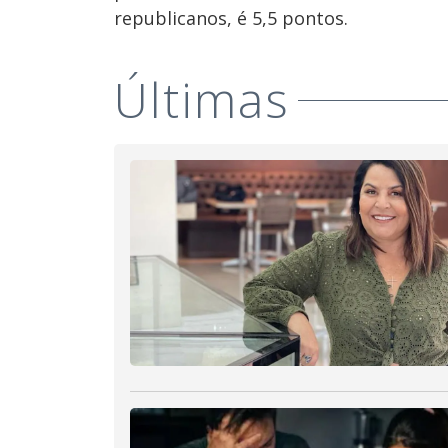
republicanos, é 5,5 pontos.
Últimas