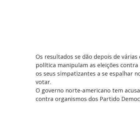
Os resultados se dão depois de várias 
política manipulam as eleições contra
os seus simpatizantes a se espalhar no
votar.
O governo norte-americano tem acusa
contra organismos dos Partido Democra