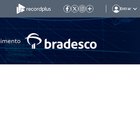
Entrar