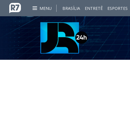
MENU
BRASÍLIA
ENTRETÊ
ESPORTES