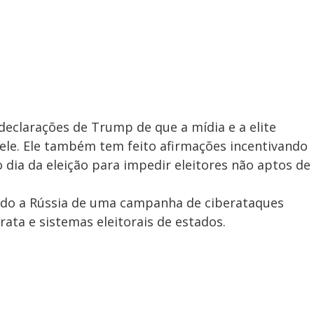
declarações de Trump de que a mídia e a elite
 ele. Ele também tem feito afirmações incentivando
 dia da eleição para impedir eleitores não aptos de
do a Rússia de uma campanha de ciberataques
ta e sistemas eleitorais de estados.