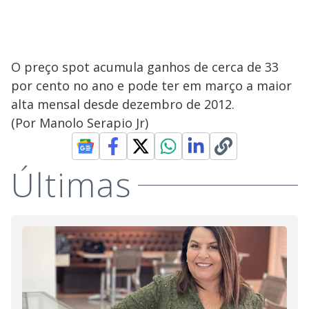
O preço spot acumula ganhos de cerca de 33
por cento no ano e pode ter em março a maior
alta mensal desde dezembro de 2012.
(Por Manolo Serapio Jr)
Últimas