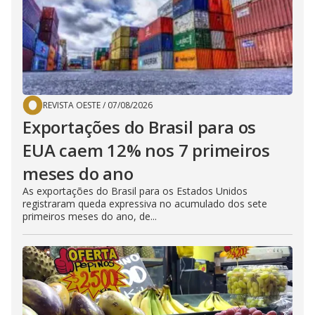
REVISTA OESTE
/
07/08/2026
Exportações do Brasil para os
EUA caem 12% nos 7 primeiros
meses do ano
As exportações do Brasil para os Estados Unidos
registraram queda expressiva no acumulado dos sete
primeiros meses do ano, de...