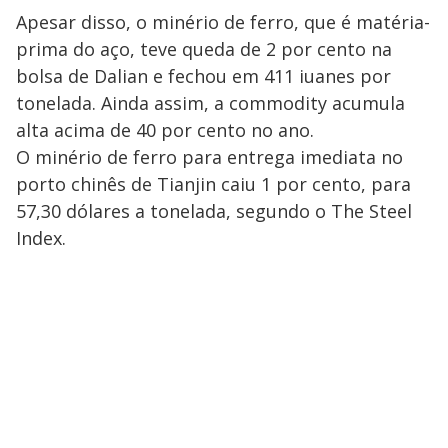
Apesar disso, o minério de ferro, que é matéria-
prima do aço, teve queda de 2 por cento na
bolsa de Dalian e fechou em 411 iuanes por
tonelada. Ainda assim, a commodity acumula
alta acima de 40 por cento no ano.
O minério de ferro para entrega imediata no
porto chinês de Tianjin caiu 1 por cento, para
57,30 dólares a tonelada, segundo o The Steel
Index.