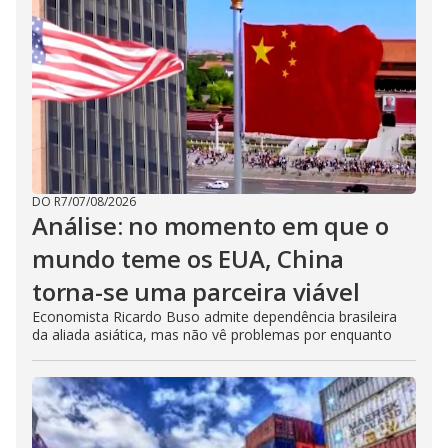
DO R7
/
07/08/2026
Análise: no momento em que o
mundo teme os EUA, China
torna-se uma parceira viável
Economista Ricardo Buso admite dependência brasileira
da aliada asiática, mas não vê problemas por enquanto