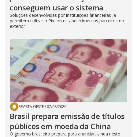
conseguem usar o sistema
Soluções desenvolvidas por instituições financeiras já
permitem utilizar o Pix em estabelecimentos parceiros no
exterior
REVISTA OESTE
/
07/08/2026
Brasil prepara emissão de títulos
públicos em moeda da China
O governo brasileiro prepara para anunciar, ainda neste