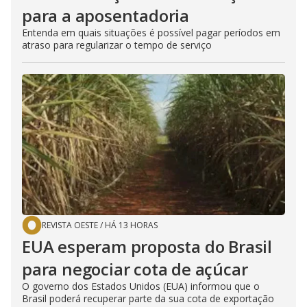
para a aposentadoria
Entenda em quais situações é possível pagar períodos em
atraso para regularizar o tempo de serviço
REVISTA OESTE
/
HÁ 13 HORAS
EUA esperam proposta do Brasil
para negociar cota de açúcar
O governo dos Estados Unidos (EUA) informou que o
Brasil poderá recuperar parte da sua cota de exportação