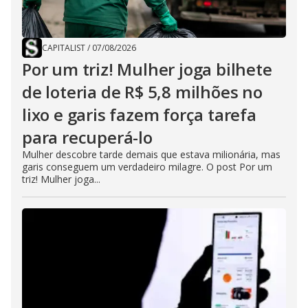
CAPITALIST
/
07/08/2026
Por um triz! Mulher joga bilhete
de loteria de R$ 5,8 milhões no
lixo e garis fazem força tarefa
para recuperá-lo
Mulher descobre tarde demais que estava milionária, mas
garis conseguem um verdadeiro milagre. O post Por um
triz! Mulher joga...