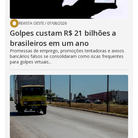
REVISTA OESTE
/
07/08/2026
Golpes custam R$ 21 bilhões a
brasileiros em um ano
Promessas de emprego, promoções tentadoras e avisos
bancários falsos se consolidaram como iscas frequentes
para golpes virtuais...