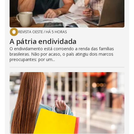
REVISTA OESTE
/
HÁ 5 HORAS
A pátria endividada
O endividamento está corroendo a renda das famílias
brasileiras. Não por acaso, o país atingiu dois marcos
preocupantes: por um...