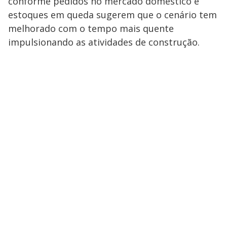
conforme pedidos no mercado doméstico e
estoques em queda sugerem que o cenário tem
melhorado com o tempo mais quente
impulsionando as atividades de construção.