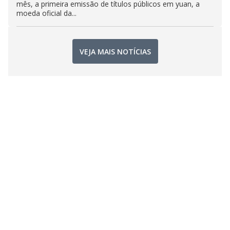
mês, a primeira emissão de títulos públicos em yuan, a
moeda oficial da...
VEJA MAIS NOTÍCIAS