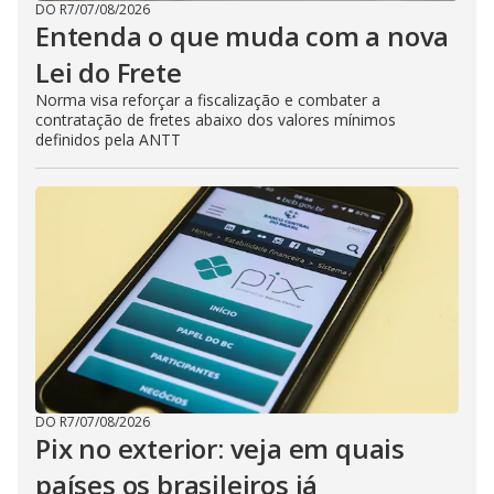
DO R7
/
07/08/2026
Entenda o que muda com a nova
Lei do Frete
Norma visa reforçar a fiscalização e combater a
contratação de fretes abaixo dos valores mínimos
definidos pela ANTT
DO R7
/
07/08/2026
Pix no exterior: veja em quais
países os brasileiros já