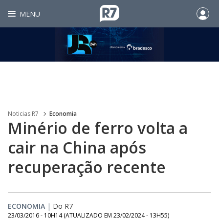
MENU
Noticias R7
Economia
Minério de ferro volta a
cair na China após
recuperação recente
ECONOMIA
|
Do R7
23/03/2016 - 10H14
(ATUALIZADO EM
23/02/2024 - 13H55
)