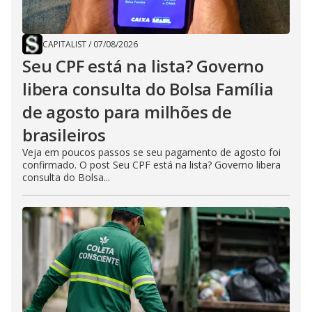
CAPITALIST
/
07/08/2026
Seu CPF está na lista? Governo
libera consulta do Bolsa Família
de agosto para milhões de
brasileiros
Veja em poucos passos se seu pagamento de agosto foi
confirmado. O post Seu CPF está na lista? Governo libera
consulta do Bolsa...