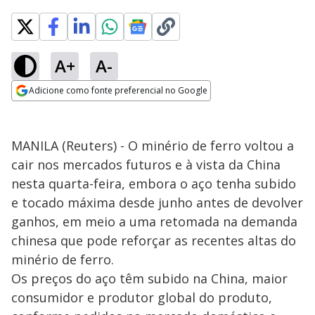
A+
A-
Adicione como fonte preferencial no Google
Opens in new window
MANILA (Reuters) - O minério de ferro voltou a
cair nos mercados futuros e à vista da China
nesta quarta-feira, embora o aço tenha subido
e tocado máxima desde junho antes de devolver
ganhos, em meio a uma retomada na demanda
chinesa que pode reforçar as recentes altas do
minério de ferro.
Os preços do aço têm subido na China, maior
consumidor e produtor global do produto,