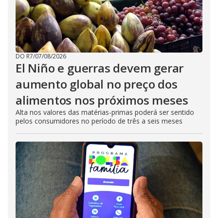
DO R7
/
07/08/2026
El Niño e guerras devem gerar
aumento global no preço dos
alimentos nos próximos meses
Alta nos valores das matérias-primas poderá ser sentido
pelos consumidores no período de três a seis meses