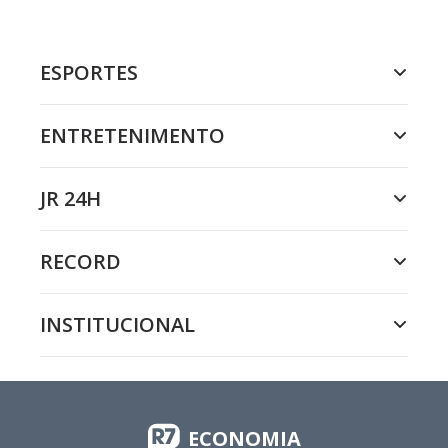
ESPORTES
ENTRETENIMENTO
JR 24H
RECORD
INSTITUCIONAL
ECONOMIA