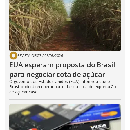
REVISTA OESTE
/
08/08/2026
EUA esperam proposta do Brasil
para negociar cota de açúcar
O governo dos Estados Unidos (EUA) informou que o
Brasil poderá recuperar parte da sua cota de exportação
de açúcar caso...