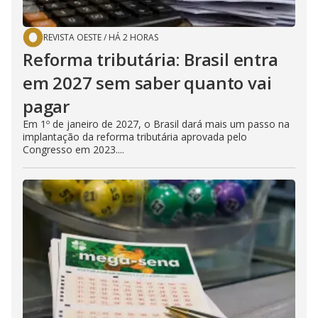
REVISTA OESTE
/
HÁ 2 HORAS
Reforma tributária: Brasil entra
em 2027 sem saber quanto vai
pagar
Em 1º de janeiro de 2027, o Brasil dará mais um passo na
implantação da reforma tributária aprovada pelo
Congresso em 2023....