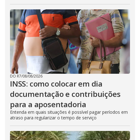
DO R7
/
08/08/2026
INSS: como colocar em dia
documentação e contribuições
para a aposentadoria
Entenda em quais situações é possível pagar períodos em
atraso para regularizar o tempo de serviço