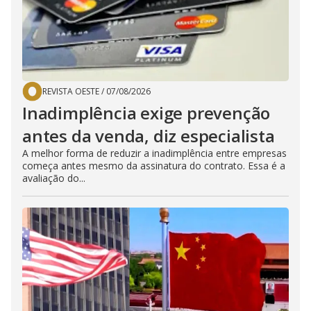
REVISTA OESTE
/
07/08/2026
Inadimplência exige prevenção
antes da venda, diz especialista
A melhor forma de reduzir a inadimplência entre empresas
começa antes mesmo da assinatura do contrato. Essa é a
avaliação do...