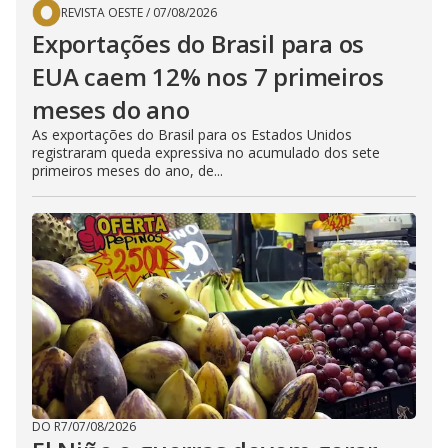
REVISTA OESTE
/
07/08/2026
Exportações do Brasil para os
EUA caem 12% nos 7 primeiros
meses do ano
As exportações do Brasil para os Estados Unidos
registraram queda expressiva no acumulado dos sete
primeiros meses do ano, de...
DO R7
/
07/08/2026