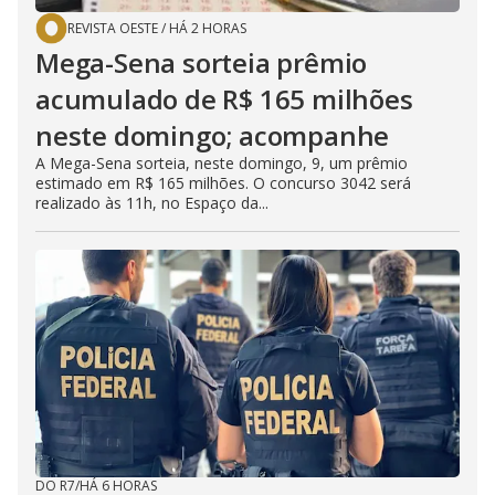
REVISTA OESTE
/
HÁ 2 HORAS
Mega-Sena sorteia prêmio
acumulado de R$ 165 milhões
neste domingo; acompanhe
A Mega-Sena sorteia, neste domingo, 9, um prêmio
estimado em R$ 165 milhões. O concurso 3042 será
realizado às 11h, no Espaço da...
DO R7
/
HÁ 6 HORAS