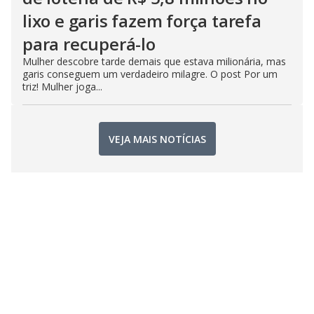
lixo e garis fazem força tarefa
para recuperá-lo
Mulher descobre tarde demais que estava milionária, mas
garis conseguem um verdadeiro milagre. O post Por um
triz! Mulher joga...
VEJA MAIS NOTÍCIAS