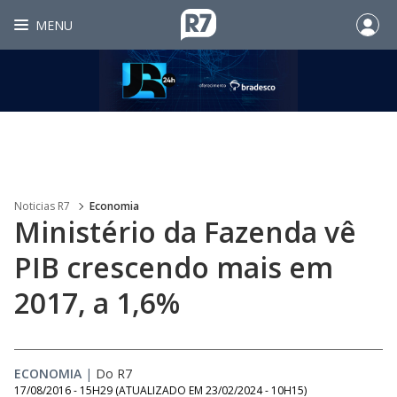
MENU
Noticias R7
Economia
Ministério da Fazenda vê
PIB crescendo mais em
2017, a 1,6%
ECONOMIA
|
Do R7
17/08/2016 - 15H29
(ATUALIZADO EM
23/02/2024 - 10H15
)