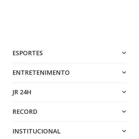
ESPORTES
ENTRETENIMENTO
JR 24H
RECORD
INSTITUCIONAL