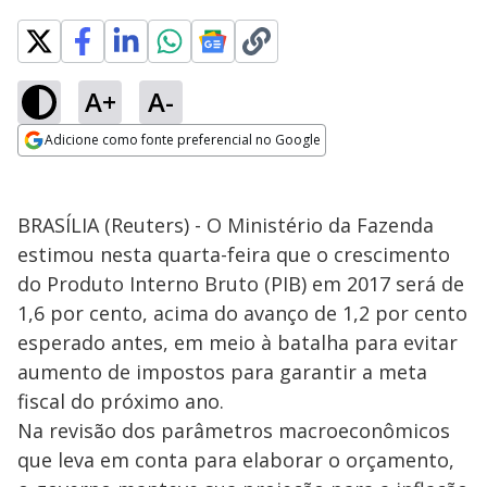
A+
A-
Adicione como fonte preferencial no Google
Opens in new window
BRASÍLIA (Reuters) - O Ministério da Fazenda
estimou nesta quarta-feira que o crescimento
do Produto Interno Bruto (PIB) em 2017 será de
1,6 por cento, acima do avanço de 1,2 por cento
esperado antes, em meio à batalha para evitar
aumento de impostos para garantir a meta
fiscal do próximo ano.
Na revisão dos parâmetros macroeconômicos
que leva em conta para elaborar o orçamento,