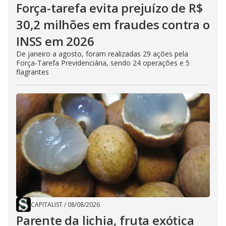
Força-tarefa evita prejuízo de R$
30,2 milhões em fraudes contra o
INSS em 2026
De janeiro a agosto, foram realizadas 29 ações pela
Força-Tarefa Previdenciária, sendo 24 operações e 5
flagrantes
CAPITALIST
/
08/08/2026
Parente da lichia, fruta exótica