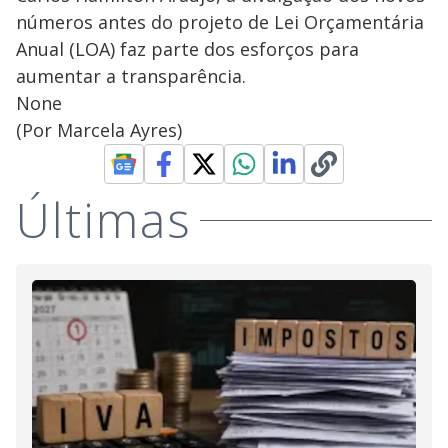
números antes do projeto de Lei Orçamentária
Anual (LOA) faz parte dos esforços para
aumentar a transparência.
None
(Por Marcela Ayres)
Últimas