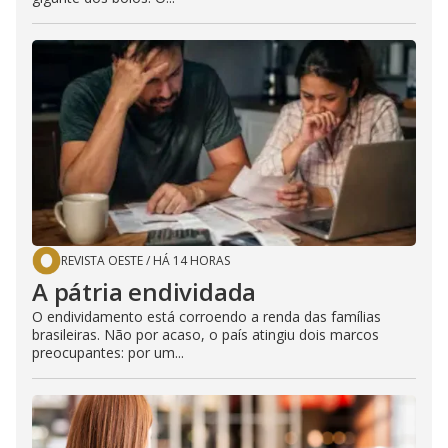
REVISTA OESTE
/
HÁ 14 HORAS
A pátria endividada
O endividamento está corroendo a renda das famílias
brasileiras. Não por acaso, o país atingiu dois marcos
preocupantes: por um...