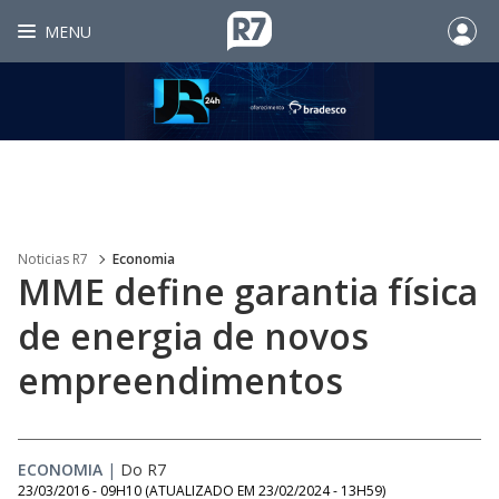
MENU
Noticias R7
Economia
MME define garantia física
de energia de novos
empreendimentos
ECONOMIA
|
Do R7
23/03/2016 - 09H10
(ATUALIZADO EM
23/02/2024 - 13H59
)