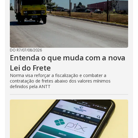
DO R7
/
07/08/2026
Entenda o que muda com a nova
Lei do Frete
Norma visa reforçar a fiscalização e combater a
contratação de fretes abaixo dos valores mínimos
definidos pela ANTT