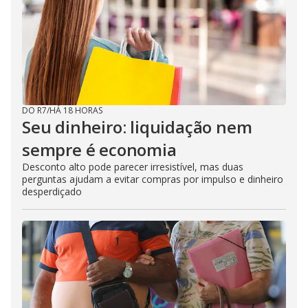
DO R7
/
HÁ 18 HORAS
Seu dinheiro: liquidação nem
sempre é economia
Desconto alto pode parecer irresistível, mas duas
perguntas ajudam a evitar compras por impulso e dinheiro
desperdiçado