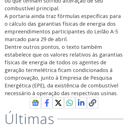
ou que tenham sofrido alteração de seu
combustível principal.
A portaria ainda traz fórmulas específicas para
o cálculo das garantias físicas de energia dos
empreendimentos participantes do Leilão A-5
marcado para 29 de abril.
Dentre outros pontos, o texto também
estabelece que os valores relativos às garantias
físicas de energia de todos os agentes de
geração termelétrica ficam condicionados à
comprovação, junto à Empresa de Pesquisa
Energética (EPE), da existência de combustível
necessário à operação das respectivas usinas.
Últimas