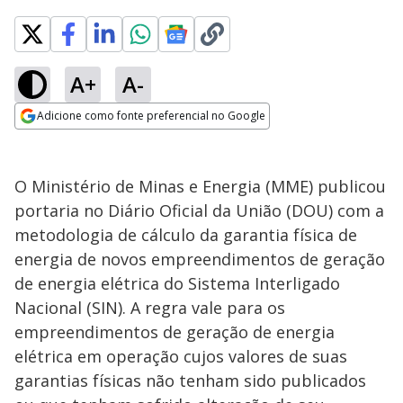
A+
A-
Adicione como fonte preferencial no Google
Opens in new window
O Ministério de Minas e Energia (MME) publicou
portaria no Diário Oficial da União (DOU) com a
metodologia de cálculo da garantia física de
energia de novos empreendimentos de geração
de energia elétrica do Sistema Interligado
Nacional (SIN). A regra vale para os
empreendimentos de geração de energia
elétrica em operação cujos valores de suas
garantias físicas não tenham sido publicados