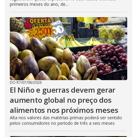
primeiros meses do ano, de...
DO R7
/
07/08/2026
El Niño e guerras devem gerar
aumento global no preço dos
alimentos nos próximos meses
Alta nos valores das matérias-primas poderá ser sentido
pelos consumidores no período de três a seis meses