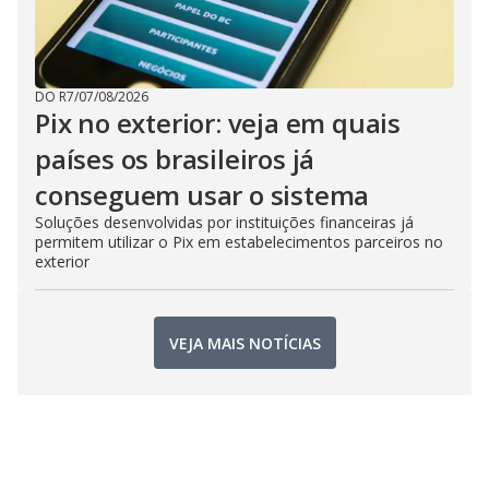
DO R7
/
07/08/2026
Pix no exterior: veja em quais
países os brasileiros já
conseguem usar o sistema
Soluções desenvolvidas por instituições financeiras já
permitem utilizar o Pix em estabelecimentos parceiros no
exterior
VEJA MAIS NOTÍCIAS