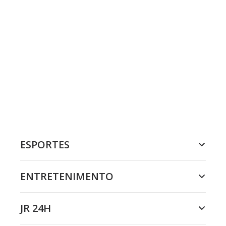
ESPORTES
ENTRETENIMENTO
JR 24H