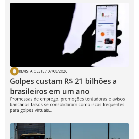
REVISTA OESTE
/
07/08/2026
Golpes custam R$ 21 bilhões a
brasileiros em um ano
Promessas de emprego, promoções tentadoras e avisos
bancários falsos se consolidaram como iscas frequentes
para golpes virtuais...