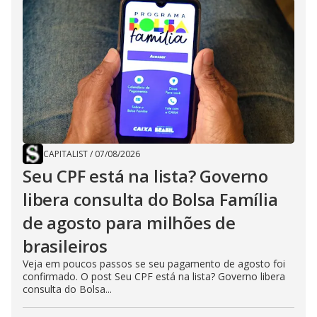
CAPITALIST
/
07/08/2026
Seu CPF está na lista? Governo
libera consulta do Bolsa Família
de agosto para milhões de
brasileiros
Veja em poucos passos se seu pagamento de agosto foi
confirmado. O post Seu CPF está na lista? Governo libera
consulta do Bolsa...