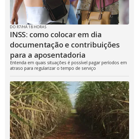
DO R7
/
HÁ 18 HORAS
INSS: como colocar em dia
documentação e contribuições
para a aposentadoria
Entenda em quais situações é possível pagar períodos em
atraso para regularizar o tempo de serviço