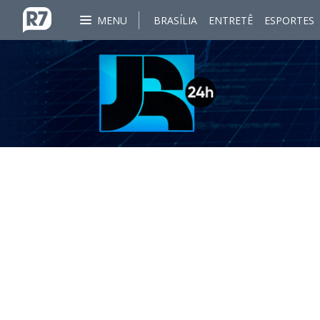
MENU
BRASÍLIA
ENTRETÊ
ESPORTES