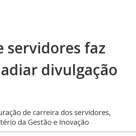
 servidores faz
 adiar divulgação
ração de carreira dos servidores,
tério da Gestão e Inovação