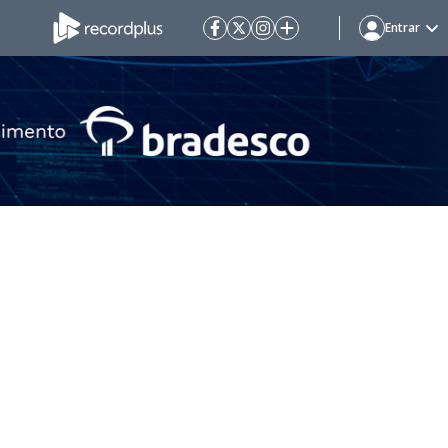
Entrar