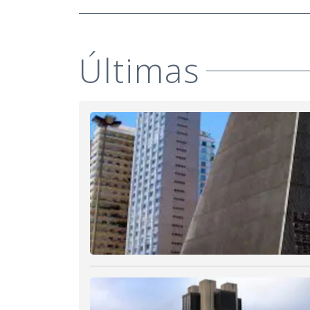
Últimas