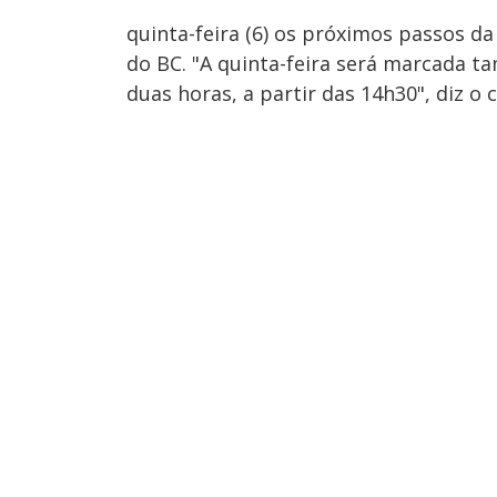
quinta-feira (6) os próximos passos da
do BC. "A quinta-feira será marcada 
duas horas, a partir das 14h30", diz o