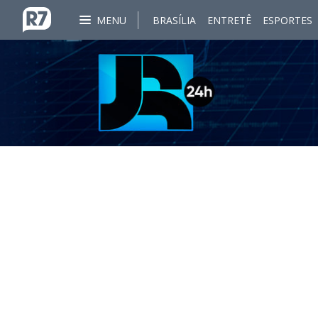
MENU
BRASÍLIA
ENTRETÊ
ESPORTES