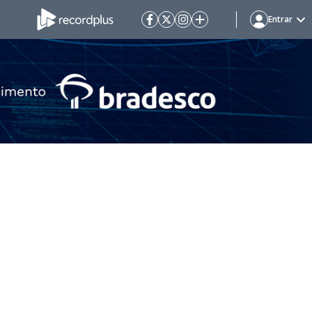
Entrar