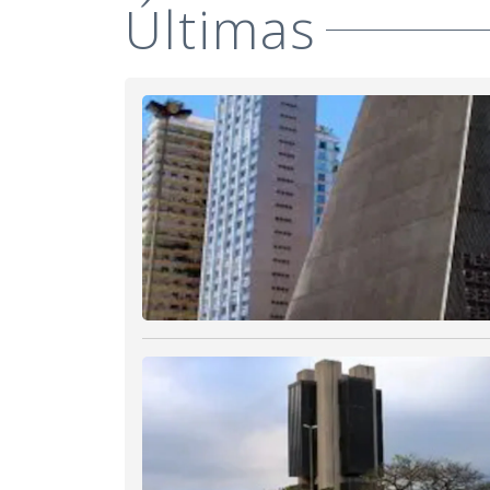
Últimas