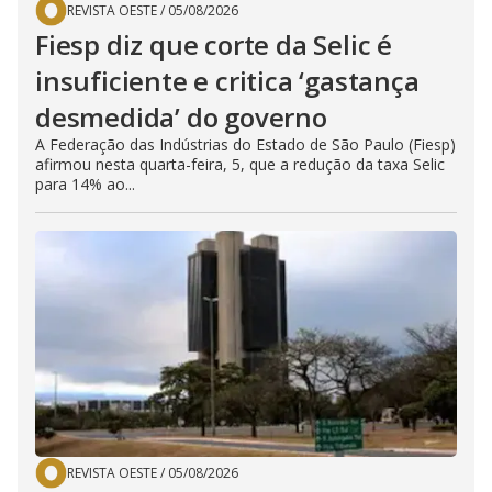
REVISTA OESTE
/
05/08/2026
Fiesp diz que corte da Selic é
insuficiente e critica ‘gastança
desmedida’ do governo
A Federação das Indústrias do Estado de São Paulo (Fiesp)
afirmou nesta quarta-feira, 5, que a redução da taxa Selic
para 14% ao...
REVISTA OESTE
/
05/08/2026