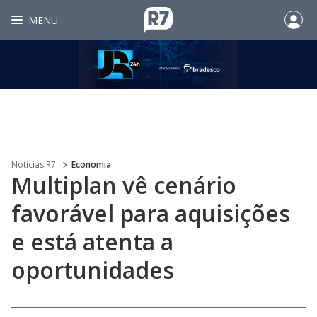
MENU
Noticias R7
Economia
Multiplan vê cenário
favorável para aquisições
e está atenta a
oportunidades