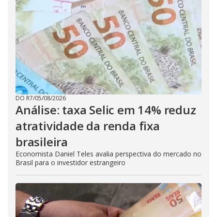
DO R7
/
05/08/2026
Análise: taxa Selic em 14% reduz
atratividade da renda fixa
brasileira
Economista Daniel Teles avalia perspectiva do mercado no
Brasil para o investidor estrangeiro