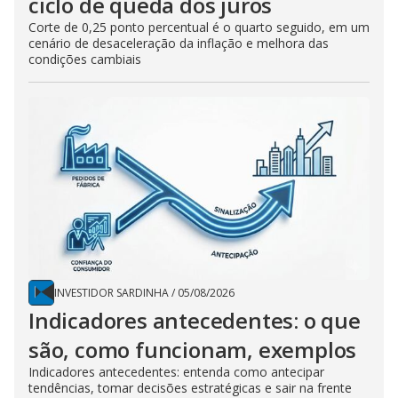
ciclo de queda dos juros
Corte de 0,25 ponto percentual é o quarto seguido, em um
cenário de desaceleração da inflação e melhora das
condições cambiais
INVESTIDOR SARDINHA
/
05/08/2026
Indicadores antecedentes: o que
são, como funcionam, exemplos
Indicadores antecedentes: entenda como antecipar
tendências, tomar decisões estratégicas e sair na frente