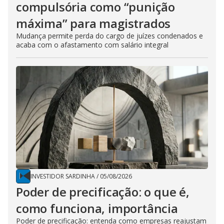
compulsória como “punição
máxima” para magistrados
Mudança permite perda do cargo de juízes condenados e
acaba com o afastamento com salário integral
INVESTIDOR SARDINHA
/
05/08/2026
Poder de precificação: o que é,
como funciona, importância
Poder de precificação: entenda como empresas reajustam