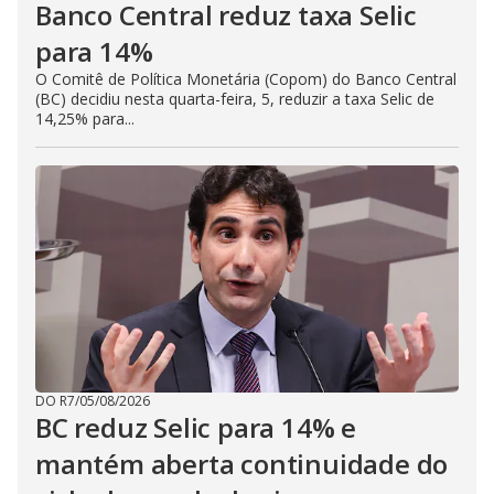
Banco Central reduz taxa Selic
para 14%
O Comitê de Política Monetária (Copom) do Banco Central
(BC) decidiu nesta quarta-feira, 5, reduzir a taxa Selic de
14,25% para...
DO R7
/
05/08/2026
BC reduz Selic para 14% e
mantém aberta continuidade do