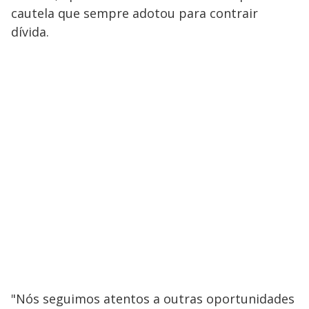
cautela que sempre adotou para contrair
dívida.
"Nós seguimos atentos a outras oportunidades