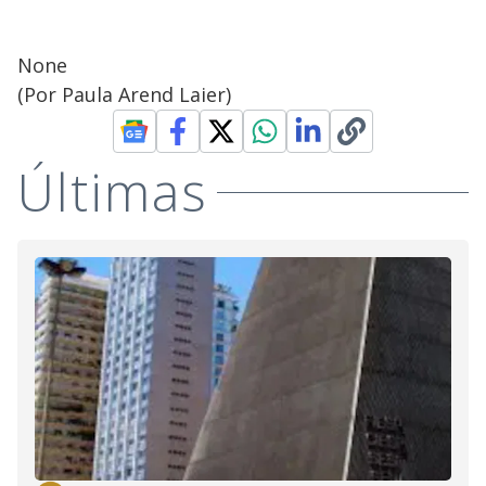
None
(Por Paula Arend Laier)
Últimas