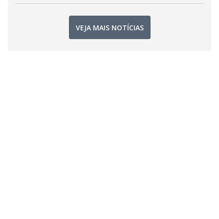
VEJA MAIS NOTÍCIAS