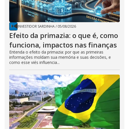
INVESTIDOR SARDINHA
/
05/08/2026
Efeito da primazia: o que é, como
funciona, impactos nas finanças
Entenda o efeito da primazia: por que as primeiras
informações moldam sua memória e suas decisões, e
como esse viés influencia...