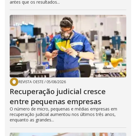
antes que os resultados...
REVISTA OESTE
/
05/08/2026
Recuperação judicial cresce
entre pequenas empresas
O número de micro, pequenas e médias empresas em
recuperação judicial aumentou nos últimos três anos,
enquanto as grandes...