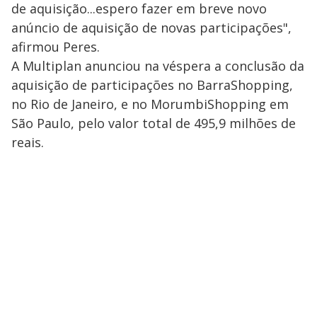
de aquisição...espero fazer em breve novo
anúncio de aquisição de novas participações",
afirmou Peres.
A Multiplan anunciou na véspera a conclusão da
aquisição de participações no BarraShopping,
no Rio de Janeiro, e no MorumbiShopping em
São Paulo, pelo valor total de 495,9 milhões de
reais.