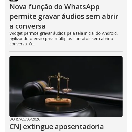
Nova função do WhatsApp
permite gravar áudios sem abrir
a conversa
Widget permite gravar áudios pela tela inicial do Android,
agilizando o envio para múltiplos contatos sem abrir a
conversa. O...
DO R7
/
05/08/2026
CNJ extingue aposentadoria