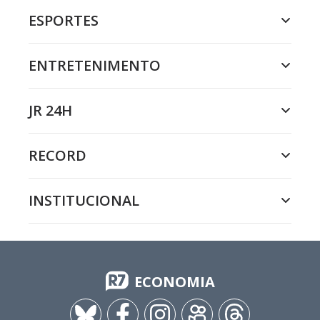
ESPORTES
ENTRETENIMENTO
JR 24H
RECORD
INSTITUCIONAL
ECONOMIA