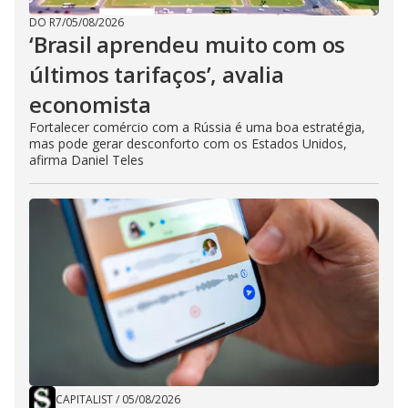
DO R7
/
05/08/2026
‘Brasil aprendeu muito com os
últimos tarifaços’, avalia
economista
Fortalecer comércio com a Rússia é uma boa estratégia,
mas pode gerar desconforto com os Estados Unidos,
afirma Daniel Teles
CAPITALIST
/
05/08/2026