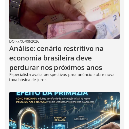
DO R7
/
05/08/2026
Análise: cenário restritivo na
economia brasileira deve
perdurar nos próximos anos
Especialista avalia perspectivas para anúncio sobre nova
taxa básica de juros