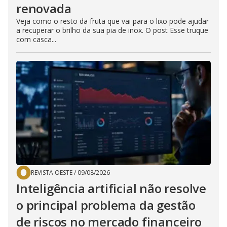
renovada
Veja como o resto da fruta que vai para o lixo pode ajudar
a recuperar o brilho da sua pia de inox. O post Esse truque
com casca...
REVISTA OESTE
/
09/08/2026
Inteligência artificial não resolve
o principal problema da gestão
de riscos no mercado financeiro