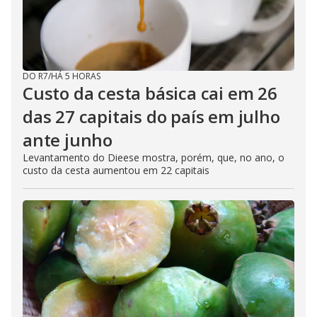
DO R7
/
HÁ 5 HORAS
Custo da cesta básica cai em 26
das 27 capitais do país em julho
ante junho
Levantamento do Dieese mostra, porém, que, no ano, o
custo da cesta aumentou em 22 capitais