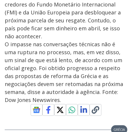
credores do Fundo Monetário Internacional
(FMI) e da União Europeia para desbloquear a
próxima parcela de seu resgate. Contudo, o
país pode ficar sem dinheiro em abril, se isso
não acontecer.
O impasse nas conversações técnicas não é
uma ruptura no processo, mas, em vez disso,
um sinal de que está lento, de acordo com um
oficial grego. Foi obtido progresso a respeito
das propostas de reforma da Grécia e as
negociações devem ser retomadas na próxima
semana, disse a autoridade à agência. Fonte:
Dow Jones Newswires.
GRÉCIA