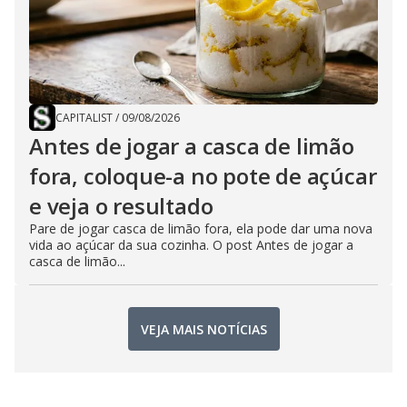
CAPITALIST
/
09/08/2026
Antes de jogar a casca de limão
fora, coloque-a no pote de açúcar
e veja o resultado
Pare de jogar casca de limão fora, ela pode dar uma nova
vida ao açúcar da sua cozinha. O post Antes de jogar a
casca de limão...
VEJA MAIS NOTÍCIAS