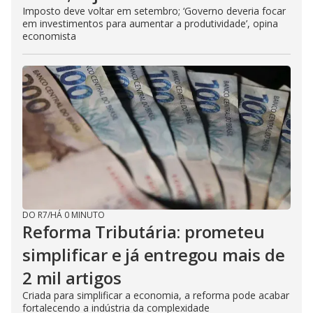
Imposto deve voltar em setembro; ‘Governo deveria focar
em investimentos para aumentar a produtividade’, opina
economista
DO R7
/
HÁ 0 MINUTO
Reforma Tributária: prometeu
simplificar e já entregou mais de
2 mil artigos
Criada para simplificar a economia, a reforma pode acabar
fortalecendo a indústria da complexidade