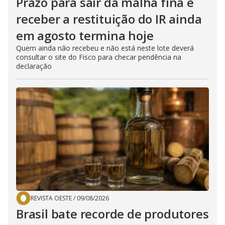
Prazo para sair da malha fina e
receber a restituição do IR ainda
em agosto termina hoje
Quem ainda não recebeu e não está neste lote deverá
consultar o site do Fisco para checar pendência na
declaração
REVISTA OESTE
/
09/08/2026
Brasil bate recorde de produtores