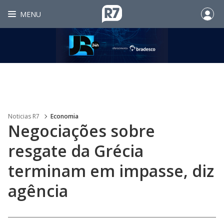
MENU
Noticias R7
Economia
Negociações sobre
resgate da Grécia
terminam em impasse, diz
agência