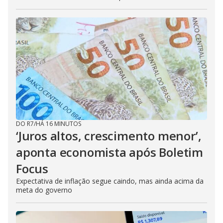
DO R7
/
HÁ 16 MINUTOS
‘Juros altos, crescimento menor’,
aponta economista após Boletim
Focus
Expectativa de inflação segue caindo, mas ainda acima da
meta do governo