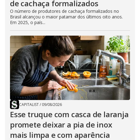
de cachaça formalizados
O número de produtores de cachaça formalizados no
Brasil alcançou o maior patamar dos últimos oito anos.
Em 2025, o país...
CAPITALIST
/
09/08/2026
Esse truque com casca de laranja
promete deixar a pia de inox
mais limpa e com aparência