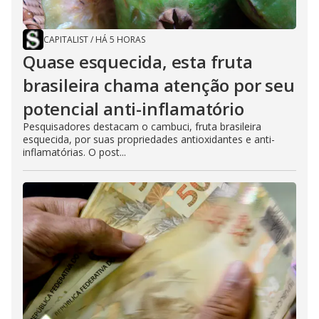
CAPITALIST
/
HÁ 5 HORAS
Quase esquecida, esta fruta
brasileira chama atenção por seu
potencial anti-inflamatório
Pesquisadores destacam o cambuci, fruta brasileira
esquecida, por suas propriedades antioxidantes e anti-
inflamatórias. O post...