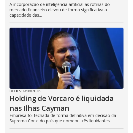
A incorporação de inteligência artificial às rotinas do
mercado financeiro elevou de forma significativa a
capacidade das...
DO R7
/
09/08/2026
Holding de Vorcaro é liquidada
nas Ilhas Cayman
Empresa foi fechada de forma definitiva em decisão da
Suprema Corte do país que nomeou três liquidantes