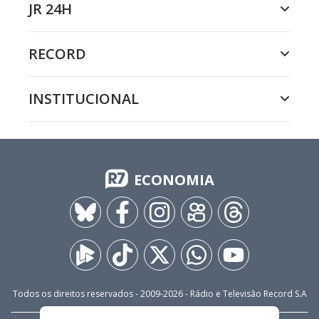
JR 24H
RECORD
INSTITUCIONAL
ECONOMIA
Todos os direitos reservados - 2009-
2026
- Rádio e Televisão Record S.A