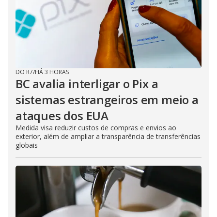
DO R7
/
HÁ 3 HORAS
BC avalia interligar o Pix a
sistemas estrangeiros em meio a
ataques dos EUA
Medida visa reduzir custos de compras e envios ao
exterior, além de ampliar a transparência de transferências
globais