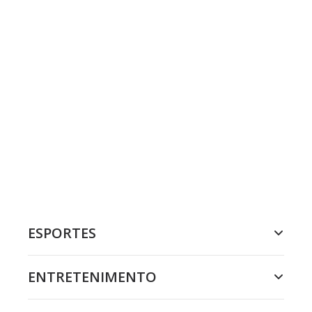
ESPORTES
ENTRETENIMENTO