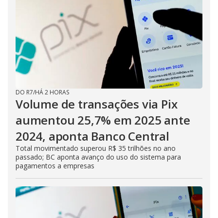
DO R7
/
HÁ 2 HORAS
Volume de transações via Pix
aumentou 25,7% em 2025 ante
2024, aponta Banco Central
Total movimentado superou R$ 35 trilhões no ano
passado; BC aponta avanço do uso do sistema para
pagamentos a empresas