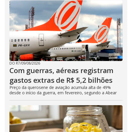
DO R7
/
09/08/2026
Com guerras, aéreas registram
gastos extras de R$ 5,2 bilhões
Preço da querosene de aviação acumula alta de 49%
desde o início da guerra, em fevereiro, segundo a Abear