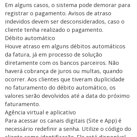
Em alguns casos, o sistema pode demorar para
registrar o pagamento. Avisos de atraso
indevidos devem ser desconsiderados, caso o
cliente tenha realizado o pagamento.
Débito automático
Houve atraso em alguns débitos automáticos
da fatura, já em processo de solução
diretamente com os bancos parceiros. Não
haverá cobrança de juros ou multas, quando
ocorrer. Aos clientes que tiveram duplicidade
no faturamento do débito automático, os
valores serão devolvidos até a data do próximo
faturamento.
Agência virtual e aplicativo
Para acessar os canais digitais (Site e App) é
necessário redefinir a senha. Utilize o código do
cliente como identificação. Ele está disponível