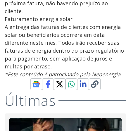
próxima fatura, não havendo prejuízo ao
cliente.
Faturamento energia solar
A entrega das faturas de clientes com energia
solar ou beneficiários ocorrerá em data
diferente neste mês. Todos irão receber suas
faturas de energia dentro do prazo regulatório
para pagamento, sem aplicação de juros e
multas por atraso.
*Este conteúdo é patrocinado pela Neoenergia.
Últimas