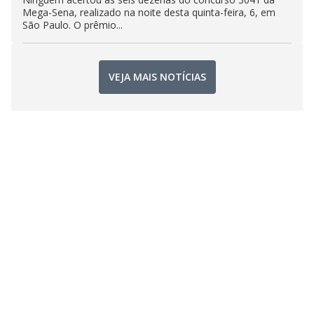
Mega-Sena, realizado na noite desta quinta-feira, 6, em
São Paulo. O prêmio...
VEJA MAIS NOTÍCIAS