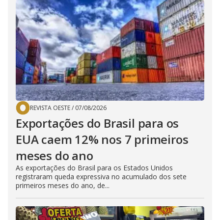
REVISTA OESTE
/
07/08/2026
Exportações do Brasil para os
EUA caem 12% nos 7 primeiros
meses do ano
As exportações do Brasil para os Estados Unidos
registraram queda expressiva no acumulado dos sete
primeiros meses do ano, de...