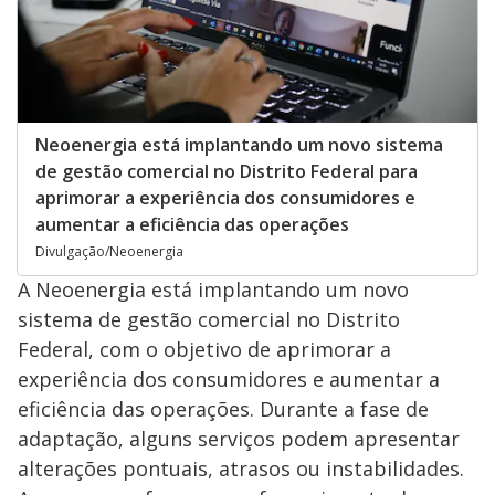
Neoenergia está implantando um novo sistema
de gestão comercial no Distrito Federal para
aprimorar a experiência dos consumidores e
aumentar a eficiência das operações
Divulgação/Neoenergia
A Neoenergia está implantando um novo
sistema de gestão comercial no Distrito
Federal, com o objetivo de aprimorar a
experiência dos consumidores e aumentar a
eficiência das operações. Durante a fase de
adaptação, alguns serviços podem apresentar
alterações pontuais, atrasos ou instabilidades.