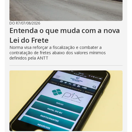
DO R7
/
07/08/2026
Entenda o que muda com a nova
Lei do Frete
Norma visa reforçar a fiscalização e combater a
contratação de fretes abaixo dos valores mínimos
definidos pela ANTT