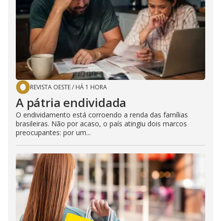
REVISTA OESTE
/
HÁ 1 HORA
A pátria endividada
O endividamento está corroendo a renda das famílias
brasileiras. Não por acaso, o país atingiu dois marcos
preocupantes: por um...