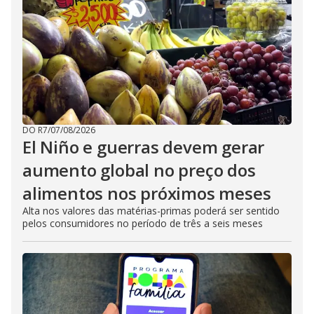
DO R7
/
07/08/2026
El Niño e guerras devem gerar
aumento global no preço dos
alimentos nos próximos meses
Alta nos valores das matérias-primas poderá ser sentido
pelos consumidores no período de três a seis meses