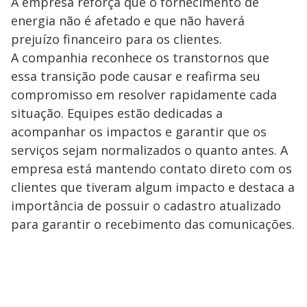
A empresa reforça que o fornecimento de
energia não é afetado e que não haverá
prejuízo financeiro para os clientes.
A companhia reconhece os transtornos que
essa transição pode causar e reafirma seu
compromisso em resolver rapidamente cada
situação. Equipes estão dedicadas a
acompanhar os impactos e garantir que os
serviços sejam normalizados o quanto antes. A
empresa está mantendo contato direto com os
clientes que tiveram algum impacto e destaca a
importância de possuir o cadastro atualizado
para garantir o recebimento das comunicações.