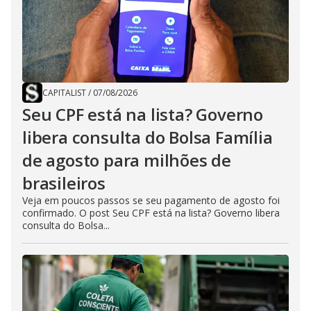
CAPITALIST
/
07/08/2026
Seu CPF está na lista? Governo
libera consulta do Bolsa Família
de agosto para milhões de
brasileiros
Veja em poucos passos se seu pagamento de agosto foi
confirmado. O post Seu CPF está na lista? Governo libera
consulta do Bolsa...