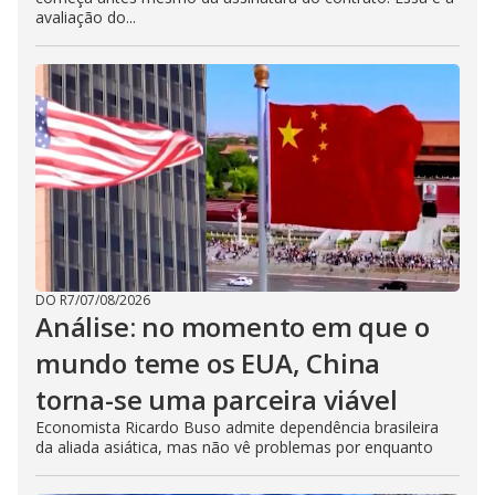
avaliação do...
DO R7
/
07/08/2026
Análise: no momento em que o
mundo teme os EUA, China
torna-se uma parceira viável
Economista Ricardo Buso admite dependência brasileira
da aliada asiática, mas não vê problemas por enquanto