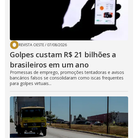
REVISTA OESTE
/
07/08/2026
Golpes custam R$ 21 bilhões a
brasileiros em um ano
Promessas de emprego, promoções tentadoras e avisos
bancários falsos se consolidaram como iscas frequentes
para golpes virtuais...