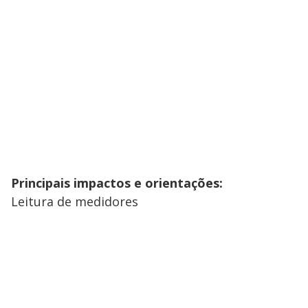
Principais impactos e orientações:
Leitura de medidores