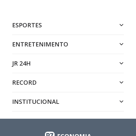
ESPORTES
ENTRETENIMENTO
JR 24H
RECORD
INSTITUCIONAL