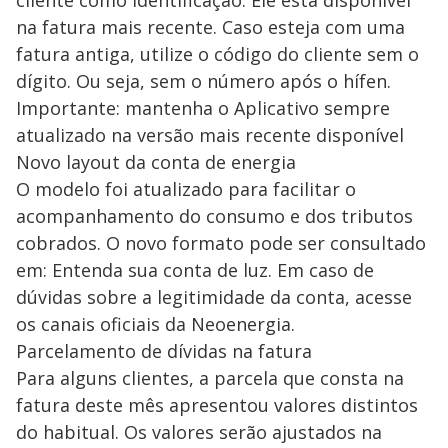
na fatura mais recente. Caso esteja com uma
fatura antiga, utilize o código do cliente sem o
dígito. Ou seja, sem o número após o hífen.
Importante: mantenha o Aplicativo sempre
atualizado na versão mais recente disponível
Novo layout da conta de energia
O modelo foi atualizado para facilitar o
acompanhamento do consumo e dos tributos
cobrados. O novo formato pode ser consultado
em: Entenda sua conta de luz. Em caso de
dúvidas sobre a legitimidade da conta, acesse
os canais oficiais da Neoenergia.
Parcelamento de dívidas na fatura
Para alguns clientes, a parcela que consta na
fatura deste mês apresentou valores distintos
do habitual. Os valores serão ajustados na