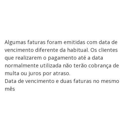
Algumas faturas foram emitidas com data de
vencimento diferente da habitual. Os clientes
que realizarem o pagamento até a data
normalmente utilizada não terão cobrança de
multa ou juros por atraso.
Data de vencimento e duas faturas no mesmo
mês