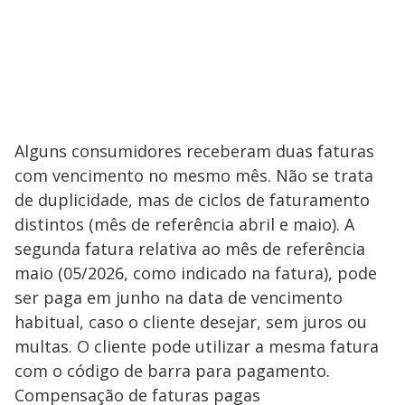
Alguns consumidores receberam duas faturas
com vencimento no mesmo mês. Não se trata
de duplicidade, mas de ciclos de faturamento
distintos (mês de referência abril e maio). A
segunda fatura relativa ao mês de referência
maio (05/2026, como indicado na fatura), pode
ser paga em junho na data de vencimento
habitual, caso o cliente desejar, sem juros ou
multas. O cliente pode utilizar a mesma fatura
com o código de barra para pagamento.
Compensação de faturas pagas