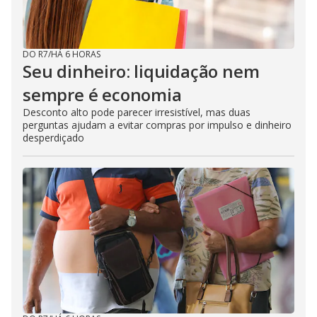
DO R7
/
HÁ 6 HORAS
Seu dinheiro: liquidação nem
sempre é economia
Desconto alto pode parecer irresistível, mas duas
perguntas ajudam a evitar compras por impulso e dinheiro
desperdiçado