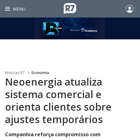
MENU
Noticias R7
Economia
Neoenergia atualiza
sistema comercial e
orienta clientes sobre
ajustes temporários
Companhia reforça compromisso com