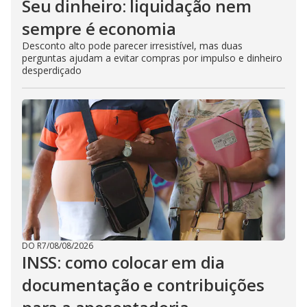
Seu dinheiro: liquidação nem
sempre é economia
Desconto alto pode parecer irresistível, mas duas
perguntas ajudam a evitar compras por impulso e dinheiro
desperdiçado
DO R7
/
08/08/2026
INSS: como colocar em dia
documentação e contribuições