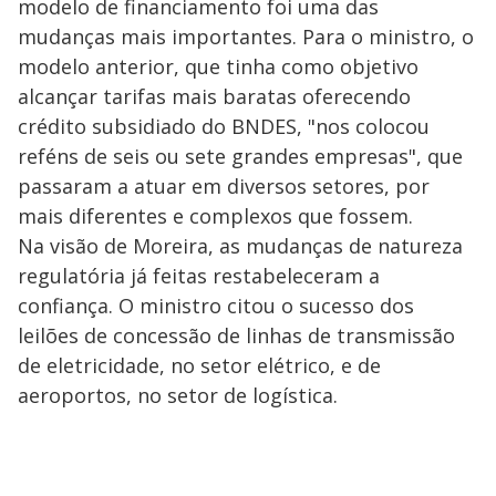
modelo de financiamento foi uma das
mudanças mais importantes. Para o ministro, o
modelo anterior, que tinha como objetivo
alcançar tarifas mais baratas oferecendo
crédito subsidiado do BNDES, "nos colocou
reféns de seis ou sete grandes empresas", que
passaram a atuar em diversos setores, por
mais diferentes e complexos que fossem.
Na visão de Moreira, as mudanças de natureza
regulatória já feitas restabeleceram a
confiança. O ministro citou o sucesso dos
leilões de concessão de linhas de transmissão
de eletricidade, no setor elétrico, e de
aeroportos, no setor de logística.