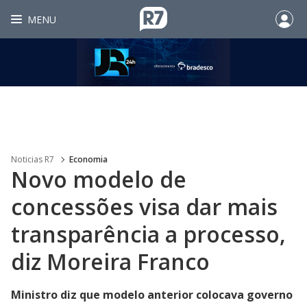
MENU
Noticias R7
Economia
Novo modelo de
concessões visa dar mais
transparência a processo,
diz Moreira Franco
Ministro diz que modelo anterior colocava governo