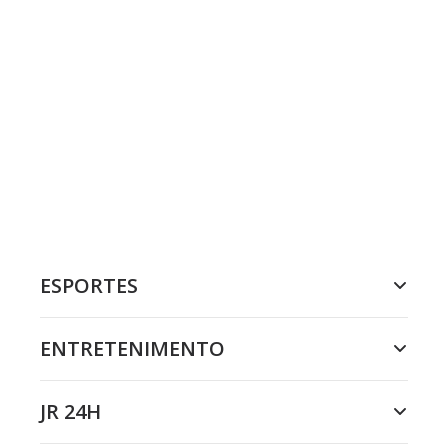
ESPORTES
ENTRETENIMENTO
JR 24H