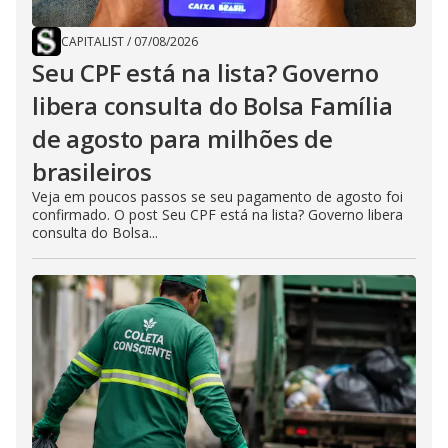
CAPITALIST
/
07/08/2026
Seu CPF está na lista? Governo
libera consulta do Bolsa Família
de agosto para milhões de
brasileiros
Veja em poucos passos se seu pagamento de agosto foi
confirmado. O post Seu CPF está na lista? Governo libera
consulta do Bolsa...