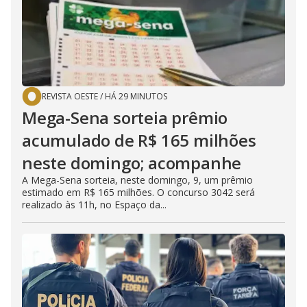
REVISTA OESTE
/
HÁ 29 MINUTOS
Mega-Sena sorteia prêmio
acumulado de R$ 165 milhões
neste domingo; acompanhe
A Mega-Sena sorteia, neste domingo, 9, um prêmio
estimado em R$ 165 milhões. O concurso 3042 será
realizado às 11h, no Espaço da...