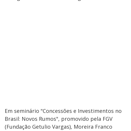
Em seminário "Concessões e Investimentos no
Brasil: Novos Rumos", promovido pela FGV
(Fundação Getulio Vargas), Moreira Franco