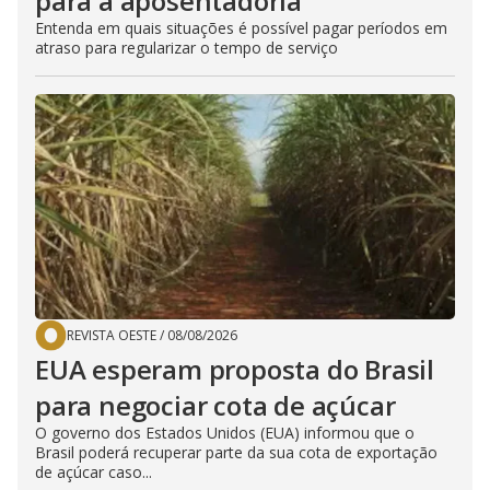
para a aposentadoria
Entenda em quais situações é possível pagar períodos em
atraso para regularizar o tempo de serviço
REVISTA OESTE
/
08/08/2026
EUA esperam proposta do Brasil
para negociar cota de açúcar
O governo dos Estados Unidos (EUA) informou que o
Brasil poderá recuperar parte da sua cota de exportação
de açúcar caso...