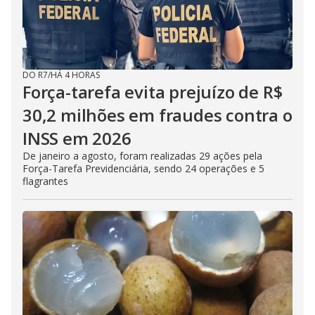
DO R7
/
HÁ 4 HORAS
Força-tarefa evita prejuízo de R$
30,2 milhões em fraudes contra o
INSS em 2026
De janeiro a agosto, foram realizadas 29 ações pela
Força-Tarefa Previdenciária, sendo 24 operações e 5
flagrantes