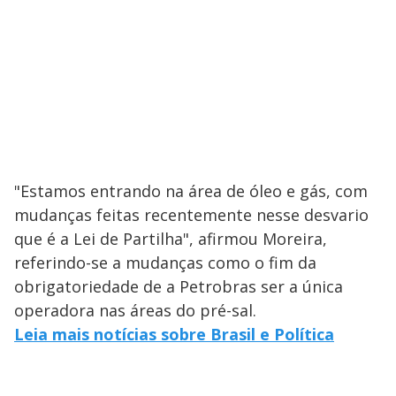
"Estamos entrando na área de óleo e gás, com
mudanças feitas recentemente nesse desvario
que é a Lei de Partilha", afirmou Moreira,
referindo-se a mudanças como o fim da
obrigatoriedade de a Petrobras ser a única
operadora nas áreas do pré-sal.
Leia mais notícias sobre Brasil e Política