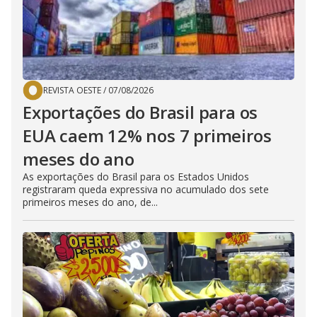
REVISTA OESTE
/
07/08/2026
Exportações do Brasil para os
EUA caem 12% nos 7 primeiros
meses do ano
As exportações do Brasil para os Estados Unidos
registraram queda expressiva no acumulado dos sete
primeiros meses do ano, de...