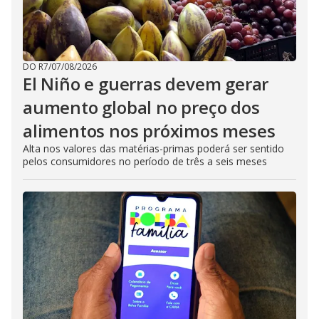
DO R7
/
07/08/2026
El Niño e guerras devem gerar
aumento global no preço dos
alimentos nos próximos meses
Alta nos valores das matérias-primas poderá ser sentido
pelos consumidores no período de três a seis meses