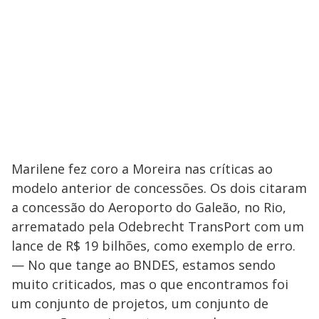
Marilene fez coro a Moreira nas críticas ao
modelo anterior de concessões. Os dois citaram
a concessão do Aeroporto do Galeão, no Rio,
arrematado pela Odebrecht TransPort com um
lance de R$ 19 bilhões, como exemplo de erro.
— No que tange ao BNDES, estamos sendo
muito criticados, mas o que encontramos foi
um conjunto de projetos, um conjunto de