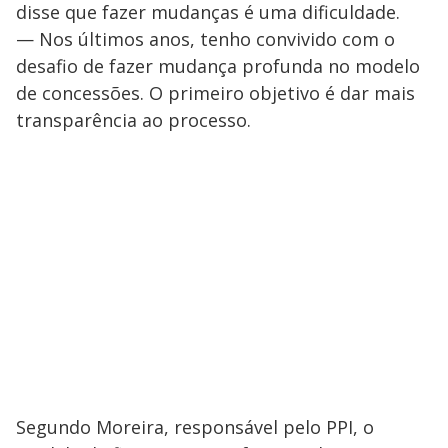
disse que fazer mudanças é uma dificuldade.
— Nos últimos anos, tenho convivido com o
desafio de fazer mudança profunda no modelo
de concessões. O primeiro objetivo é dar mais
transparência ao processo.
Segundo Moreira, responsável pelo PPI, o