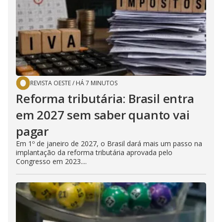
REVISTA OESTE
/
HÁ 7 MINUTOS
Reforma tributária: Brasil entra
em 2027 sem saber quanto vai
pagar
Em 1º de janeiro de 2027, o Brasil dará mais um passo na
implantação da reforma tributária aprovada pelo
Congresso em 2023....