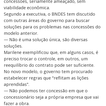
concessões, seriamente ameaçado, sem
viabilidade econômica.
Segundo a executiva, o BNDES tem discutido
com outras áreas do governo para buscar
soluções para os problemas nas concessões do
modelo anterior.
— Não é uma solução única, são diversas
soluções.
Marilene exemplificou que, em alguns casos, é
preciso trocar o controle, em outros, um
reequilíbrio do contrato pode ser suficiente.
No novo modelo, o governo tem procurado
estabelecer regras que "reflitam as lições
aprendidas".
— Não podemos ter concessão em que o
concessionário seja a própria empresa que vai
fazer a obra.