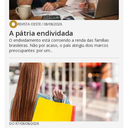
REVISTA OESTE
/
08/08/2026
A pátria endividada
O endividamento está corroendo a renda das famílias
brasileiras. Não por acaso, o país atingiu dois marcos
preocupantes: por um...
DO R7
/
08/08/2026