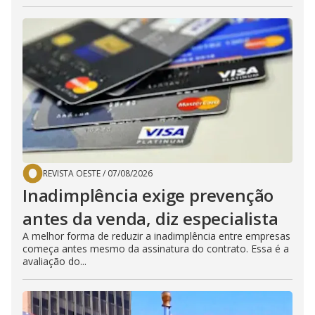
REVISTA OESTE
/
07/08/2026
Inadimplência exige prevenção
antes da venda, diz especialista
A melhor forma de reduzir a inadimplência entre empresas
começa antes mesmo da assinatura do contrato. Essa é a
avaliação do...