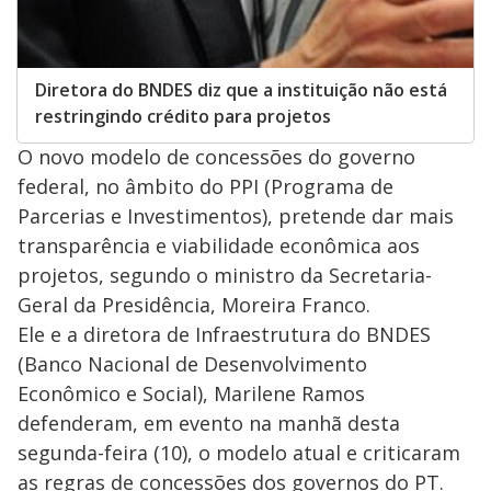
Diretora do BNDES diz que a instituição não está
restringindo crédito para projetos
O novo modelo de concessões do governo
federal, no âmbito do PPI (Programa de
Parcerias e Investimentos), pretende dar mais
transparência e viabilidade econômica aos
projetos, segundo o ministro da Secretaria-
Geral da Presidência, Moreira Franco.
Ele e a diretora de Infraestrutura do BNDES
(Banco Nacional de Desenvolvimento
Econômico e Social), Marilene Ramos
defenderam, em evento na manhã desta
segunda-feira (10), o modelo atual e criticaram
as regras de concessões dos governos do PT.