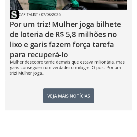
CAPITALIST
/
07/08/2026
Por um triz! Mulher joga bilhete
de loteria de R$ 5,8 milhões no
lixo e garis fazem força tarefa
para recuperá-lo
Mulher descobre tarde demais que estava milionária, mas
garis conseguem um verdadeiro milagre. O post Por um
triz! Mulher joga...
VEJA MAIS NOTÍCIAS