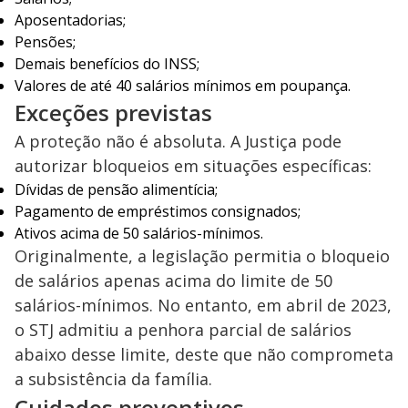
Aposentadorias;
Pensões;
Demais benefícios do INSS;
Valores de até 40 salários mínimos em poupança.
Exceções previstas
A proteção não é absoluta. A Justiça pode
autorizar bloqueios em situações específicas:
Dívidas de pensão alimentícia;
Pagamento de empréstimos consignados;
Ativos acima de 50 salários-mínimos.
Originalmente, a legislação permitia o bloqueio
de salários apenas acima do limite de 50
salários-mínimos. No entanto, em abril de 2023,
o STJ admitiu a penhora parcial de salários
abaixo desse limite, deste que não comprometa
a subsistência da família.
Cuidados preventivos