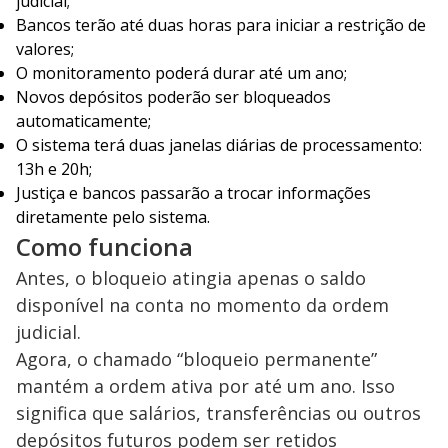
judicial;
Bancos terão até duas horas para iniciar a restrição de
valores;
O monitoramento poderá durar até um ano;
Novos depósitos poderão ser bloqueados
automaticamente;
O sistema terá duas janelas diárias de processamento:
13h e 20h;
Justiça e bancos passarão a trocar informações
diretamente pelo sistema.
Como funciona
Antes, o bloqueio atingia apenas o saldo
disponível na conta no momento da ordem
judicial.
Agora, o chamado “bloqueio permanente”
mantém a ordem ativa por até um ano. Isso
significa que salários, transferências ou outros
depósitos futuros podem ser retidos