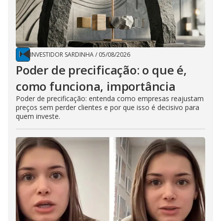
INVESTIDOR SARDINHA
/
05/08/2026
Poder de precificação: o que é,
como funciona, importância
Poder de precificação: entenda como empresas reajustam
preços sem perder clientes e por que isso é decisivo para
quem investe.