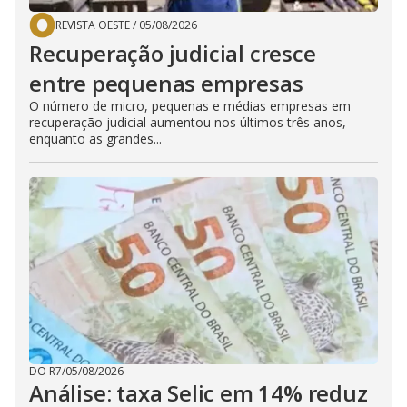
REVISTA OESTE
/
05/08/2026
Recuperação judicial cresce
entre pequenas empresas
O número de micro, pequenas e médias empresas em
recuperação judicial aumentou nos últimos três anos,
enquanto as grandes...
DO R7
/
05/08/2026
Análise: taxa Selic em 14% reduz