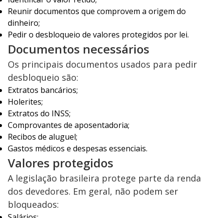
Reunir documentos que comprovem a origem do
dinheiro;
Pedir o desbloqueio de valores protegidos por lei.
Documentos necessários
Os principais documentos usados para pedir
desbloqueio são:
Extratos bancários;
Holerites;
Extratos do INSS;
Comprovantes de aposentadoria;
Recibos de aluguel;
Gastos médicos e despesas essenciais.
Valores protegidos
A legislação brasileira protege parte da renda
dos devedores. Em geral, não podem ser
bloqueados:
Salários;