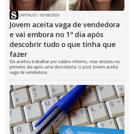
CAPITALIST
/
05/08/2026
Jovem aceita vaga de vendedora
e vai embora no 1º dia após
descobrir tudo o que tinha que
fazer
Ela aceitou trabalhar por salário mínimo, mas desistiu no
primeiro dia após uma descoberta. O post Jovem aceita
vaga de vendedora...