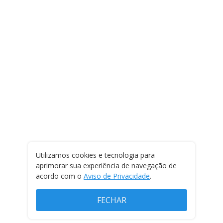
Utilizamos cookies e tecnologia para
aprimorar sua experiência de navegação de
acordo com o
Aviso de Privacidade
.
FECHAR