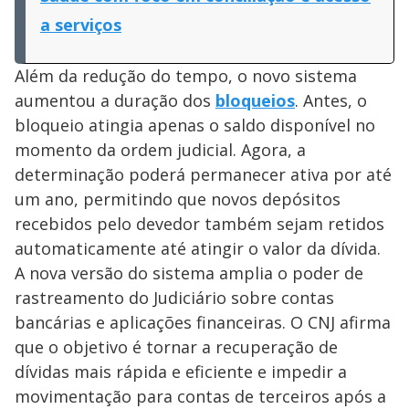
a serviços
Além da redução do tempo, o novo sistema
aumentou a duração dos
bloqueios
. Antes, o
bloqueio atingia apenas o saldo disponível no
momento da ordem judicial. Agora, a
determinação poderá permanecer ativa por até
um ano, permitindo que novos depósitos
recebidos pelo devedor também sejam retidos
automaticamente até atingir o valor da dívida.
A nova versão do sistema amplia o poder de
rastreamento do Judiciário sobre contas
bancárias e aplicações financeiras. O CNJ afirma
que o objetivo é tornar a recuperação de
dívidas mais rápida e eficiente e impedir a
movimentação para contas de terceiros após a