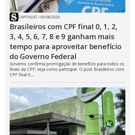
CAPITALIST
/
05/08/2026
Brasileiros com CPF final 0, 1, 2,
3, 4, 5, 6, 7, 8 e 9 ganham mais
tempo para aproveitar benefício
do Governo Federal
Governo confirma prorrogação de benefício para todos os
finais de CPF; veja como participar. O post Brasileiros com
CPF final 0,...