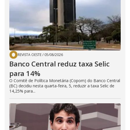
REVISTA OESTE
/
05/08/2026
Banco Central reduz taxa Selic
para 14%
O Comitê de Política Monetária (Copom) do Banco Central
(BC) decidiu nesta quarta-feira, 5, reduzir a taxa Selic de
14,25% para...