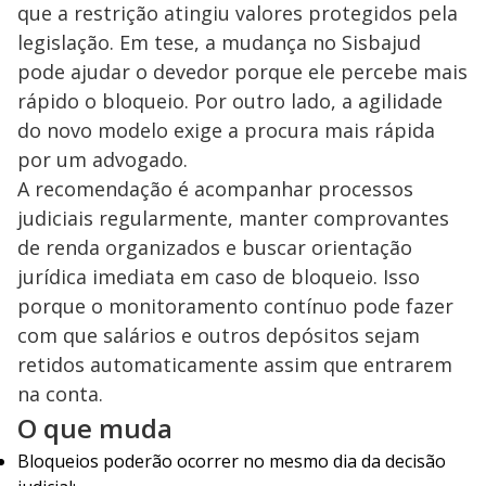
que a restrição atingiu valores protegidos pela
legislação. Em tese, a mudança no Sisbajud
pode ajudar o devedor porque ele percebe mais
rápido o bloqueio. Por outro lado, a agilidade
do novo modelo exige a procura mais rápida
por um advogado.
A recomendação é acompanhar processos
judiciais regularmente, manter comprovantes
de renda organizados e buscar orientação
jurídica imediata em caso de bloqueio. Isso
porque o monitoramento contínuo pode fazer
com que salários e outros depósitos sejam
retidos automaticamente assim que entrarem
na conta.
O que muda
Bloqueios poderão ocorrer no mesmo dia da decisão