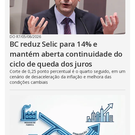
DO R7
/
05/08/2026
BC reduz Selic para 14% e
mantém aberta continuidade do
ciclo de queda dos juros
Corte de 0,25 ponto percentual é o quarto seguido, em um
cenário de desaceleração da inflação e melhora das
condições cambiais