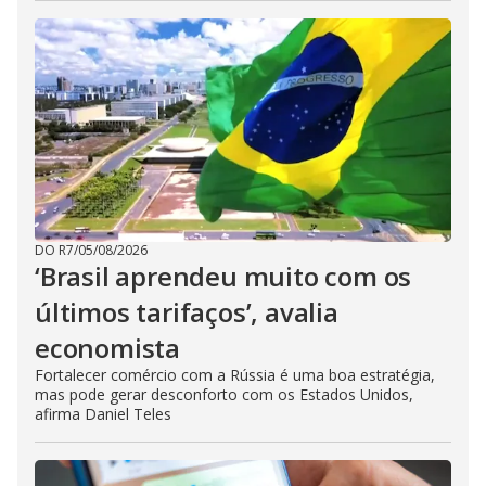
DO R7
/
05/08/2026
‘Brasil aprendeu muito com os
últimos tarifaços’, avalia
economista
Fortalecer comércio com a Rússia é uma boa estratégia,
mas pode gerar desconforto com os Estados Unidos,
afirma Daniel Teles