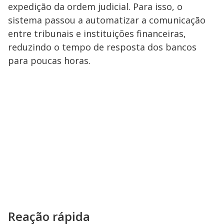
expedição da ordem judicial. Para isso, o
sistema passou a automatizar a comunicação
entre tribunais e instituições financeiras,
reduzindo o tempo de resposta dos bancos
para poucas horas.
Reação rápida