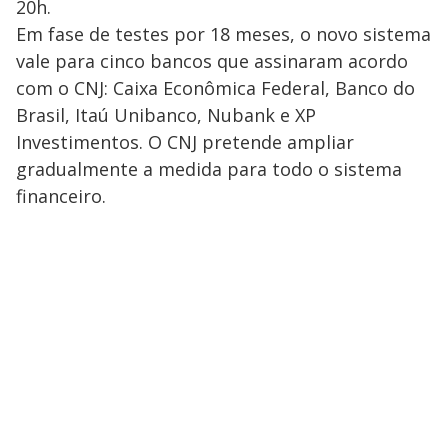
20h.
Em fase de testes por 18 meses, o novo sistema
vale para cinco bancos que assinaram acordo
com o CNJ: Caixa Econômica Federal, Banco do
Brasil, Itaú Unibanco, Nubank e XP
Investimentos. O CNJ pretende ampliar
gradualmente a medida para todo o sistema
financeiro.