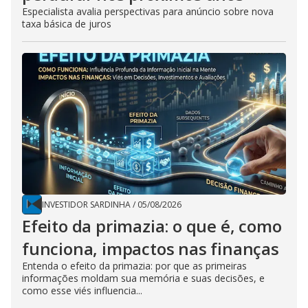
Especialista avalia perspectivas para anúncio sobre nova
taxa básica de juros
INVESTIDOR SARDINHA
/
05/08/2026
Efeito da primazia: o que é, como
funciona, impactos nas finanças
Entenda o efeito da primazia: por que as primeiras
informações moldam sua memória e suas decisões, e
como esse viés influencia...