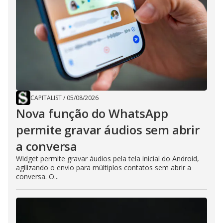
CAPITALIST
/
05/08/2026
Nova função do WhatsApp
permite gravar áudios sem abrir
a conversa
Widget permite gravar áudios pela tela inicial do Android,
agilizando o envio para múltiplos contatos sem abrir a
conversa. O...