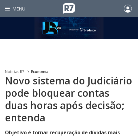
MENU
Noticias R7
Economia
Novo sistema do Judiciário
pode bloquear contas
duas horas após decisão;
entenda
Objetivo é tornar recuperação de dívidas mais