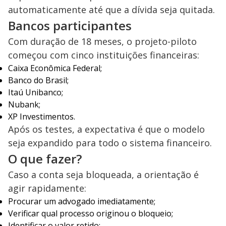
automaticamente até que a dívida seja quitada.
Bancos participantes
Com duração de 18 meses, o projeto-piloto
começou com cinco instituições financeiras:
Caixa Econômica Federal;
Banco do Brasil;
Itaú Unibanco;
Nubank;
XP Investimentos.
Após os testes, a expectativa é que o modelo
seja expandido para todo o sistema financeiro.
O que fazer?
Caso a conta seja bloqueada, a orientação é
agir rapidamente:
Procurar um advogado imediatamente;
Verificar qual processo originou o bloqueio;
Identificar o valor retido;