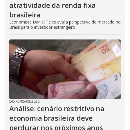
atratividade da renda fixa
brasileira
Economista Daniel Teles avalia perspectiva do mercado no
Brasil para o investidor estrangeiro
DO R7
/
05/08/2026
Análise: cenário restritivo na
economia brasileira deve
perdurar nos próximos anos