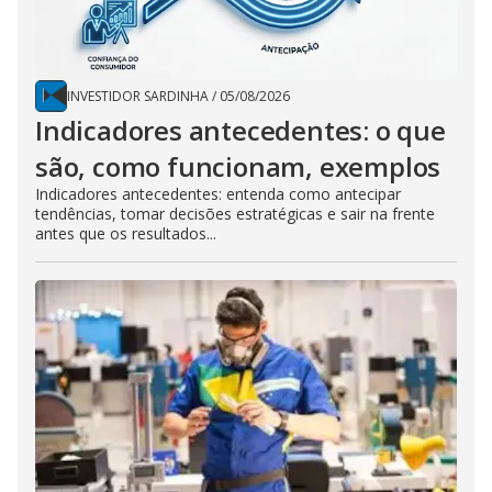
INVESTIDOR SARDINHA
/
05/08/2026
Indicadores antecedentes: o que
são, como funcionam, exemplos
Indicadores antecedentes: entenda como antecipar
tendências, tomar decisões estratégicas e sair na frente
antes que os resultados...