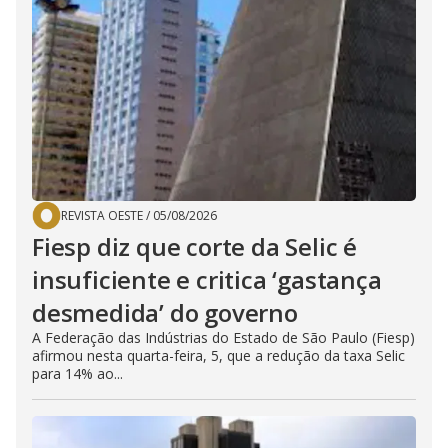
REVISTA OESTE
/
05/08/2026
Fiesp diz que corte da Selic é
insuficiente e critica ‘gastança
desmedida’ do governo
A Federação das Indústrias do Estado de São Paulo (Fiesp)
afirmou nesta quarta-feira, 5, que a redução da taxa Selic
para 14% ao...