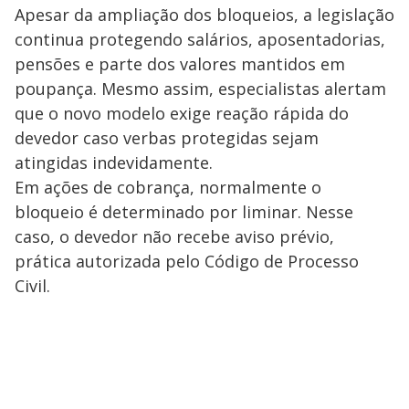
Apesar da ampliação dos bloqueios, a legislação
continua protegendo salários, aposentadorias,
pensões e parte dos valores mantidos em
poupança. Mesmo assim, especialistas alertam
que o novo modelo exige reação rápida do
devedor caso verbas protegidas sejam
atingidas indevidamente.
Em ações de cobrança, normalmente o
bloqueio é determinado por liminar. Nesse
caso, o devedor não recebe aviso prévio,
prática autorizada pelo Código de Processo
Civil.