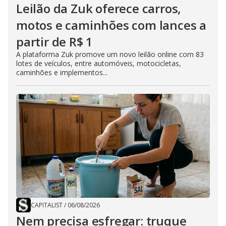
Leilão da Zuk oferece carros,
motos e caminhões com lances a
partir de R$ 1
A plataforma Zuk promove um novo leilão online com 83
lotes de veículos, entre automóveis, motocicletas,
caminhões e implementos...
CAPITALIST
/
06/08/2026
Nem precisa esfregar: truque