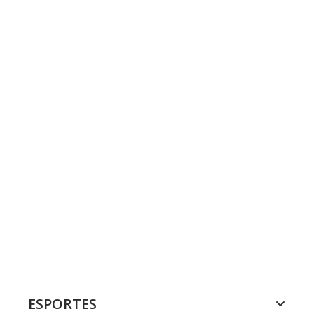
ESPORTES