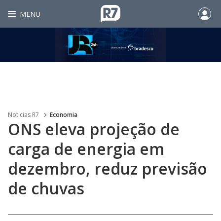
MENU
Noticias R7
Economia
ONS eleva projeção de
carga de energia em
dezembro, reduz previsão
de chuvas