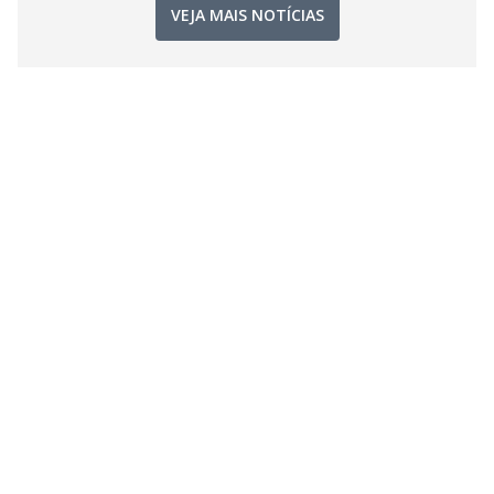
VEJA MAIS NOTÍCIAS