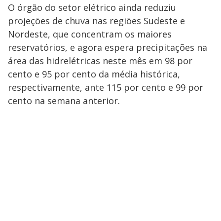
O órgão do setor elétrico ainda reduziu
projeções de chuva nas regiões Sudeste e
Nordeste, que concentram os maiores
reservatórios, e agora espera precipitações na
área das hidrelétricas neste mês em 98 por
cento e 95 por cento da média histórica,
respectivamente, ante 115 por cento e 99 por
cento na semana anterior.