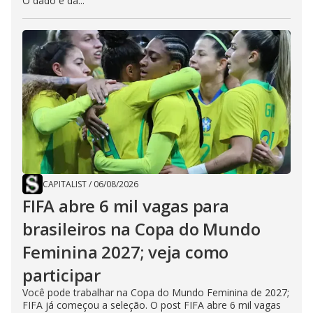
O dado é da...
CAPITALIST
/
06/08/2026
FIFA abre 6 mil vagas para
brasileiros na Copa do Mundo
Feminina 2027; veja como
participar
Você pode trabalhar na Copa do Mundo Feminina de 2027;
FIFA já começou a seleção. O post FIFA abre 6 mil vagas