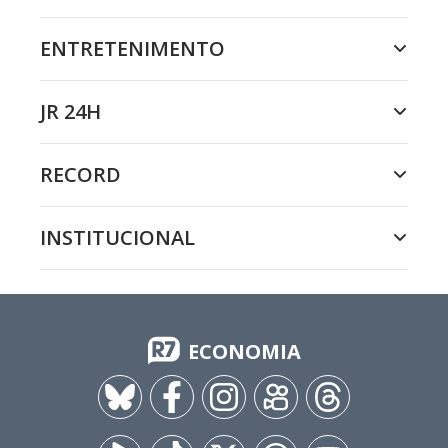
ENTRETENIMENTO
JR 24H
RECORD
INSTITUCIONAL
ECONOMIA