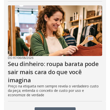
DO R7
/
06/08/2026
Seu dinheiro: roupa barata pode
sair mais cara do que você
imagina
Preço na etiqueta nem sempre revela o verdadeiro custo
da peça; entenda o conceito de custo por uso e
economize de verdade