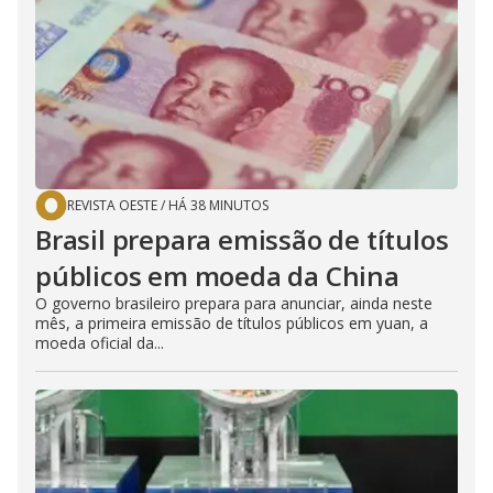
REVISTA OESTE
/
HÁ 38 MINUTOS
Brasil prepara emissão de títulos
públicos em moeda da China
O governo brasileiro prepara para anunciar, ainda neste
mês, a primeira emissão de títulos públicos em yuan, a
moeda oficial da...