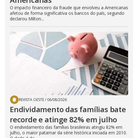
O impacto financeiro da fraude que envolveu a Americanas
afetou de forma significativa os bancos do país, segundo
declarou Milton...
REVISTA OESTE
/
06/08/2026
Endividamento das famílias bate
recorde e atinge 82% em julho
O endividamento das famílias brasileiras atingiu 82% em
julho, o maior patamar da série histórica iniciada em 2010.