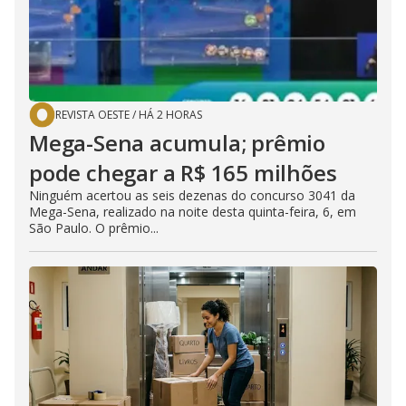
REVISTA OESTE
/
HÁ 2 HORAS
Mega-Sena acumula; prêmio
pode chegar a R$ 165 milhões
Ninguém acertou as seis dezenas do concurso 3041 da
Mega-Sena, realizado na noite desta quinta-feira, 6, em
São Paulo. O prêmio...