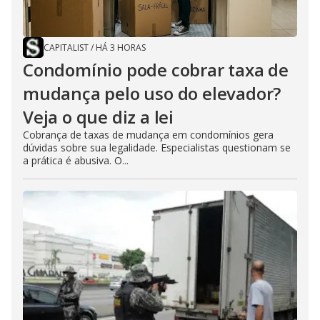
CAPITALIST
/
HÁ 3 HORAS
Condomínio pode cobrar taxa de
mudança pelo uso do elevador?
Veja o que diz a lei
Cobrança de taxas de mudança em condomínios gera
dúvidas sobre sua legalidade. Especialistas questionam se
a prática é abusiva. O...