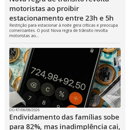
motoristas ao proibir
estacionamento entre 23h e 5h
Restrição para estacionar à noite gera críticas e preocupa
comerciantes. O post Nova regra de trânsito revolta
motoristas ao...
DO R7
/
06/08/2026
Endividamento das famílias sobe
para 82%, mas inadimplência cai,