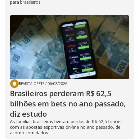
para brasileiros...
REVISTA OESTE
/
06/08/2026
Brasileiros perderam R$ 62,5
bilhões em bets no ano passado,
diz estudo
As famílias brasileiras tiveram perdas de R$ 62,5 bilhões
com as apostas esportivas on-line no ano passado, de
acordo com dados...