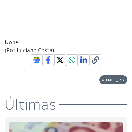
None
(Por Luciano Costa)
OLBRBUS_IPTC
Últimas