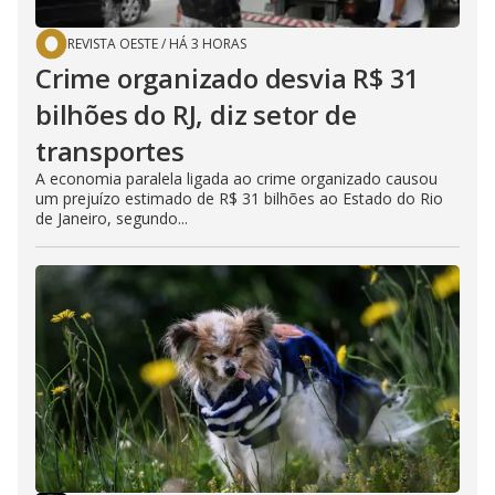
REVISTA OESTE
/
HÁ 3 HORAS
Crime organizado desvia R$ 31
bilhões do RJ, diz setor de
transportes
A economia paralela ligada ao crime organizado causou
um prejuízo estimado de R$ 31 bilhões ao Estado do Rio
de Janeiro, segundo...