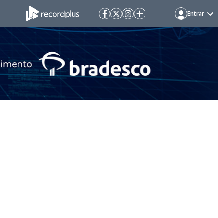
Entrar