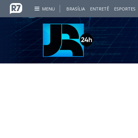
MENU
BRASÍLIA
ENTRETÊ
ESPORTES