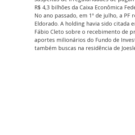
R$ 4,3 bilhões da Caixa Econômica Fede
No ano passado, em 1º de julho, a PF 
Eldorado. A holding havia sido citada 
Fábio Cleto sobre o recebimento de 
aportes milionários do Fundo de Invest
também buscas na residência de Joesle