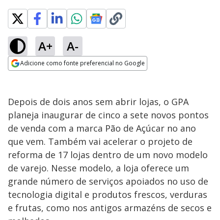
A+
A-
Adicione como fonte preferencial no Google
Opens in new window
Depois de dois anos sem abrir lojas, o GPA
planeja inaugurar de cinco a sete novos pontos
de venda com a marca Pão de Açúcar no ano
que vem. Também vai acelerar o projeto de
reforma de 17 lojas dentro de um novo modelo
de varejo. Nesse modelo, a loja oferece um
grande número de serviços apoiados no uso de
tecnologia digital e produtos frescos, verduras
e frutas, como nos antigos armazéns de secos e