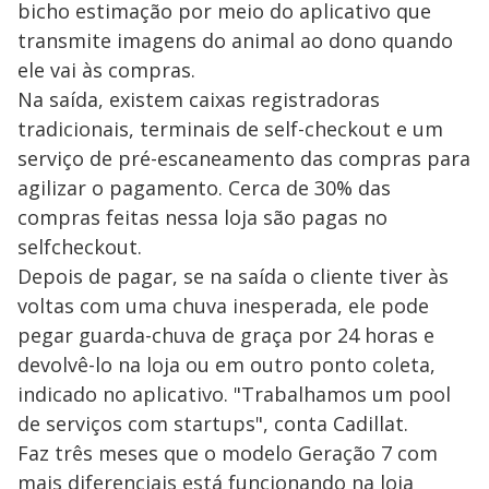
bicho estimação por meio do aplicativo que
transmite imagens do animal ao dono quando
ele vai às compras.
Na saída, existem caixas registradoras
tradicionais, terminais de self-checkout e um
serviço de pré-escaneamento das compras para
agilizar o pagamento. Cerca de 30% das
compras feitas nessa loja são pagas no
selfcheckout.
Depois de pagar, se na saída o cliente tiver às
voltas com uma chuva inesperada, ele pode
pegar guarda-chuva de graça por 24 horas e
devolvê-lo na loja ou em outro ponto coleta,
indicado no aplicativo. "Trabalhamos um pool
de serviços com startups", conta Cadillat.
Faz três meses que o modelo Geração 7 com
mais diferenciais está funcionando na loja