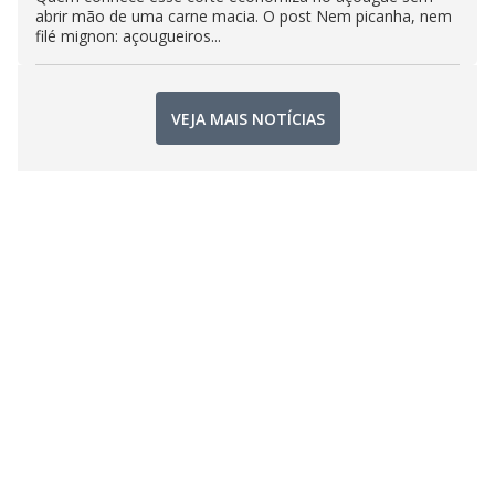
abrir mão de uma carne macia. O post Nem picanha, nem
filé mignon: açougueiros...
VEJA MAIS NOTÍCIAS