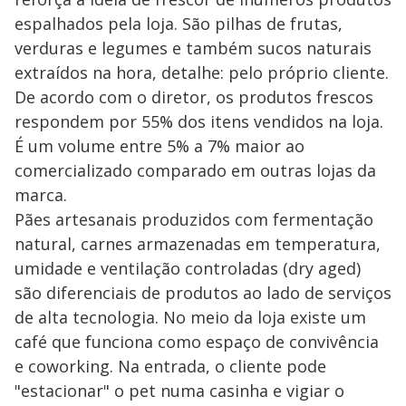
espalhados pela loja. São pilhas de frutas,
verduras e legumes e também sucos naturais
extraídos na hora, detalhe: pelo próprio cliente.
De acordo com o diretor, os produtos frescos
respondem por 55% dos itens vendidos na loja.
É um volume entre 5% a 7% maior ao
comercializado comparado em outras lojas da
marca.
Pães artesanais produzidos com fermentação
natural, carnes armazenadas em temperatura,
umidade e ventilação controladas (dry aged)
são diferenciais de produtos ao lado de serviços
de alta tecnologia. No meio da loja existe um
café que funciona como espaço de convivência
e coworking. Na entrada, o cliente pode
"estacionar" o pet numa casinha e vigiar o