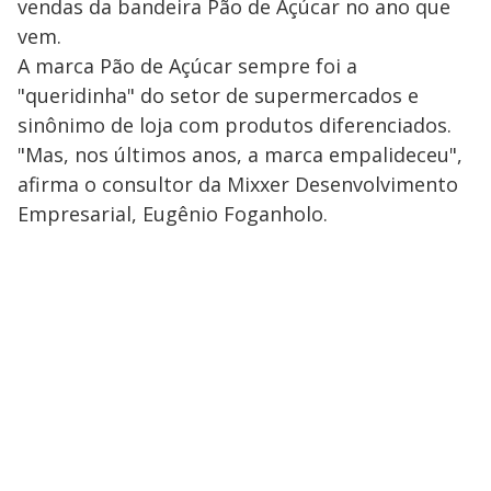
vendas da bandeira Pão de Açúcar no ano que
vem.
A marca Pão de Açúcar sempre foi a
"queridinha" do setor de supermercados e
sinônimo de loja com produtos diferenciados.
"Mas, nos últimos anos, a marca empalideceu",
afirma o consultor da Mixxer Desenvolvimento
Empresarial, Eugênio Foganholo.