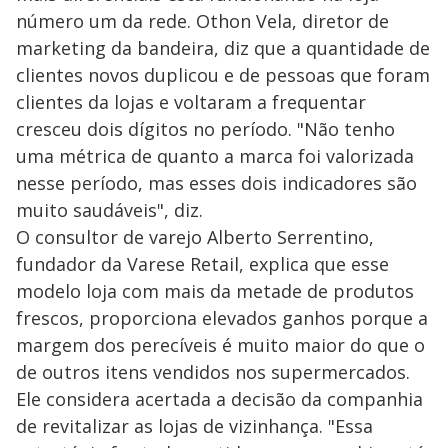
número um da rede. Othon Vela, diretor de
marketing da bandeira, diz que a quantidade de
clientes novos duplicou e de pessoas que foram
clientes da lojas e voltaram a frequentar
cresceu dois dígitos no período. "Não tenho
uma métrica de quanto a marca foi valorizada
nesse período, mas esses dois indicadores são
muito saudáveis", diz.
O consultor de varejo Alberto Serrentino,
fundador da Varese Retail, explica que esse
modelo loja com mais da metade de produtos
frescos, proporciona elevados ganhos porque a
margem dos perecíveis é muito maior do que o
de outros itens vendidos nos supermercados.
Ele considera acertada a decisão da companhia
de revitalizar as lojas de vizinhança. "Essa