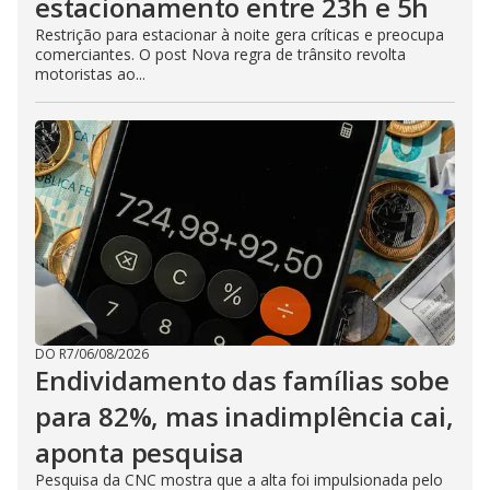
estacionamento entre 23h e 5h
Restrição para estacionar à noite gera críticas e preocupa
comerciantes. O post Nova regra de trânsito revolta
motoristas ao...
DO R7
/
06/08/2026
Endividamento das famílias sobe
para 82%, mas inadimplência cai,
aponta pesquisa
Pesquisa da CNC mostra que a alta foi impulsionada pelo