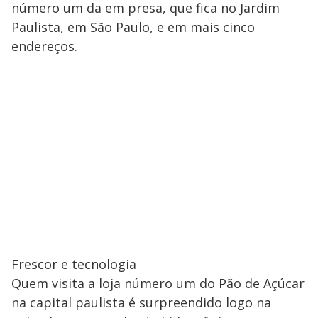
número um da em presa, que fica no Jardim
Paulista, em São Paulo, e em mais cinco
endereços.
Frescor e tecnologia
Quem visita a loja número um do Pão de Açúcar
na capital paulista é surpreendido logo na