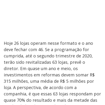
Hoje 26 lojas operam nesse formato e o ano
deve fechar com 46. Se a programação for
cumprida, até o segundo trimestre de 2020,
terão sido revitalizadas 63 lojas, prevê o
diretor. Em quase um ano e meio, os
investimentos em reformas devem somar R$
315 milhões, uma média de R$ 5 milhões por
loja. A perspectiva, de acordo com a
companhia, é que essas 63 lojas respondam por
quase 70% do resultado e mais da metade das