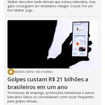
Mulher descobre tarde demais que estava milionária, mas
garis conseguem um verdadeiro milagre. O post Por um
triz! Mulher joga...
REVISTA OESTE
/
HÁ 3 HORAS
Golpes custam R$ 21 bilhões a
brasileiros em um ano
Promessas de emprego, promoções tentadoras e avisos
bancários falsos se consolidaram como iscas frequentes
para golpes virtuais...