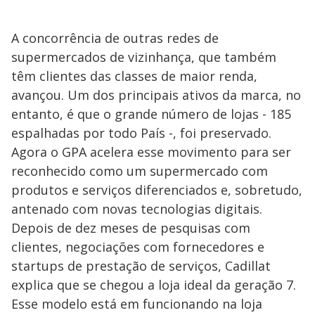
A concorrência de outras redes de
supermercados de vizinhança, que também
têm clientes das classes de maior renda,
avançou. Um dos principais ativos da marca, no
entanto, é que o grande número de lojas - 185
espalhadas por todo País -, foi preservado.
Agora o GPA acelera esse movimento para ser
reconhecido como um supermercado com
produtos e serviços diferenciados e, sobretudo,
antenado com novas tecnologias digitais.
Depois de dez meses de pesquisas com
clientes, negociações com fornecedores e
startups de prestação de serviços, Cadillat
explica que se chegou a loja ideal da geração 7.
Esse modelo está em funcionando na loja