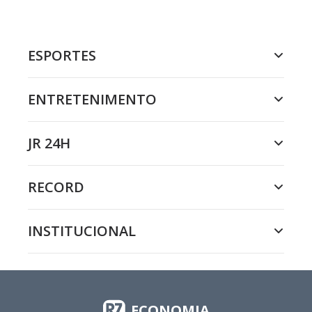
ESPORTES
ENTRETENIMENTO
JR 24H
RECORD
INSTITUCIONAL
ECONOMIA