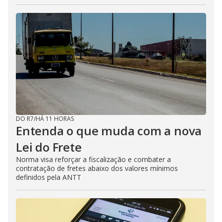
DO R7
/
HÁ 11 HORAS
Entenda o que muda com a nova
Lei do Frete
Norma visa reforçar a fiscalização e combater a
contratação de fretes abaixo dos valores mínimos
definidos pela ANTT