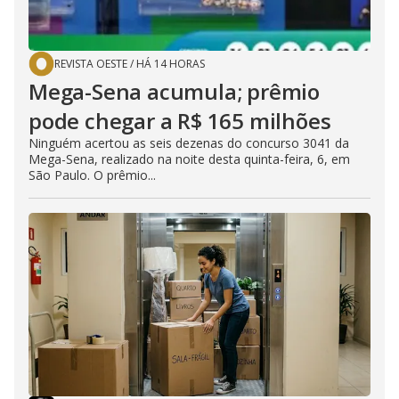
REVISTA OESTE
/
HÁ 14 HORAS
Mega-Sena acumula; prêmio
pode chegar a R$ 165 milhões
Ninguém acertou as seis dezenas do concurso 3041 da
Mega-Sena, realizado na noite desta quinta-feira, 6, em
São Paulo. O prêmio...