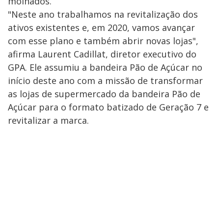
molhados.
"Neste ano trabalhamos na revitalização dos
ativos existentes e, em 2020, vamos avançar
com esse plano e também abrir novas lojas",
afirma Laurent Cadillat, diretor executivo do
GPA. Ele assumiu a bandeira Pão de Açúcar no
início deste ano com a missão de transformar
as lojas de supermercado da bandeira Pão de
Açúcar para o formato batizado de Geração 7 e
revitalizar a marca.