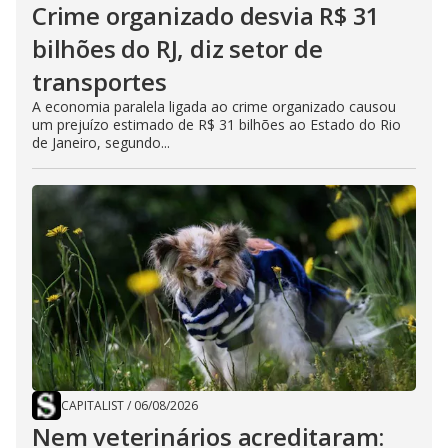
Crime organizado desvia R$ 31
bilhões do RJ, diz setor de
transportes
A economia paralela ligada ao crime organizado causou
um prejuízo estimado de R$ 31 bilhões ao Estado do Rio
de Janeiro, segundo...
CAPITALIST
/
06/08/2026
Nem veterinários acreditaram: