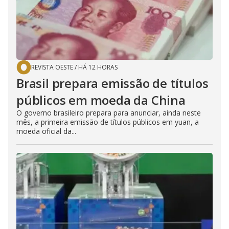
REVISTA OESTE
/
HÁ 12 HORAS
Brasil prepara emissão de títulos
públicos em moeda da China
O governo brasileiro prepara para anunciar, ainda neste
mês, a primeira emissão de títulos públicos em yuan, a
moeda oficial da...