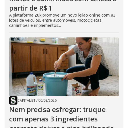
partir de R$ 1
A plataforma Zuk promove um novo leilão online com 83
lotes de veículos, entre automóveis, motocicletas,
caminhões e implementos...
CAPITALIST
/
06/08/2026
Nem precisa esfregar: truque
com apenas 3 ingredientes