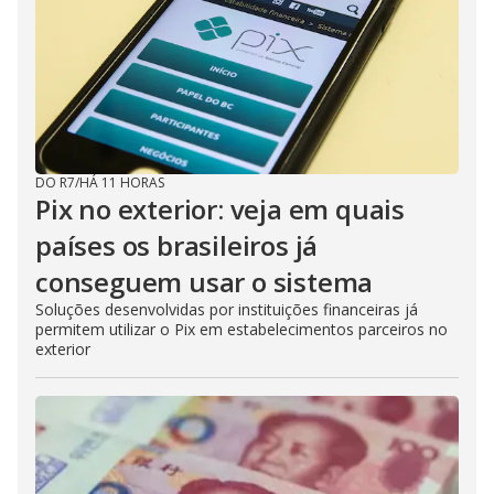
DO R7
/
HÁ 11 HORAS
Pix no exterior: veja em quais
países os brasileiros já
conseguem usar o sistema
Soluções desenvolvidas por instituições financeiras já
permitem utilizar o Pix em estabelecimentos parceiros no
exterior