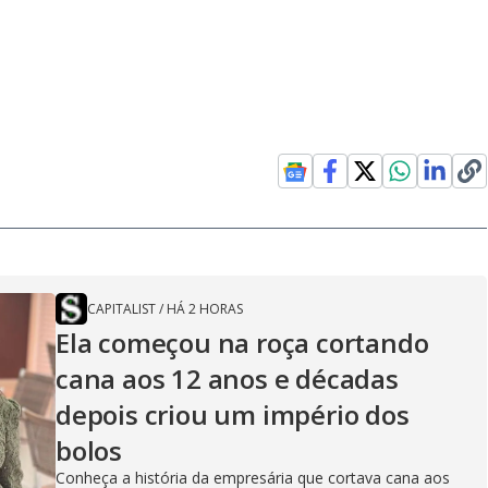
CAPITALIST
/
HÁ 2 HORAS
Ela começou na roça cortando
cana aos 12 anos e décadas
depois criou um império dos
bolos
Conheça a história da empresária que cortava cana aos