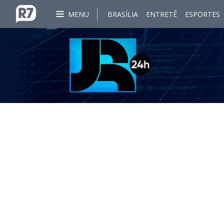
MENU
BRASÍLIA
ENTRETÊ
ESPORTES