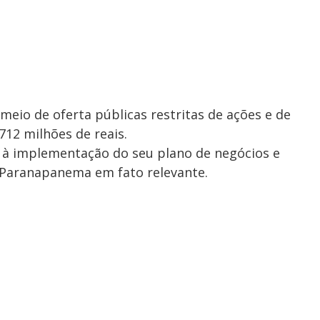
 meio de oferta públicas restritas de ações e de
712 milhões de reais.
, à implementação do seu plano de negócios e
a Paranapanema em fato relevante.