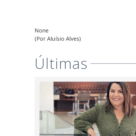
None
(Por Aluísio Alves)
Últimas