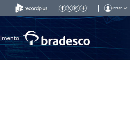
Entrar