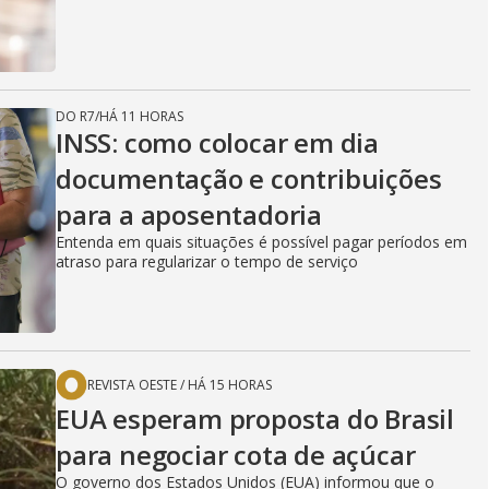
DO R7
/
HÁ 11 HORAS
INSS: como colocar em dia
documentação e contribuições
para a aposentadoria
Entenda em quais situações é possível pagar períodos em
atraso para regularizar o tempo de serviço
REVISTA OESTE
/
HÁ 15 HORAS
EUA esperam proposta do Brasil
para negociar cota de açúcar
O governo dos Estados Unidos (EUA) informou que o