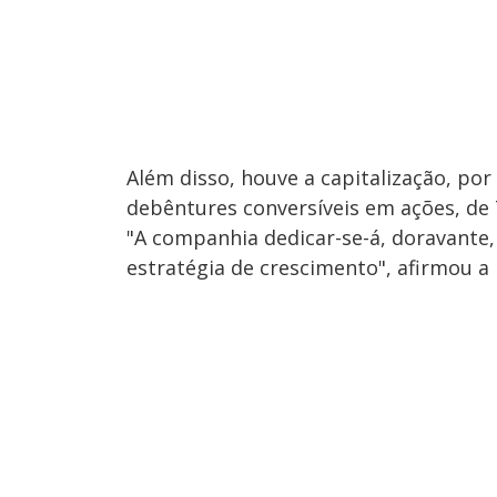
Além disso, houve a capitalização, por
debêntures conversíveis em ações, de 
"A companhia dedicar-se-á, doravante
estratégia de crescimento", afirmou 