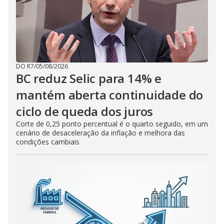
DO R7
/
05/08/2026
BC reduz Selic para 14% e
mantém aberta continuidade do
ciclo de queda dos juros
Corte de 0,25 ponto percentual é o quarto seguido, em um
cenário de desaceleração da inflação e melhora das
condições cambiais