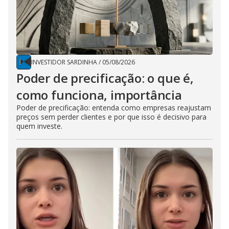
INVESTIDOR SARDINHA
/
05/08/2026
Poder de precificação: o que é,
como funciona, importância
Poder de precificação: entenda como empresas reajustam
preços sem perder clientes e por que isso é decisivo para
quem investe.