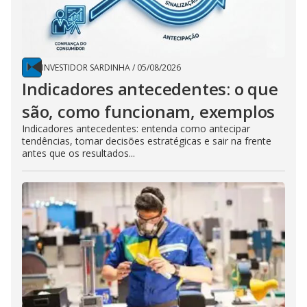
INVESTIDOR SARDINHA
/
05/08/2026
Indicadores antecedentes: o que
são, como funcionam, exemplos
Indicadores antecedentes: entenda como antecipar
tendências, tomar decisões estratégicas e sair na frente
antes que os resultados...