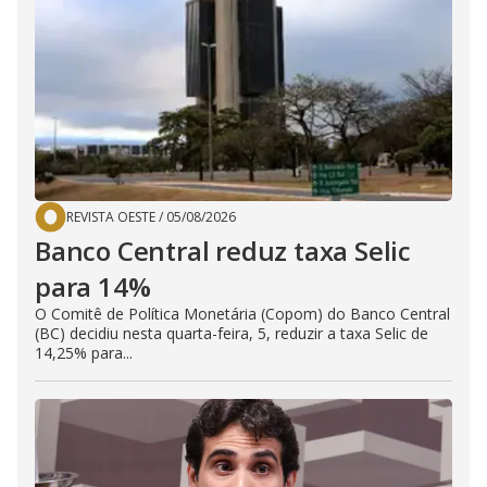
REVISTA OESTE
/
05/08/2026
Banco Central reduz taxa Selic
para 14%
O Comitê de Política Monetária (Copom) do Banco Central
(BC) decidiu nesta quarta-feira, 5, reduzir a taxa Selic de
14,25% para...