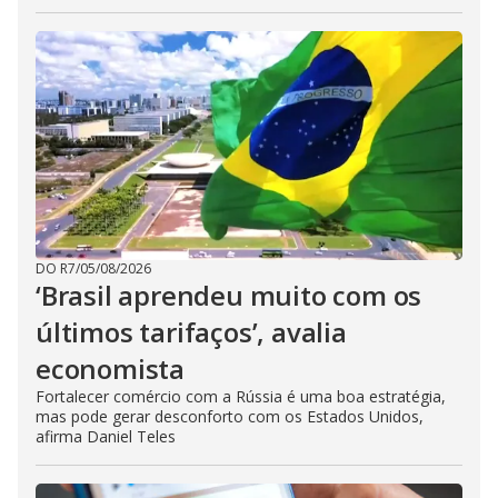
DO R7
/
05/08/2026
‘Brasil aprendeu muito com os
últimos tarifaços’, avalia
economista
Fortalecer comércio com a Rússia é uma boa estratégia,
mas pode gerar desconforto com os Estados Unidos,
afirma Daniel Teles