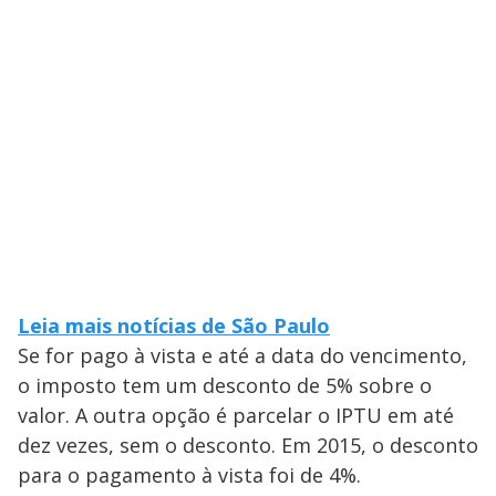
Leia mais notícias de São Paulo
Se for pago à vista e até a data do vencimento,
o imposto tem um desconto de 5% sobre o
valor. A outra opção é parcelar o IPTU em até
dez vezes, sem o desconto. Em 2015, o desconto
para o pagamento à vista foi de 4%.