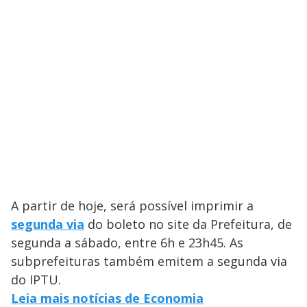
A partir de hoje, será possível imprimir a
segunda via
do boleto no site da Prefeitura, de
segunda a sábado, entre 6h e 23h45. As
subprefeituras também emitem a segunda via
do IPTU.
Leia mais notícias de Economia