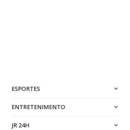
ESPORTES
ENTRETENIMENTO
JR 24H