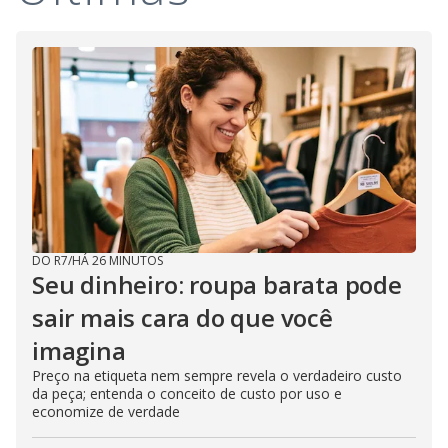
DO R7
/
HÁ 26 MINUTOS
Seu dinheiro: roupa barata pode
sair mais cara do que você
imagina
Preço na etiqueta nem sempre revela o verdadeiro custo
da peça; entenda o conceito de custo por uso e
economize de verdade