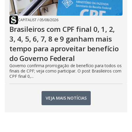
CAPITALIST
/
05/08/2026
Brasileiros com CPF final 0, 1, 2,
3, 4, 5, 6, 7, 8 e 9 ganham mais
tempo para aproveitar benefício
do Governo Federal
Governo confirma prorrogação de benefício para todos os
finais de CPF; veja como participar. O post Brasileiros com
CPF final 0,...
VEJA MAIS NOTÍCIAS