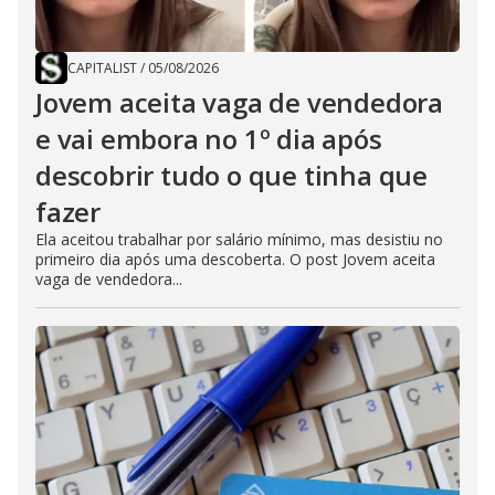
CAPITALIST
/
05/08/2026
Jovem aceita vaga de vendedora
e vai embora no 1º dia após
descobrir tudo o que tinha que
fazer
Ela aceitou trabalhar por salário mínimo, mas desistiu no
primeiro dia após uma descoberta. O post Jovem aceita
vaga de vendedora...