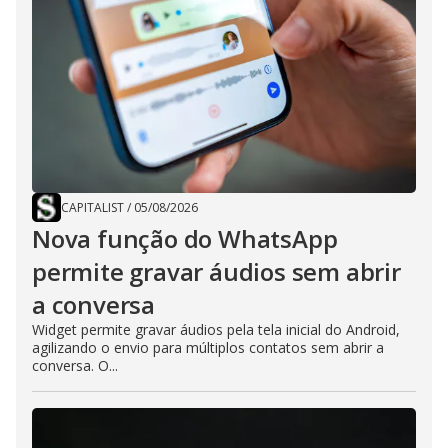
CAPITALIST
/
05/08/2026
Nova função do WhatsApp
permite gravar áudios sem abrir
a conversa
Widget permite gravar áudios pela tela inicial do Android,
agilizando o envio para múltiplos contatos sem abrir a
conversa. O...