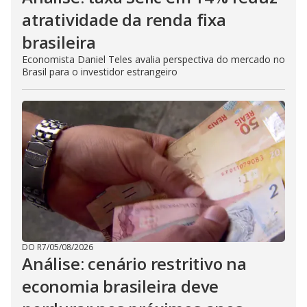
atratividade da renda fixa
brasileira
Economista Daniel Teles avalia perspectiva do mercado no
Brasil para o investidor estrangeiro
DO R7
/
05/08/2026
Análise: cenário restritivo na
economia brasileira deve