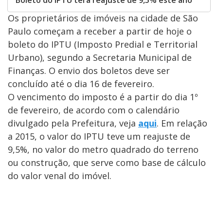
Os proprietários de imóveis na cidade de São
Paulo começam a receber a partir de hoje o
boleto do IPTU (Imposto Predial e Territorial
Urbano), segundo a Secretaria Municipal de
Finanças. O envio dos boletos deve ser
concluído até o dia 16 de fevereiro.
O vencimento do imposto é a partir do dia 1º
de fevereiro, de acordo com o calendário
divulgado pela Prefeitura, veja
aqui
. Em relação
a 2015, o valor do IPTU teve um reajuste de
9,5%, no valor do metro quadrado do terreno
ou construção, que serve como base de cálculo
do valor venal do imóvel.