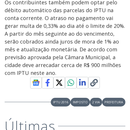
Os contribuintes também podem optar pelo
débito automático das parcelas do IPTU na
conta corrente. O atraso no pagamento vai
gerar multa de 0,33% ao dia até o limite de 20%.
A partir do mês seguinte ao do vencimento,
serão cobrados ainda juros de mora de 1% ao
mês e atualização monetária. De acordo com
previsão aprovada pela Câmara Municipal, a
cidade deve arrecadar cerca de R$ 900 milhões
com IPTU neste ano.
IPTU 2016
IMPOSTO
2 VIA
PREFEITURA
Últimas