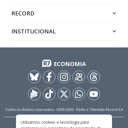
RECORD
INSTITUCIONAL
ECONOMIA
Todos os direitos reservados - 2009-
2026
- Rádio e Televisão Record S.A
Utilizamos cookies e tecnologia para
CARREIRA
FALE CONOSCO
PRIVACIDADE