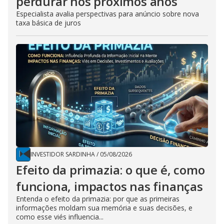
perdurar nos próximos anos
Especialista avalia perspectivas para anúncio sobre nova
taxa básica de juros
INVESTIDOR SARDINHA
/
05/08/2026
Efeito da primazia: o que é, como
funciona, impactos nas finanças
Entenda o efeito da primazia: por que as primeiras
informações moldam sua memória e suas decisões, e
como esse viés influencia...