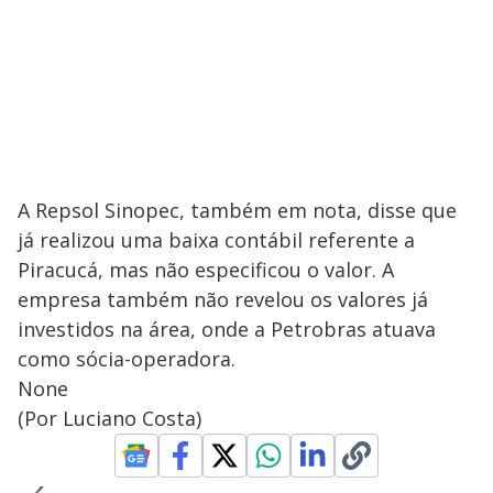
A Repsol Sinopec, também em nota, disse que
já realizou uma baixa contábil referente a
Piracucá, mas não especificou o valor. A
empresa também não revelou os valores já
investidos na área, onde a Petrobras atuava
como sócia-operadora.
None
(Por Luciano Costa)