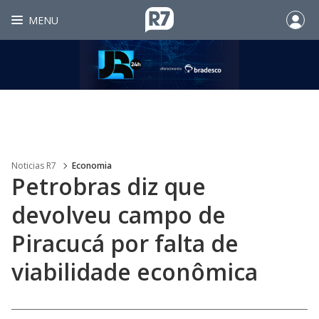
MENU
Noticias R7
Economia
Petrobras diz que
devolveu campo de
Piracucá por falta de
viabilidade econômica