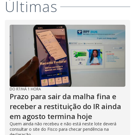
Últimas
DO R7
/
HÁ 1 HORA
Prazo para sair da malha fina e
receber a restituição do IR ainda
em agosto termina hoje
Quem ainda não recebeu e não está neste lote deverá
consultar o site do Fisco para checar pendência na
declaração