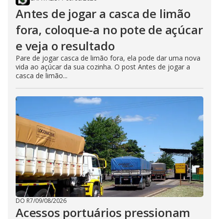
Antes de jogar a casca de limão
fora, coloque-a no pote de açúcar
e veja o resultado
Pare de jogar casca de limão fora, ela pode dar uma nova
vida ao açúcar da sua cozinha. O post Antes de jogar a
casca de limão...
DO R7
/
09/08/2026
Acessos portuários pressionam