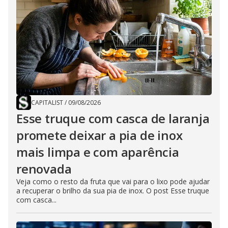
CAPITALIST
/
09/08/2026
Esse truque com casca de laranja
promete deixar a pia de inox
mais limpa e com aparência
renovada
Veja como o resto da fruta que vai para o lixo pode ajudar
a recuperar o brilho da sua pia de inox. O post Esse truque
com casca...