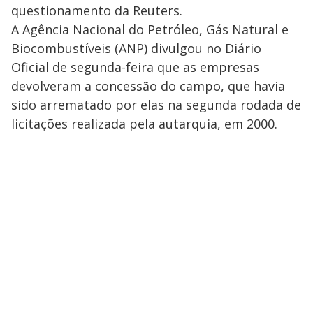
questionamento da Reuters.
A Agência Nacional do Petróleo, Gás Natural e
Biocombustíveis (ANP) divulgou no Diário
Oficial de segunda-feira que as empresas
devolveram a concessão do campo, que havia
sido arrematado por elas na segunda rodada de
licitações realizada pela autarquia, em 2000.