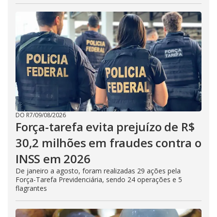
DO R7
/
09/08/2026
Força-tarefa evita prejuízo de R$
30,2 milhões em fraudes contra o
INSS em 2026
De janeiro a agosto, foram realizadas 29 ações pela
Força-Tarefa Previdenciária, sendo 24 operações e 5
flagrantes