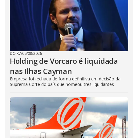
DO R7
/
09/08/2026
Holding de Vorcaro é liquidada
nas Ilhas Cayman
Empresa foi fechada de forma definitiva em decisão da
Suprema Corte do país que nomeou três liquidantes