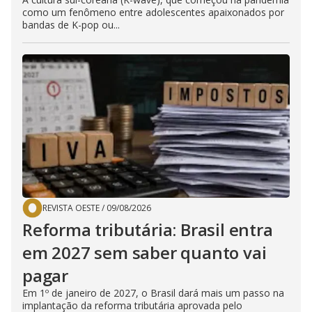
como um fenômeno entre adolescentes apaixonados por
bandas de K-pop ou...
REVISTA OESTE
/
09/08/2026
Reforma tributária: Brasil entra
em 2027 sem saber quanto vai
pagar
Em 1º de janeiro de 2027, o Brasil dará mais um passo na
implantação da reforma tributária aprovada pelo