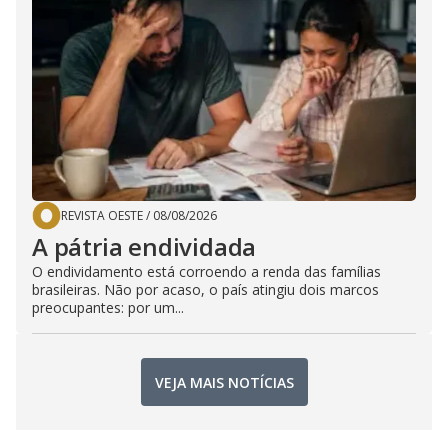
REVISTA OESTE
/
08/08/2026
A pátria endividada
O endividamento está corroendo a renda das famílias
brasileiras. Não por acaso, o país atingiu dois marcos
preocupantes: por um...
VEJA MAIS NOTÍCIAS