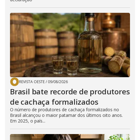
REVISTA OESTE
/
09/08/2026
Brasil bate recorde de produtores
de cachaça formalizados
O número de produtores de cachaça formalizados no
Brasil alcançou o maior patamar dos últimos oito anos.
Em 2025, o país...