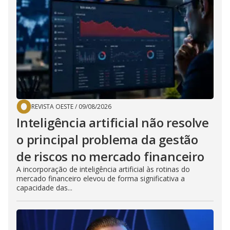
REVISTA OESTE
/
09/08/2026
Inteligência artificial não resolve
o principal problema da gestão
de riscos no mercado financeiro
A incorporação de inteligência artificial às rotinas do
mercado financeiro elevou de forma significativa a
capacidade das...