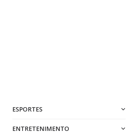
ESPORTES
ENTRETENIMENTO