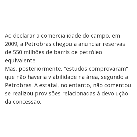
Ao declarar a comercialidade do campo, em
2009, a Petrobras chegou a anunciar reservas
de 550 milhões de barris de petróleo
equivalente.
Mas, posteriormente, "estudos comprovaram"
que não haveria viabilidade na área, segundo a
Petrobras. A estatal, no entanto, não comentou
se realizou provisões relacionadas à devolução
da concessão.