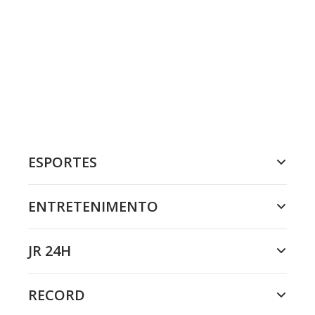
ESPORTES
ENTRETENIMENTO
JR 24H
RECORD