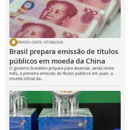
REVISTA OESTE
/
07/08/2026
Brasil prepara emissão de títulos
públicos em moeda da China
O governo brasileiro prepara para anunciar, ainda neste
mês, a primeira emissão de títulos públicos em yuan, a
moeda oficial da...