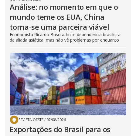
Análise: no momento em que o
mundo teme os EUA, China
torna-se uma parceira viável
Economista Ricardo Buso admite dependência brasileira
da aliada asiática, mas não vê problemas por enquanto
REVISTA OESTE
/
07/08/2026
Exportações do Brasil para os