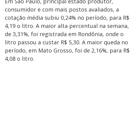
Em São Paulo, principal estado produtor,
consumidor e com mais postos avaliados, a
cotação média subiu 0,24% no período, para R$
4,19 o litro. A maior alta percentual na semana,
de 3,31%, foi registrada em Rondônia, onde o
litro passou a custar R$ 5,30. A maior queda no
período, em Mato Grosso, foi de 2,16%, para R$
4,08 o litro.