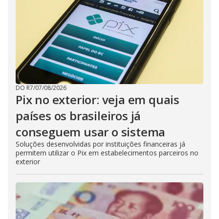
DO R7
/
07/08/2026
Pix no exterior: veja em quais
países os brasileiros já
conseguem usar o sistema
Soluções desenvolvidas por instituições financeiras já
permitem utilizar o Pix em estabelecimentos parceiros no
exterior