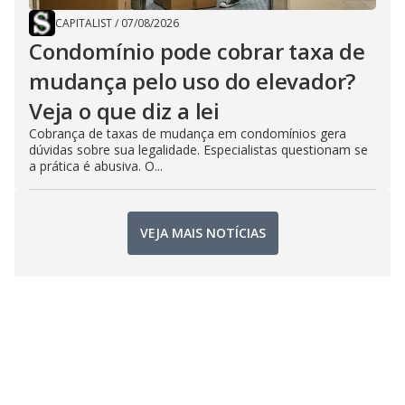
CAPITALIST
/
07/08/2026
Condomínio pode cobrar taxa de
mudança pelo uso do elevador?
Veja o que diz a lei
Cobrança de taxas de mudança em condomínios gera
dúvidas sobre sua legalidade. Especialistas questionam se
a prática é abusiva. O...
VEJA MAIS NOTÍCIAS