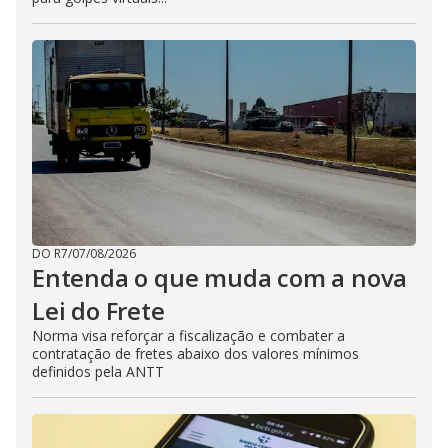
DO R7
/
07/08/2026
Entenda o que muda com a nova
Lei do Frete
Norma visa reforçar a fiscalização e combater a
contratação de fretes abaixo dos valores mínimos
definidos pela ANTT