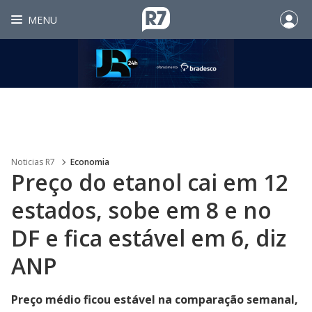
MENU
Noticias R7
Economia
Preço do etanol cai em 12
estados, sobe em 8 e no
DF e fica estável em 6, diz
ANP
Preço médio ficou estável na comparação semanal,