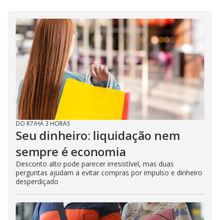
DO R7
/
HÁ 3 HORAS
Seu dinheiro: liquidação nem
sempre é economia
Desconto alto pode parecer irresistível, mas duas
perguntas ajudam a evitar compras por impulso e dinheiro
desperdiçado