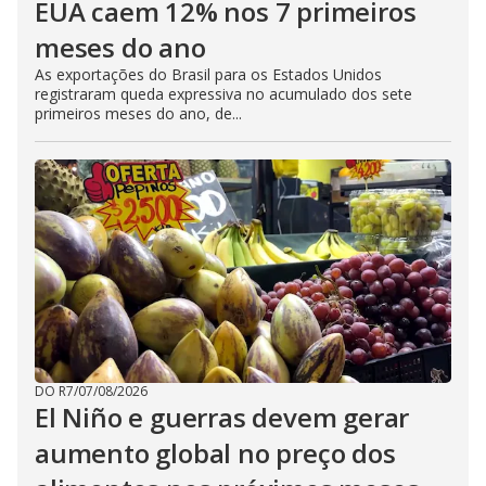
EUA caem 12% nos 7 primeiros
meses do ano
As exportações do Brasil para os Estados Unidos
registraram queda expressiva no acumulado dos sete
primeiros meses do ano, de...
DO R7
/
07/08/2026
El Niño e guerras devem gerar
aumento global no preço dos