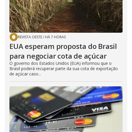
REVISTA OESTE
/
HÁ 7 HORAS
EUA esperam proposta do Brasil
para negociar cota de açúcar
O governo dos Estados Unidos (EUA) informou que o
Brasil poderá recuperar parte da sua cota de exportação
de açúcar caso...