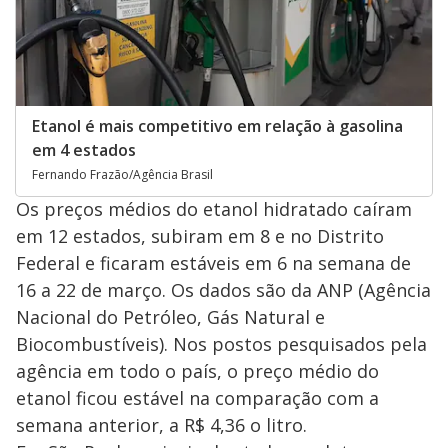
Etanol é mais competitivo em relação à gasolina
em 4 estados
Fernando Frazão/Agência Brasil
Os preços médios do etanol hidratado caíram
em 12 estados, subiram em 8 e no Distrito
Federal e ficaram estáveis em 6 na semana de
16 a 22 de março. Os dados são da ANP (Agência
Nacional do Petróleo, Gás Natural e
Biocombustíveis). Nos postos pesquisados pela
agência em todo o país, o preço médio do
etanol ficou estável na comparação com a
semana anterior, a R$ 4,36 o litro.