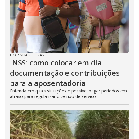
DO R7
/
HÁ 3 HORAS
INSS: como colocar em dia
documentação e contribuições
para a aposentadoria
Entenda em quais situações é possível pagar períodos em
atraso para regularizar o tempo de serviço