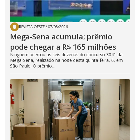
REVISTA OESTE
/
07/08/2026
Mega-Sena acumula; prêmio
pode chegar a R$ 165 milhões
Ninguém acertou as seis dezenas do concurso 3041 da
Mega-Sena, realizado na noite desta quinta-feira, 6, em
São Paulo. O prêmio...