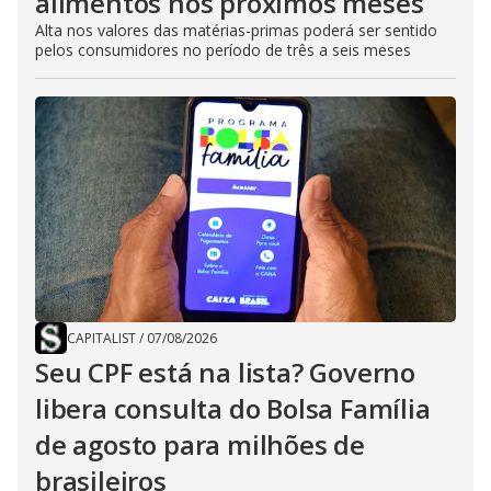
alimentos nos próximos meses
Alta nos valores das matérias-primas poderá ser sentido
pelos consumidores no período de três a seis meses
CAPITALIST
/
07/08/2026
Seu CPF está na lista? Governo
libera consulta do Bolsa Família
de agosto para milhões de
brasileiros