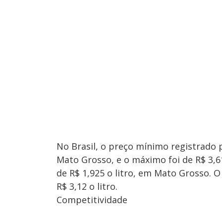
No Brasil, o preço mínimo registrado pa
Mato Grosso, e o máximo foi de R$ 3,6
de R$ 1,925 o litro, em Mato Grosso. 
R$ 3,12 o litro.
Competitividade