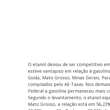
O etanol deixou de ser competitivo e
esteve vantajoso em relação à gasoli
Goiás, Mato Grosso, Minas Gerais, Par
compilados pelo AE-Taxas. Nos demais,
Federal a gasolina permaneceu mais c
Segundo o levantamento, o etanol equ
Mato Grosso, a relação está em 56,22