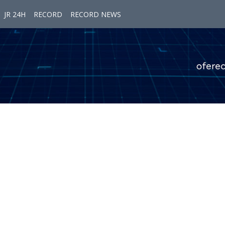
JR 24H
RECORD
RECORD NEWS