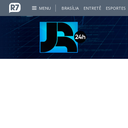
MENU
BRASÍLIA
ENTRETÊ
ESPORTES