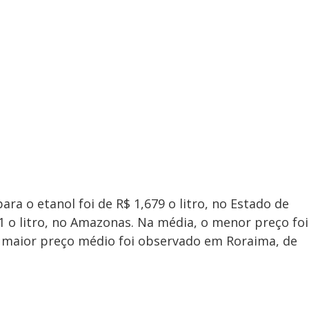
ra o etanol foi de R$ 1,679 o litro, no Estado de
1 o litro, no Amazonas. Na média, o menor preço foi
O maior preço médio foi observado em Roraima, de