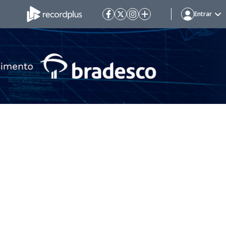
Entrar