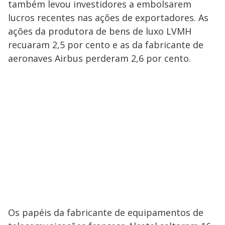
também levou investidores a embolsarem
lucros recentes nas ações de exportadores. As
ações da produtora de bens de luxo LVMH
recuaram 2,5 por cento e as da fabricante de
aeronaves Airbus perderam 2,6 por cento.
Os papéis da fabricante de equipamentos de