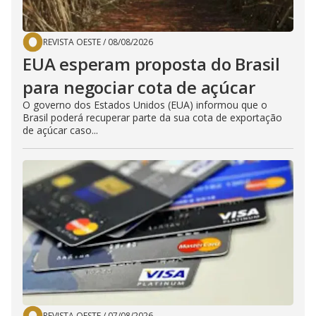
REVISTA OESTE
/
08/08/2026
EUA esperam proposta do Brasil
para negociar cota de açúcar
O governo dos Estados Unidos (EUA) informou que o
Brasil poderá recuperar parte da sua cota de exportação
de açúcar caso...
REVISTA OESTE
/
07/08/2026