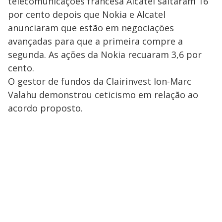
telecomunicações francesa Alcatel saltaram 16
por cento depois que Nokia e Alcatel
anunciaram que estão em negociações
avançadas para que a primeira compre a
segunda. As ações da Nokia recuaram 3,6 por
cento.
O gestor de fundos da Clairinvest Ion-Marc
Valahu demonstrou ceticismo em relação ao
acordo proposto.