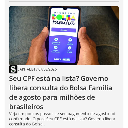
CAPITALIST
/
07/08/2026
Seu CPF está na lista? Governo
libera consulta do Bolsa Família
de agosto para milhões de
brasileiros
Veja em poucos passos se seu pagamento de agosto foi
confirmado. O post Seu CPF está na lista? Governo libera
consulta do Bolsa...