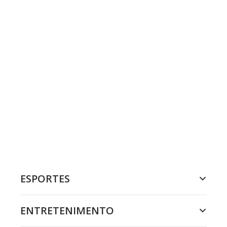
ESPORTES
ENTRETENIMENTO