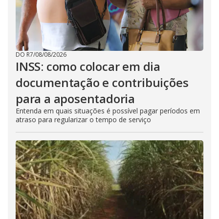
DO R7
/
08/08/2026
INSS: como colocar em dia
documentação e contribuições
para a aposentadoria
Entenda em quais situações é possível pagar períodos em
atraso para regularizar o tempo de serviço