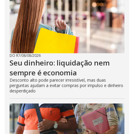
DO R7
/
08/08/2026
Seu dinheiro: liquidação nem
sempre é economia
Desconto alto pode parecer irresistível, mas duas
perguntas ajudam a evitar compras por impulso e dinheiro
desperdiçado