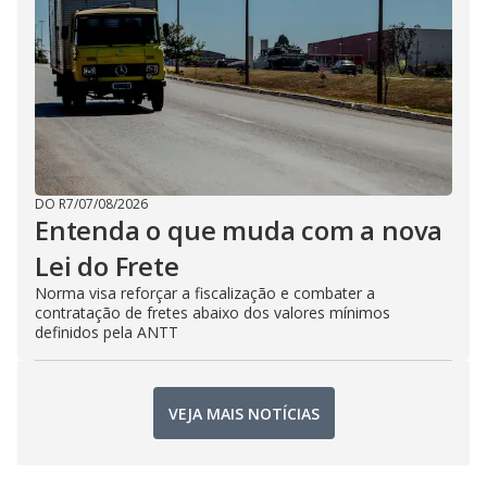
DO R7
/
07/08/2026
Entenda o que muda com a nova
Lei do Frete
Norma visa reforçar a fiscalização e combater a
contratação de fretes abaixo dos valores mínimos
definidos pela ANTT
VEJA MAIS NOTÍCIAS