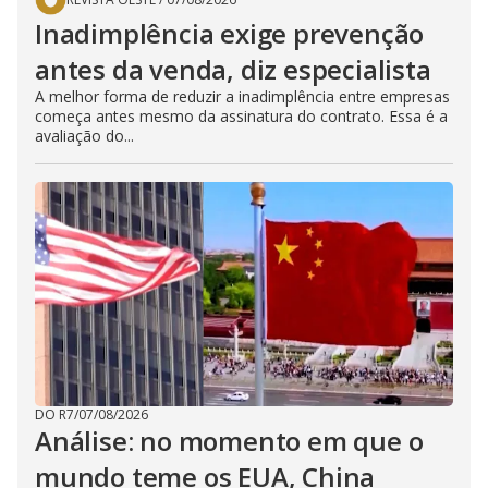
Inadimplência exige prevenção
antes da venda, diz especialista
A melhor forma de reduzir a inadimplência entre empresas
começa antes mesmo da assinatura do contrato. Essa é a
avaliação do...
DO R7
/
07/08/2026
Análise: no momento em que o
mundo teme os EUA, China