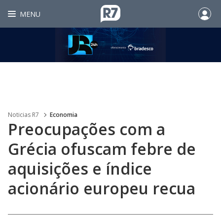
MENU
Noticias R7
Economia
Preocupações com a
Grécia ofuscam febre de
aquisições e índice
acionário europeu recua