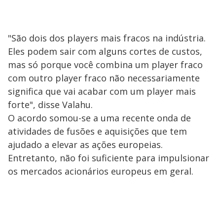
"São dois dos players mais fracos na indústria.
Eles podem sair com alguns cortes de custos,
mas só porque você combina um player fraco
com outro player fraco não necessariamente
significa que vai acabar com um player mais
forte", disse Valahu.
O acordo somou-se a uma recente onda de
atividades de fusões e aquisições que tem
ajudado a elevar as ações europeias.
Entretanto, não foi suficiente para impulsionar
os mercados acionários europeus em geral.