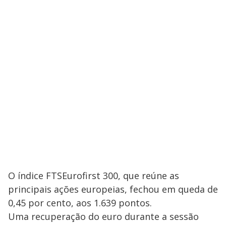
O índice FTSEurofirst 300, que reúne as
principais ações europeias, fechou em queda de
0,45 por cento, aos 1.639 pontos.
Uma recuperação do euro durante a sessão