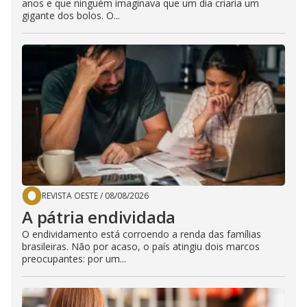
anos e que ninguém imaginava que um dia criaria um
gigante dos bolos. O...
REVISTA OESTE
/
08/08/2026
A pátria endividada
O endividamento está corroendo a renda das famílias
brasileiras. Não por acaso, o país atingiu dois marcos
preocupantes: por um...