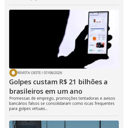
REVISTA OESTE
/
07/08/2026
Golpes custam R$ 21 bilhões a
brasileiros em um ano
Promessas de emprego, promoções tentadoras e avisos
bancários falsos se consolidaram como iscas frequentes
para golpes virtuais...