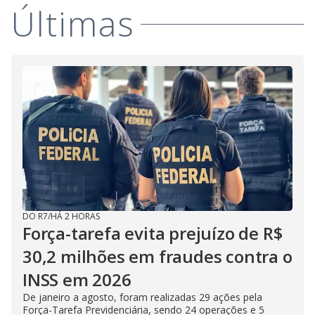
Últimas
DO R7
/
HÁ 2 HORAS
Força-tarefa evita prejuízo de R$
30,2 milhões em fraudes contra o
INSS em 2026
De janeiro a agosto, foram realizadas 29 ações pela
Força-Tarefa Previdenciária, sendo 24 operações e 5