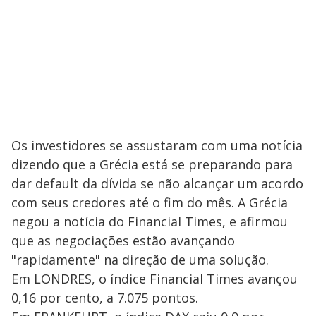
Os investidores se assustaram com uma notícia
dizendo que a Grécia está se preparando para
dar default da dívida se não alcançar um acordo
com seus credores até o fim do mês. A Grécia
negou a notícia do Financial Times, e afirmou
que as negociações estão avançando
"rapidamente" na direção de uma solução.
Em LONDRES, o índice Financial Times avançou
0,16 por cento, a 7.075 pontos.