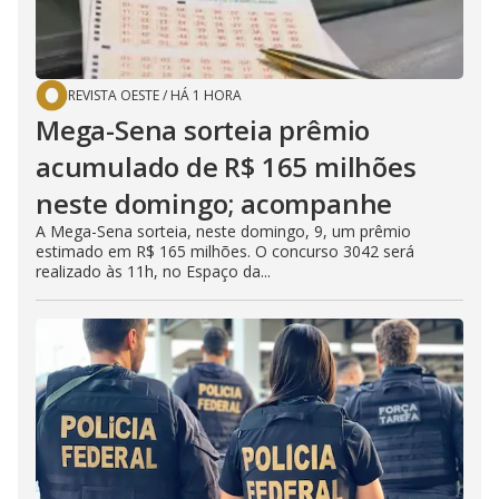
REVISTA OESTE
/
HÁ 1 HORA
Mega-Sena sorteia prêmio
acumulado de R$ 165 milhões
neste domingo; acompanhe
A Mega-Sena sorteia, neste domingo, 9, um prêmio
estimado em R$ 165 milhões. O concurso 3042 será
realizado às 11h, no Espaço da...