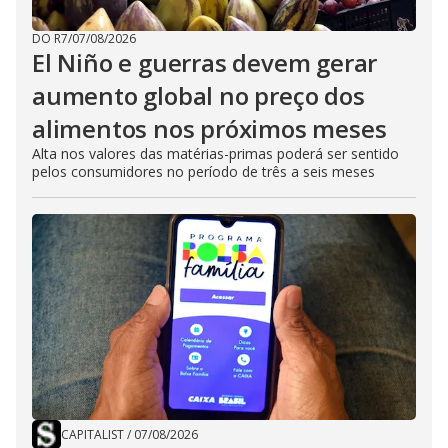
DO R7
/
07/08/2026
El Niño e guerras devem gerar
aumento global no preço dos
alimentos nos próximos meses
Alta nos valores das matérias-primas poderá ser sentido
pelos consumidores no período de três a seis meses
CAPITALIST
/
07/08/2026