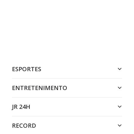
ESPORTES
ENTRETENIMENTO
JR 24H
RECORD