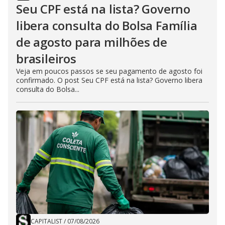
Seu CPF está na lista? Governo
libera consulta do Bolsa Família
de agosto para milhões de
brasileiros
Veja em poucos passos se seu pagamento de agosto foi
confirmado. O post Seu CPF está na lista? Governo libera
consulta do Bolsa...
CAPITALIST
/
07/08/2026