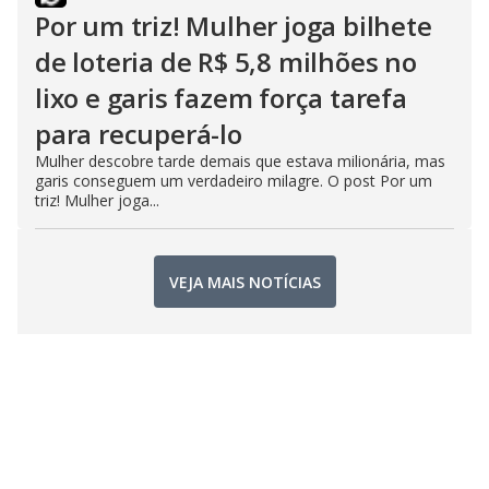
Por um triz! Mulher joga bilhete
de loteria de R$ 5,8 milhões no
lixo e garis fazem força tarefa
para recuperá-lo
Mulher descobre tarde demais que estava milionária, mas
garis conseguem um verdadeiro milagre. O post Por um
triz! Mulher joga...
VEJA MAIS NOTÍCIAS