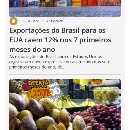
REVISTA OESTE
/
07/08/2026
Exportações do Brasil para os
EUA caem 12% nos 7 primeiros
meses do ano
As exportações do Brasil para os Estados Unidos
registraram queda expressiva no acumulado dos sete
primeiros meses do ano, de...