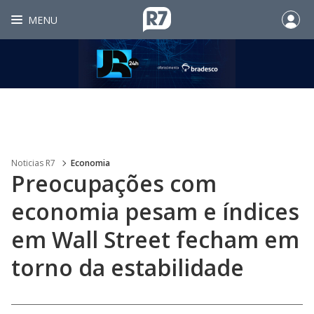
MENU
Noticias R7
Economia
Preocupações com
economia pesam e índices
em Wall Street fecham em
torno da estabilidade