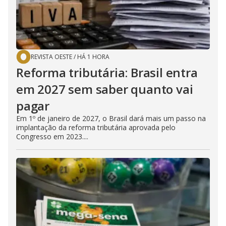
REVISTA OESTE
/
HÁ 1 HORA
Reforma tributária: Brasil entra
em 2027 sem saber quanto vai
pagar
Em 1º de janeiro de 2027, o Brasil dará mais um passo na
implantação da reforma tributária aprovada pelo
Congresso em 2023....