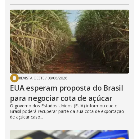
REVISTA OESTE
/
08/08/2026
EUA esperam proposta do Brasil
para negociar cota de açúcar
O governo dos Estados Unidos (EUA) informou que o
Brasil poderá recuperar parte da sua cota de exportação
de açúcar caso...