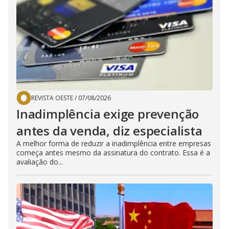
REVISTA OESTE
/
07/08/2026
Inadimplência exige prevenção
antes da venda, diz especialista
A melhor forma de reduzir a inadimplência entre empresas
começa antes mesmo da assinatura do contrato. Essa é a
avaliação do...