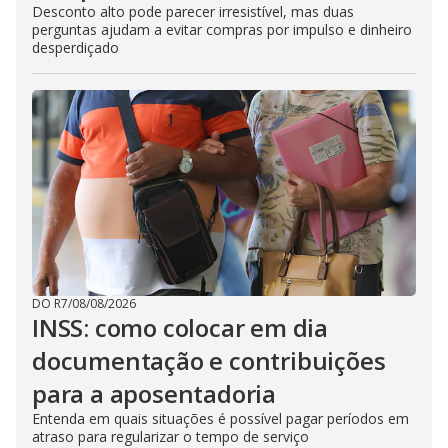
Desconto alto pode parecer irresistível, mas duas
perguntas ajudam a evitar compras por impulso e dinheiro
desperdiçado
DO R7
/
08/08/2026
INSS: como colocar em dia
documentação e contribuições
para a aposentadoria
Entenda em quais situações é possível pagar períodos em
atraso para regularizar o tempo de serviço