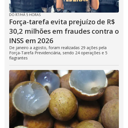
DO R7
/
HÁ 5 HORAS
Força-tarefa evita prejuízo de R$
30,2 milhões em fraudes contra o
INSS em 2026
De janeiro a agosto, foram realizadas 29 ações pela
Força-Tarefa Previdenciária, sendo 24 operações e 5
flagrantes