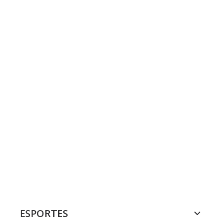
ESPORTES