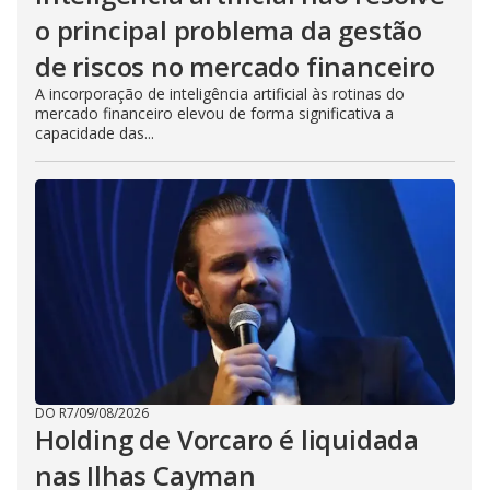
o principal problema da gestão
de riscos no mercado financeiro
A incorporação de inteligência artificial às rotinas do
mercado financeiro elevou de forma significativa a
capacidade das...
DO R7
/
09/08/2026
Holding de Vorcaro é liquidada
nas Ilhas Cayman