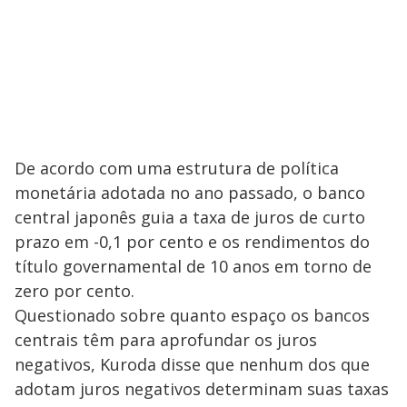
De acordo com uma estrutura de política
monetária adotada no ano passado, o banco
central japonês guia a taxa de juros de curto
prazo em -0,1 por cento e os rendimentos do
título governamental de 10 anos em torno de
zero por cento.
Questionado sobre quanto espaço os bancos
centrais têm para aprofundar os juros
negativos, Kuroda disse que nenhum dos que
adotam juros negativos determinam suas taxas