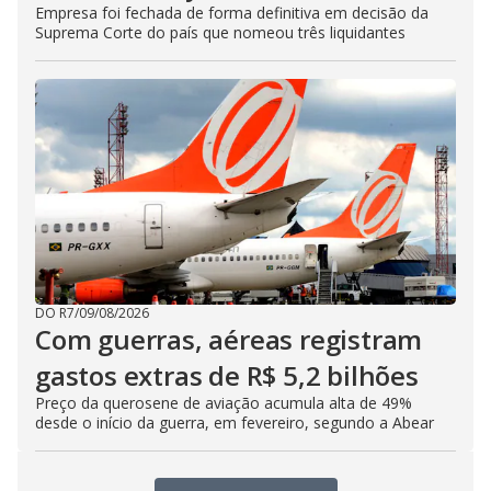
Empresa foi fechada de forma definitiva em decisão da
Suprema Corte do país que nomeou três liquidantes
DO R7
/
09/08/2026
Com guerras, aéreas registram
gastos extras de R$ 5,2 bilhões
Preço da querosene de aviação acumula alta de 49%
desde o início da guerra, em fevereiro, segundo a Abear