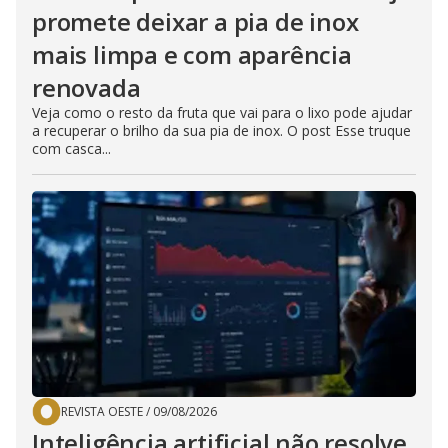
promete deixar a pia de inox
mais limpa e com aparência
renovada
Veja como o resto da fruta que vai para o lixo pode ajudar
a recuperar o brilho da sua pia de inox. O post Esse truque
com casca...
REVISTA OESTE
/
09/08/2026
Inteligência artificial não resolve