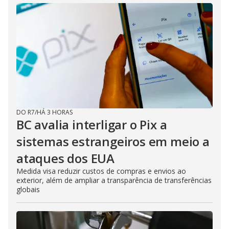
DO R7
/
HÁ 3 HORAS
BC avalia interligar o Pix a
sistemas estrangeiros em meio a
ataques dos EUA
Medida visa reduzir custos de compras e envios ao
exterior, além de ampliar a transparência de transferências
globais