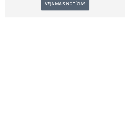
VEJA MAIS NOTÍCIAS