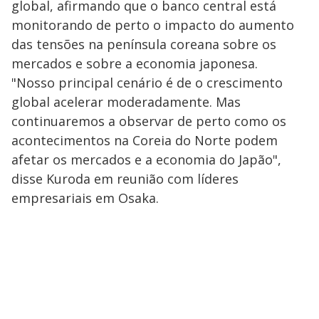
global, afirmando que o banco central está
monitorando de perto o impacto do aumento
das tensões na península coreana sobre os
mercados e sobre a economia japonesa.
"Nosso principal cenário é de o crescimento
global acelerar moderadamente. Mas
continuaremos a observar de perto como os
acontecimentos na Coreia do Norte podem
afetar os mercados e a economia do Japão",
disse Kuroda em reunião com líderes
empresariais em Osaka.