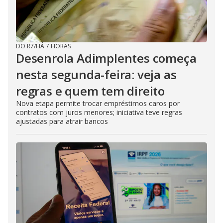
DO R7
/
HÁ 7 HORAS
Desenrola Adimplentes começa
nesta segunda-feira: veja as
regras e quem tem direito
Nova etapa permite trocar empréstimos caros por
contratos com juros menores; iniciativa teve regras
ajustadas para atrair bancos