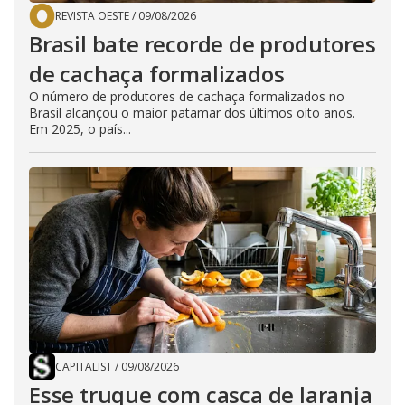
REVISTA OESTE
/
09/08/2026
Brasil bate recorde de produtores
de cachaça formalizados
O número de produtores de cachaça formalizados no
Brasil alcançou o maior patamar dos últimos oito anos.
Em 2025, o país...
CAPITALIST
/
09/08/2026
Esse truque com casca de laranja