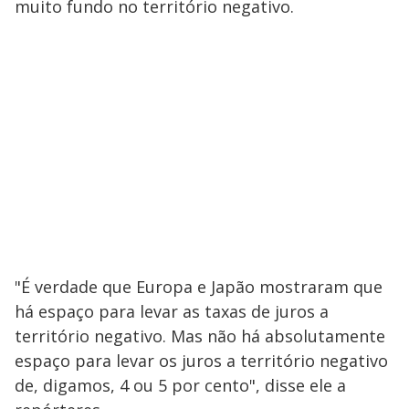
muito fundo no território negativo.
"É verdade que Europa e Japão mostraram que
há espaço para levar as taxas de juros a
território negativo. Mas não há absolutamente
espaço para levar os juros a território negativo
de, digamos, 4 ou 5 por cento", disse ele a