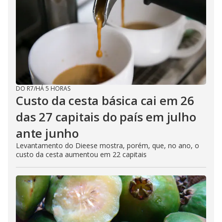
DO R7
/
HÁ 5 HORAS
Custo da cesta básica cai em 26
das 27 capitais do país em julho
ante junho
Levantamento do Dieese mostra, porém, que, no ano, o
custo da cesta aumentou em 22 capitais