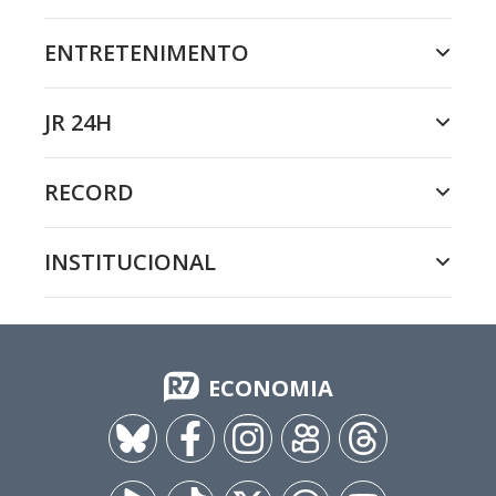
ENTRETENIMENTO
JR 24H
RECORD
INSTITUCIONAL
ECONOMIA