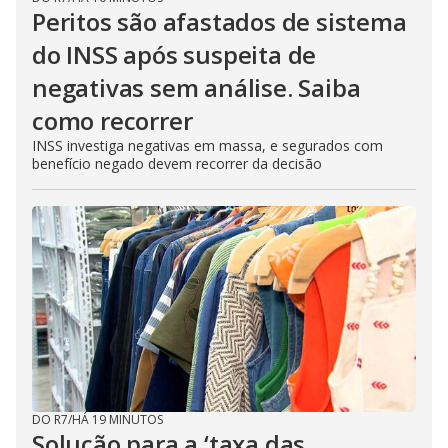
Peritos são afastados de sistema
do INSS após suspeita de
negativas sem análise. Saiba
como recorrer
INSS investiga negativas em massa, e segurados com
benefício negado devem recorrer da decisão
DO R7
/
HÁ 19 MINUTOS
Solução para a ‘taxa das