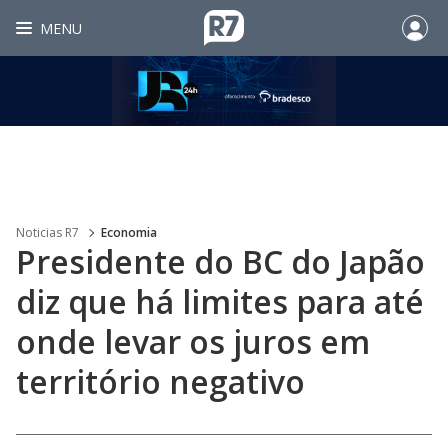
MENU
Noticias R7
Economia
Presidente do BC do Japão
diz que há limites para até
onde levar os juros em
território negativo