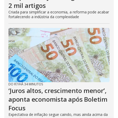
2 mil artigos
Criada para simplificar a economia, a reforma pode acabar
fortalecendo a indústria da complexidade
DO R7
/
HÁ 34 MINUTOS
‘Juros altos, crescimento menor’,
aponta economista após Boletim
Focus
Expectativa de inflação segue caindo, mas ainda acima da