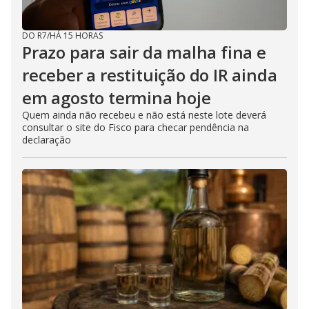
DO R7
/
HÁ 15 HORAS
Prazo para sair da malha fina e
receber a restituição do IR ainda
em agosto termina hoje
Quem ainda não recebeu e não está neste lote deverá
consultar o site do Fisco para checar pendência na
declaração