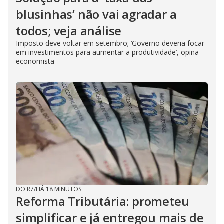
blusinhas’ não vai agradar a
todos; veja análise
Imposto deve voltar em setembro; ‘Governo deveria focar
em investimentos para aumentar a produtividade’, opina
economista
DO R7
/
HÁ 18 MINUTOS
Reforma Tributária: prometeu
simplificar e já entregou mais de