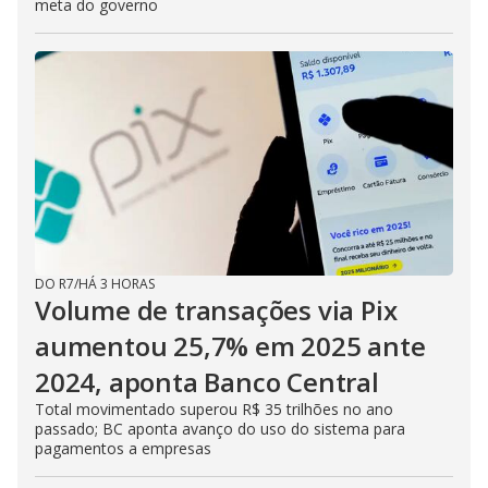
meta do governo
DO R7
/
HÁ 3 HORAS
Volume de transações via Pix
aumentou 25,7% em 2025 ante
2024, aponta Banco Central
Total movimentado superou R$ 35 trilhões no ano
passado; BC aponta avanço do uso do sistema para
pagamentos a empresas