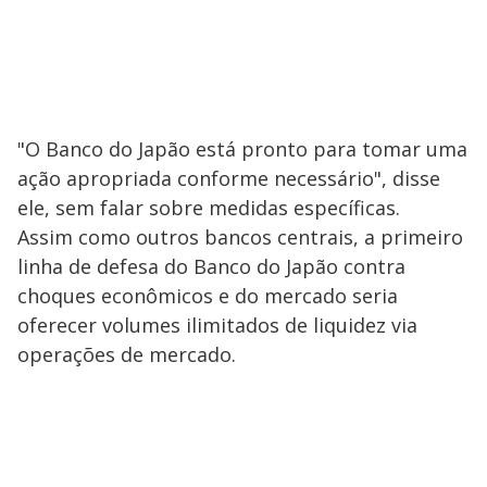
"O Banco do Japão está pronto para tomar uma
ação apropriada conforme necessário", disse
ele, sem falar sobre medidas específicas.
Assim como outros bancos centrais, a primeiro
linha de defesa do Banco do Japão contra
choques econômicos e do mercado seria
oferecer volumes ilimitados de liquidez via
operações de mercado.