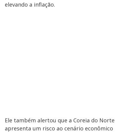
elevando a inflação.
Ele também alertou que a Coreia do Norte
apresenta um risco ao cenário econômico