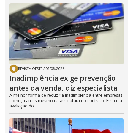
REVISTA OESTE
/
07/08/2026
Inadimplência exige prevenção
antes da venda, diz especialista
A melhor forma de reduzir a inadimplência entre empresas
começa antes mesmo da assinatura do contrato. Essa é a
avaliação do...