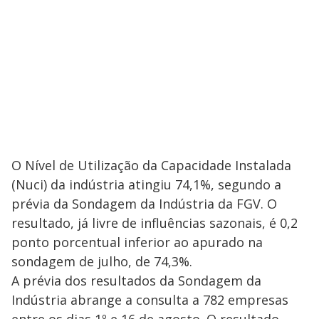
O Nível de Utilização da Capacidade Instalada
(Nuci) da indústria atingiu 74,1%, segundo a
prévia da Sondagem da Indústria da FGV. O
resultado, já livre de influências sazonais, é 0,2
ponto porcentual inferior ao apurado na
sondagem de julho, de 74,3%.
A prévia dos resultados da Sondagem da
Indústria abrange a consulta a 782 empresas