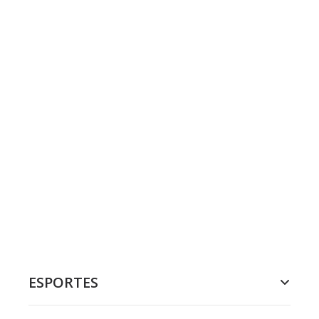
ESPORTES