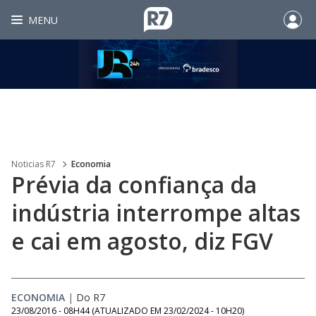
MENU
Noticias R7
Economia
Prévia da confiança da
indústria interrompe altas
e cai em agosto, diz FGV
ECONOMIA
|
Do R7
23/08/2016 - 08H44
(ATUALIZADO EM
23/02/2024 - 10H20
)