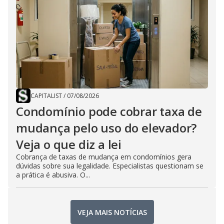
CAPITALIST
/
07/08/2026
Condomínio pode cobrar taxa de
mudança pelo uso do elevador?
Veja o que diz a lei
Cobrança de taxas de mudança em condomínios gera
dúvidas sobre sua legalidade. Especialistas questionam se
a prática é abusiva. O...
VEJA MAIS NOTÍCIAS