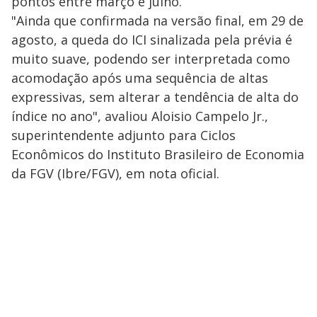
pontos entre março e julho.
"Ainda que confirmada na versão final, em 29 de
agosto, a queda do ICI sinalizada pela prévia é
muito suave, podendo ser interpretada como
acomodação após uma sequência de altas
expressivas, sem alterar a tendência de alta do
índice no ano", avaliou Aloisio Campelo Jr.,
superintendente adjunto para Ciclos
Econômicos do Instituto Brasileiro de Economia
da FGV (Ibre/FGV), em nota oficial.