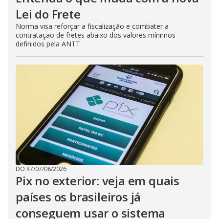
Lei do Frete
Norma visa reforçar a fiscalização e combater a
contratação de fretes abaixo dos valores mínimos
definidos pela ANTT
DO R7
/
07/08/2026
Pix no exterior: veja em quais
países os brasileiros já
conseguem usar o sistema