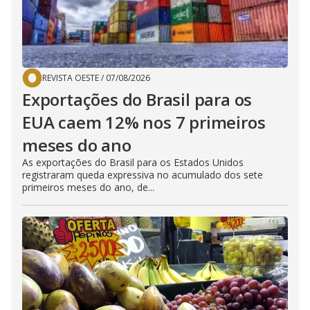
REVISTA OESTE
/
07/08/2026
Exportações do Brasil para os
EUA caem 12% nos 7 primeiros
meses do ano
As exportações do Brasil para os Estados Unidos
registraram queda expressiva no acumulado dos sete
primeiros meses do ano, de...