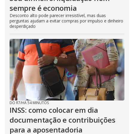
sempre é economia
Desconto alto pode parecer irresistível, mas duas
perguntas ajudam a evitar compras por impulso e dinheiro
desperdiçado
DO R7
/
HÁ 54 MINUTOS
INSS: como colocar em dia
documentação e contribuições
para a aposentadoria