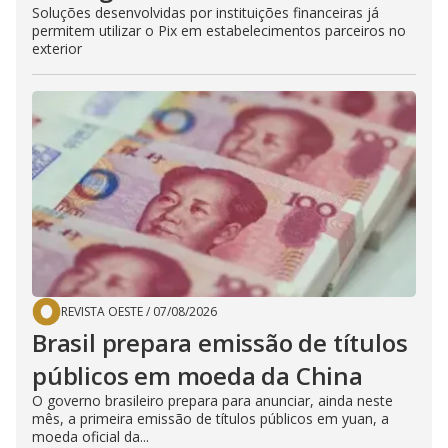
Soluções desenvolvidas por instituições financeiras já
permitem utilizar o Pix em estabelecimentos parceiros no
exterior
REVISTA OESTE
/
07/08/2026
Brasil prepara emissão de títulos
públicos em moeda da China
O governo brasileiro prepara para anunciar, ainda neste
mês, a primeira emissão de títulos públicos em yuan, a
moeda oficial da...