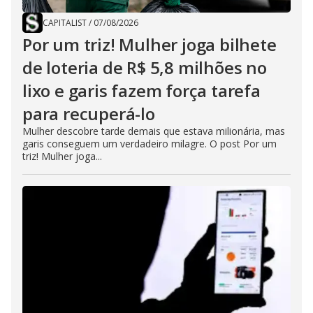
CAPITALIST
/
07/08/2026
Por um triz! Mulher joga bilhete
de loteria de R$ 5,8 milhões no
lixo e garis fazem força tarefa
para recuperá-lo
Mulher descobre tarde demais que estava milionária, mas
garis conseguem um verdadeiro milagre. O post Por um
triz! Mulher joga...