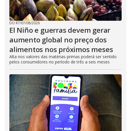
DO R7
/
07/08/2026
El Niño e guerras devem gerar
aumento global no preço dos
alimentos nos próximos meses
Alta nos valores das matérias-primas poderá ser sentido
pelos consumidores no período de três a seis meses