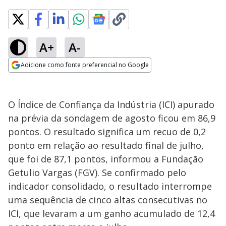
A+
A-
Adicione como fonte preferencial no Google
Opens in new window
O Índice de Confiança da Indústria (ICI) apurado
na prévia da sondagem de agosto ficou em 86,9
pontos. O resultado significa um recuo de 0,2
ponto em relação ao resultado final de julho,
que foi de 87,1 pontos, informou a Fundação
Getulio Vargas (FGV). Se confirmado pelo
indicador consolidado, o resultado interrompe
uma sequência de cinco altas consecutivas no
ICI, que levaram a um ganho acumulado de 12,4