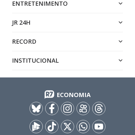
ENTRETENIMENTO
JR 24H
RECORD
INSTITUCIONAL
ECONOMIA