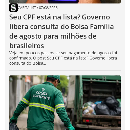
CAPITALIST
/
07/08/2026
Seu CPF está na lista? Governo
libera consulta do Bolsa Família
de agosto para milhões de
brasileiros
Veja em poucos passos se seu pagamento de agosto foi
confirmado. O post Seu CPF está na lista? Governo libera
consulta do Bolsa...