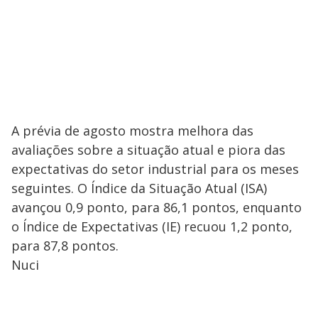
A prévia de agosto mostra melhora das
avaliações sobre a situação atual e piora das
expectativas do setor industrial para os meses
seguintes. O Índice da Situação Atual (ISA)
avançou 0,9 ponto, para 86,1 pontos, enquanto
o Índice de Expectativas (IE) recuou 1,2 ponto,
para 87,8 pontos.
Nuci