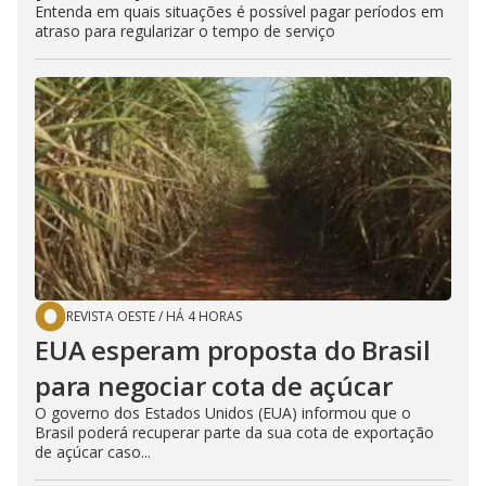
Entenda em quais situações é possível pagar períodos em
atraso para regularizar o tempo de serviço
REVISTA OESTE
/
HÁ 4 HORAS
EUA esperam proposta do Brasil
para negociar cota de açúcar
O governo dos Estados Unidos (EUA) informou que o
Brasil poderá recuperar parte da sua cota de exportação
de açúcar caso...