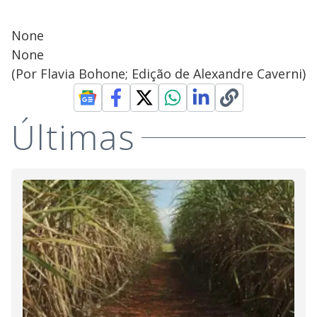
None
None
(Por Flavia Bohone; Edição de Alexandre Caverni)
Últimas