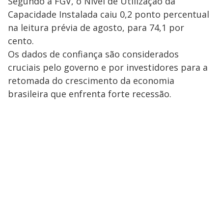
Segundo a FGV, o Nível de Utilização da
Capacidade Instalada caiu 0,2 ponto percentual
na leitura prévia de agosto, para 74,1 por
cento.
Os dados de confiança são considerados
cruciais pelo governo e por investidores para a
retomada do crescimento da economia
brasileira que enfrenta forte recessão.