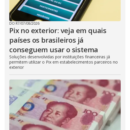
DO R7
/
07/08/2026
Pix no exterior: veja em quais
países os brasileiros já
conseguem usar o sistema
Soluções desenvolvidas por instituições financeiras já
permitem utilizar o Pix em estabelecimentos parceiros no
exterior