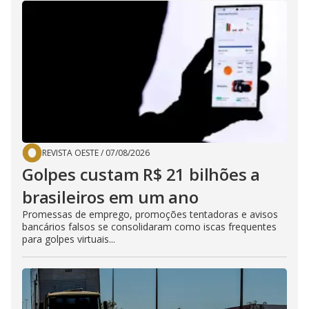
REVISTA OESTE
/
07/08/2026
Golpes custam R$ 21 bilhões a
brasileiros em um ano
Promessas de emprego, promoções tentadoras e avisos
bancários falsos se consolidaram como iscas frequentes
para golpes virtuais...