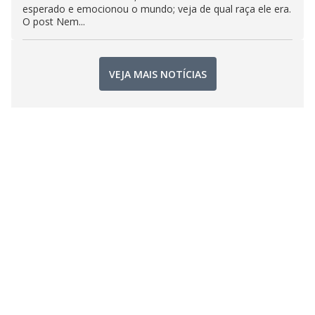
esperado e emocionou o mundo; veja de qual raça ele era.
O post Nem...
VEJA MAIS NOTÍCIAS