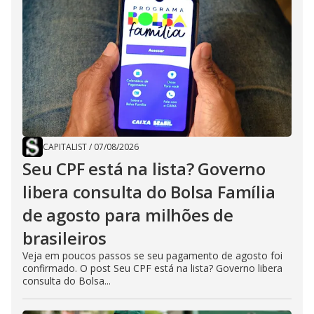
CAPITALIST
/
07/08/2026
Seu CPF está na lista? Governo
libera consulta do Bolsa Família
de agosto para milhões de
brasileiros
Veja em poucos passos se seu pagamento de agosto foi
confirmado. O post Seu CPF está na lista? Governo libera
consulta do Bolsa...