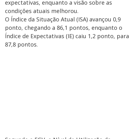
expectativas, enquanto a visão sobre as
condições atuais melhorou.
O Índice da Situação Atual (ISA) avançou 0,9
ponto, chegando a 86,1 pontos, enquanto o
Índice de Expectativas (IE) caiu 1,2 ponto, para
87,8 pontos.