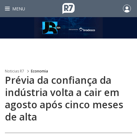
MENU
Noticias R7
Economia
Prévia da confiança da
indústria volta a cair em
agosto após cinco meses
de alta