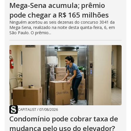
Mega-Sena acumula; prêmio
pode chegar a R$ 165 milhões
Ninguém acertou as seis dezenas do concurso 3041 da
Mega-Sena, realizado na noite desta quinta-feira, 6, em
São Paulo. O prêmio...
CAPITALIST
/
07/08/2026
Condomínio pode cobrar taxa de
mudança pelo uso do elevador?