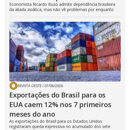
Economista Ricardo Buso admite dependência brasileira
da aliada asiática, mas não vê problemas por enquanto
REVISTA OESTE
/
07/08/2026
Exportações do Brasil para os
EUA caem 12% nos 7 primeiros
meses do ano
As exportações do Brasil para os Estados Unidos
registraram queda expressiva no acumulado dos sete