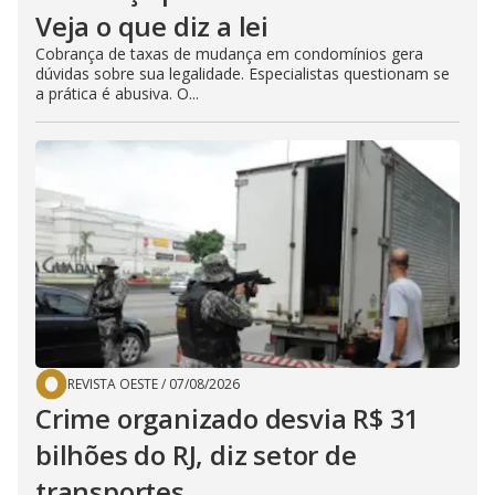
Veja o que diz a lei
Cobrança de taxas de mudança em condomínios gera
dúvidas sobre sua legalidade. Especialistas questionam se
a prática é abusiva. O...
REVISTA OESTE
/
07/08/2026
Crime organizado desvia R$ 31
bilhões do RJ, diz setor de
transportes