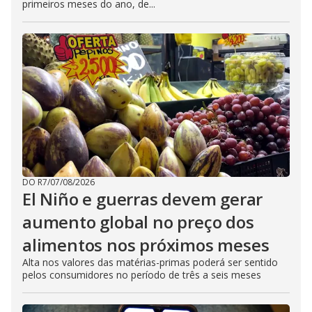
primeiros meses do ano, de...
DO R7
/
07/08/2026
El Niño e guerras devem gerar
aumento global no preço dos
alimentos nos próximos meses
Alta nos valores das matérias-primas poderá ser sentido
pelos consumidores no período de três a seis meses