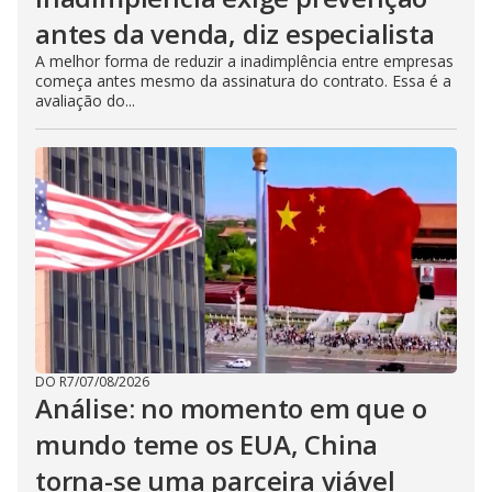
antes da venda, diz especialista
A melhor forma de reduzir a inadimplência entre empresas
começa antes mesmo da assinatura do contrato. Essa é a
avaliação do...
DO R7
/
07/08/2026
Análise: no momento em que o
mundo teme os EUA, China
torna-se uma parceira viável