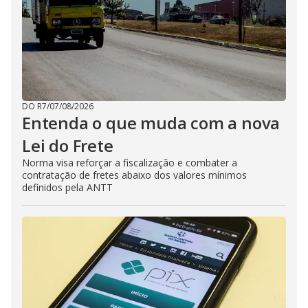
DO R7
/
07/08/2026
Entenda o que muda com a nova
Lei do Frete
Norma visa reforçar a fiscalização e combater a
contratação de fretes abaixo dos valores mínimos
definidos pela ANTT