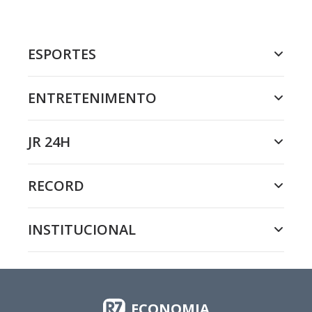
ESPORTES
ENTRETENIMENTO
JR 24H
RECORD
INSTITUCIONAL
ECONOMIA