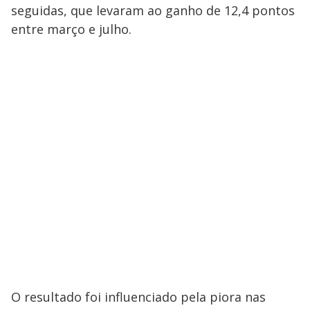
seguidas, que levaram ao ganho de 12,4 pontos
entre março e julho.
O resultado foi influenciado pela piora nas