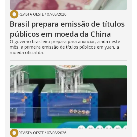
REVISTA OESTE
/
07/08/2026
Brasil prepara emissão de títulos
públicos em moeda da China
O governo brasileiro prepara para anunciar, ainda neste
mês, a primeira emissão de títulos públicos em yuan, a
moeda oficial da...
REVISTA OESTE
/
07/08/2026