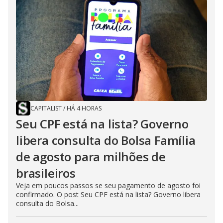
CAPITALIST
/
HÁ 4 HORAS
Seu CPF está na lista? Governo
libera consulta do Bolsa Família
de agosto para milhões de
brasileiros
Veja em poucos passos se seu pagamento de agosto foi
confirmado. O post Seu CPF está na lista? Governo libera
consulta do Bolsa...