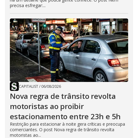
precisa esfregar:...
CAPITALIST
/
06/08/2026
Nova regra de trânsito revolta
motoristas ao proibir
estacionamento entre 23h e 5h
Restrição para estacionar à noite gera críticas e preocupa
comerciantes. O post Nova regra de trânsito revolta
motoristas ao...