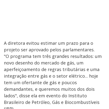
A diretora evitou estimar um prazo para o
projeto ser aprovado pelos parlamentares.
"O programa tem três grandes resultados: um
novo desenho do mercado de gás, um
aperfeiçoamento de regras tributárias e uma
integração entre gás e o setor elétrico... hoje
tem um ofertante de gás e poucos
demandantes, e queremos muitos dos dois
lados", disse ela em evento do Instituto
Brasileiro de Petróleo, Gás e Biocombustíveis
(IBP).