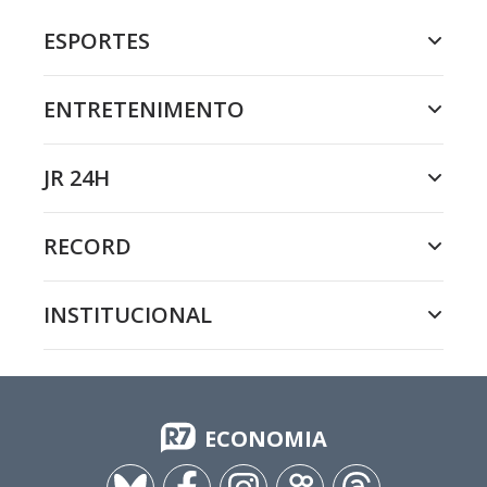
ESPORTES
ENTRETENIMENTO
JR 24H
RECORD
INSTITUCIONAL
ECONOMIA