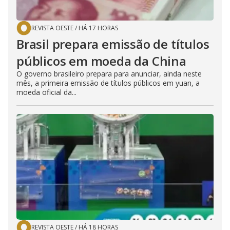
REVISTA OESTE
/
HÁ 17 HORAS
Brasil prepara emissão de títulos
públicos em moeda da China
O governo brasileiro prepara para anunciar, ainda neste
mês, a primeira emissão de títulos públicos em yuan, a
moeda oficial da...
REVISTA OESTE
/
HÁ 18 HORAS