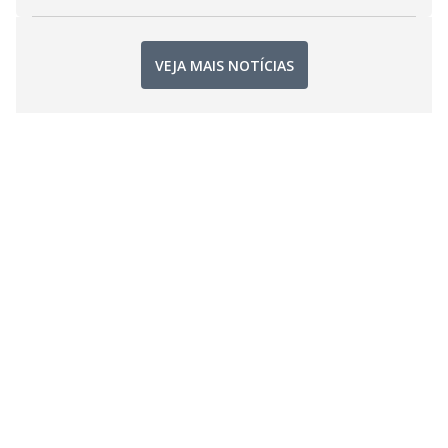
VEJA MAIS NOTÍCIAS