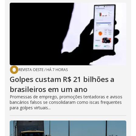
REVISTA OESTE
/
HÁ 7 HORAS
Golpes custam R$ 21 bilhões a
brasileiros em um ano
Promessas de emprego, promoções tentadoras e avisos
bancários falsos se consolidaram como iscas frequentes
para golpes virtuais...