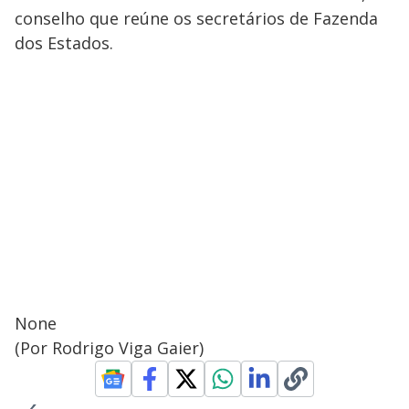
conselho que reúne os secretários de Fazenda
dos Estados.
None
(Por Rodrigo Viga Gaier)