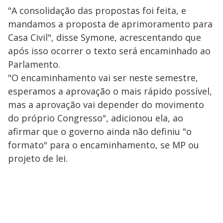
"A consolidação das propostas foi feita, e
mandamos a proposta de aprimoramento para
Casa Civil", disse Symone, acrescentando que
após isso ocorrer o texto será encaminhado ao
Parlamento.
"O encaminhamento vai ser neste semestre,
esperamos a aprovação o mais rápido possível,
mas a aprovação vai depender do movimento
do próprio Congresso", adicionou ela, ao
afirmar que o governo ainda não definiu "o
formato" para o encaminhamento, se MP ou
projeto de lei.