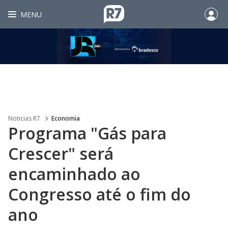
MENU
Noticias R7
Economia
Programa "Gás para
Crescer" será
encaminhado ao
Congresso até o fim do
ano