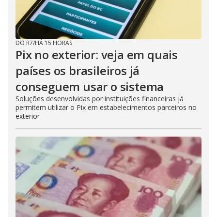
DO R7
/
HÁ 15 HORAS
Pix no exterior: veja em quais
países os brasileiros já
conseguem usar o sistema
Soluções desenvolvidas por instituições financeiras já
permitem utilizar o Pix em estabelecimentos parceiros no
exterior