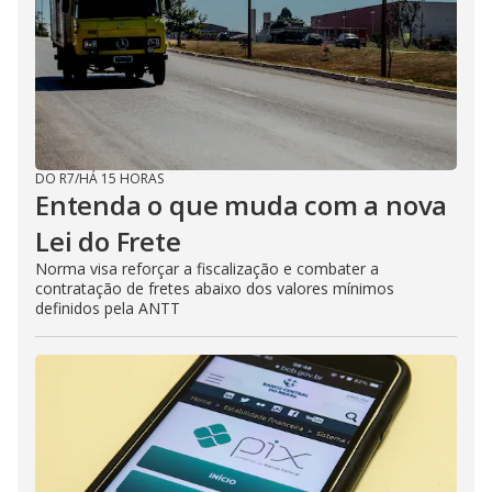
DO R7
/
HÁ 15 HORAS
Entenda o que muda com a nova
Lei do Frete
Norma visa reforçar a fiscalização e combater a
contratação de fretes abaixo dos valores mínimos
definidos pela ANTT