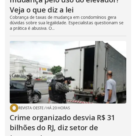
Veja o que diz a lei
Cobrança de taxas de mudança em condomínios gera
dúvidas sobre sua legalidade. Especialistas questionam se
a prática é abusiva. O...
REVISTA OESTE
/
HÁ 20 HORAS
Crime organizado desvia R$ 31
bilhões do RJ, diz setor de