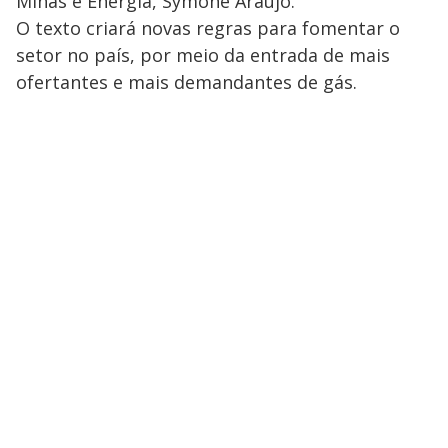
Minas e Energia, Symone Araújo.
O texto criará novas regras para fomentar o
setor no país, por meio da entrada de mais
ofertantes e mais demandantes de gás.