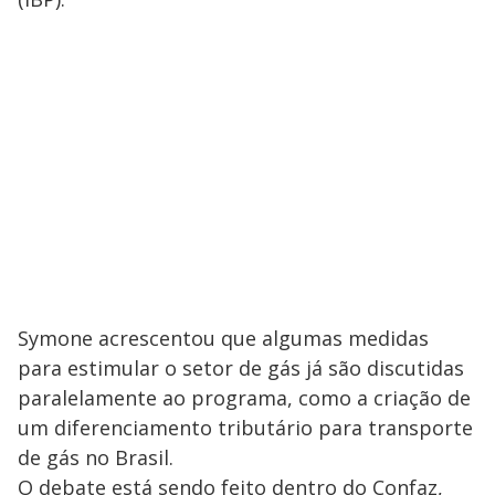
Symone acrescentou que algumas medidas
para estimular o setor de gás já são discutidas
paralelamente ao programa, como a criação de
um diferenciamento tributário para transporte
de gás no Brasil.
O debate está sendo feito dentro do Confaz,