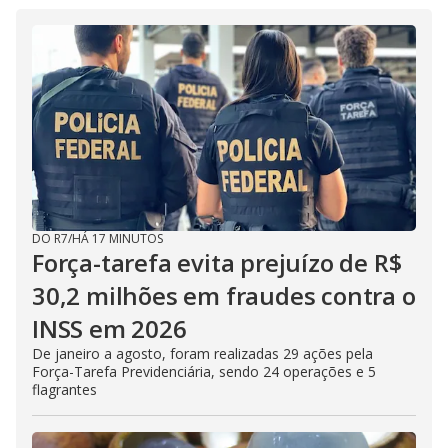
DO R7
/
HÁ 17 MINUTOS
Força-tarefa evita prejuízo de R$
30,2 milhões em fraudes contra o
INSS em 2026
De janeiro a agosto, foram realizadas 29 ações pela
Força-Tarefa Previdenciária, sendo 24 operações e 5
flagrantes