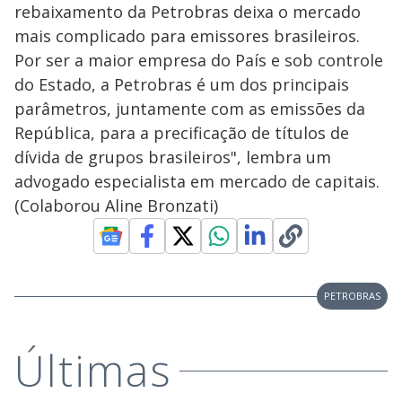
rebaixamento da Petrobras deixa o mercado
mais complicado para emissores brasileiros.
Por ser a maior empresa do País e sob controle
do Estado, a Petrobras é um dos principais
parâmetros, juntamente com as emissões da
República, para a precificação de títulos de
dívida de grupos brasileiros", lembra um
advogado especialista em mercado de capitais.
(Colaborou Aline Bronzati)
PETROBRAS
Últimas