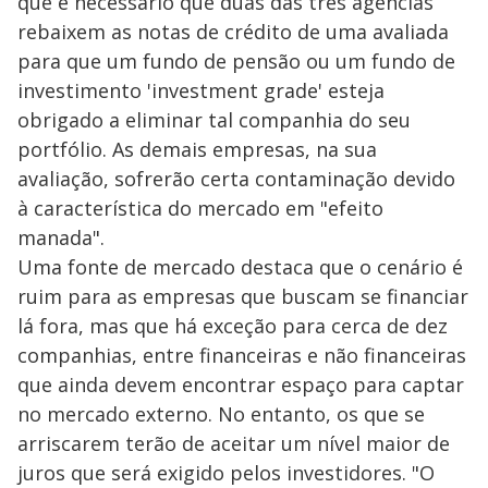
que é necessário que duas das três agências
rebaixem as notas de crédito de uma avaliada
para que um fundo de pensão ou um fundo de
investimento 'investment grade' esteja
obrigado a eliminar tal companhia do seu
portfólio. As demais empresas, na sua
avaliação, sofrerão certa contaminação devido
à característica do mercado em "efeito
manada".
Uma fonte de mercado destaca que o cenário é
ruim para as empresas que buscam se financiar
lá fora, mas que há exceção para cerca de dez
companhias, entre financeiras e não financeiras
que ainda devem encontrar espaço para captar
no mercado externo. No entanto, os que se
arriscarem terão de aceitar um nível maior de
juros que será exigido pelos investidores. "O