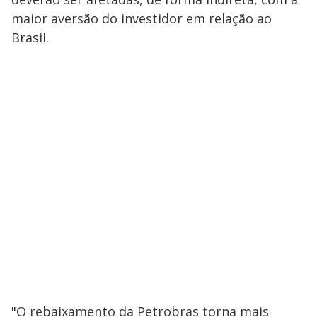
maior aversão do investidor em relação ao
Brasil.
"O rebaixamento da Petrobras torna mais