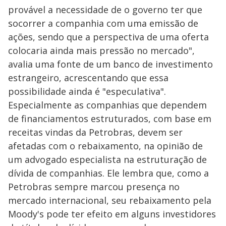
provável a necessidade de o governo ter que
socorrer a companhia com uma emissão de
ações, sendo que a perspectiva de uma oferta
colocaria ainda mais pressão no mercado",
avalia uma fonte de um banco de investimento
estrangeiro, acrescentando que essa
possibilidade ainda é "especulativa".
Especialmente as companhias que dependem
de financiamentos estruturados, com base em
receitas vindas da Petrobras, devem ser
afetadas com o rebaixamento, na opinião de
um advogado especialista na estruturação de
dívida de companhias. Ele lembra que, como a
Petrobras sempre marcou presença no
mercado internacional, seu rebaixamento pela
Moody's pode ter efeito em alguns investidores