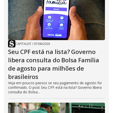
CAPITALIST
/
07/08/2026
Seu CPF está na lista? Governo
libera consulta do Bolsa Família
de agosto para milhões de
brasileiros
Veja em poucos passos se seu pagamento de agosto foi
confirmado. O post Seu CPF está na lista? Governo libera
consulta do Bolsa...