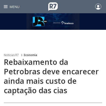
MENU
Noticias R7
Economia
Rebaixamento da
Petrobras deve encarecer
ainda mais custo de
captação das cias