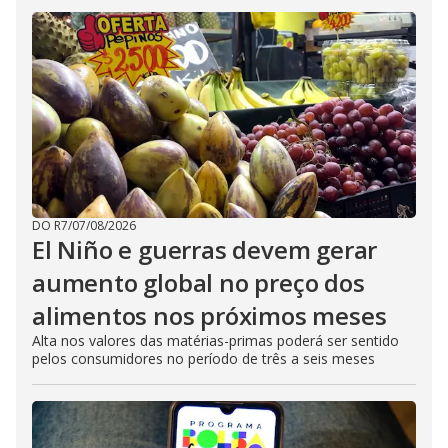
DO R7
/
07/08/2026
El Niño e guerras devem gerar
aumento global no preço dos
alimentos nos próximos meses
Alta nos valores das matérias-primas poderá ser sentido
pelos consumidores no período de três a seis meses