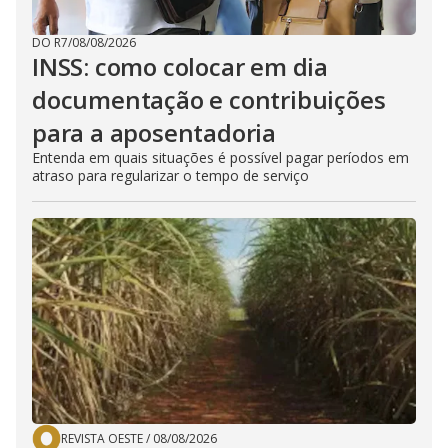
DO R7
/
08/08/2026
INSS: como colocar em dia
documentação e contribuições
para a aposentadoria
Entenda em quais situações é possível pagar períodos em
atraso para regularizar o tempo de serviço
REVISTA OESTE
/
08/08/2026