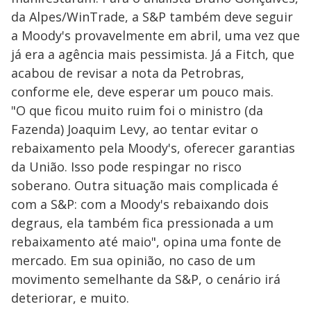
da Alpes/WinTrade, a S&P também deve seguir
a Moody's provavelmente em abril, uma vez que
já era a agência mais pessimista. Já a Fitch, que
acabou de revisar a nota da Petrobras,
conforme ele, deve esperar um pouco mais.
"O que ficou muito ruim foi o ministro (da
Fazenda) Joaquim Levy, ao tentar evitar o
rebaixamento pela Moody's, oferecer garantias
da União. Isso pode respingar no risco
soberano. Outra situação mais complicada é
com a S&P: com a Moody's rebaixando dois
degraus, ela também fica pressionada a um
rebaixamento até maio", opina uma fonte de
mercado. Em sua opinião, no caso de um
movimento semelhante da S&P, o cenário irá
deteriorar, e muito.