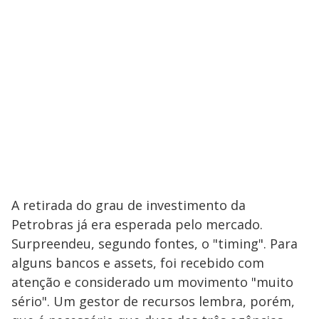
A retirada do grau de investimento da
Petrobras já era esperada pelo mercado.
Surpreendeu, segundo fontes, o "timing". Para
alguns bancos e assets, foi recebido com
atenção e considerado um movimento "muito
sério". Um gestor de recursos lembra, porém,