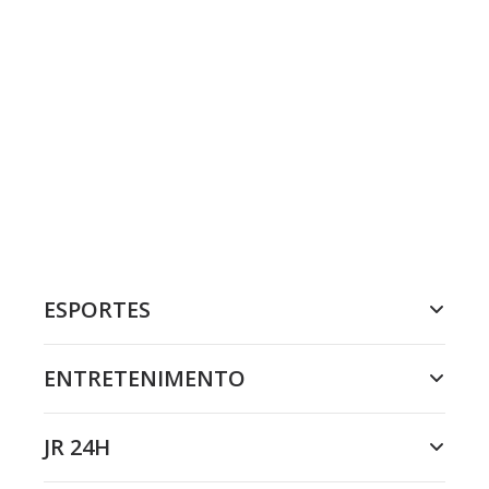
ESPORTES
ENTRETENIMENTO
JR 24H