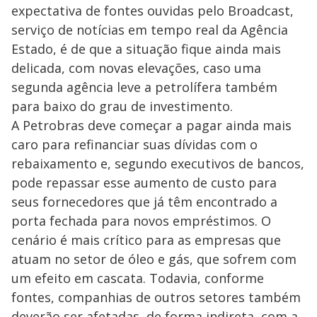
expectativa de fontes ouvidas pelo Broadcast,
serviço de notícias em tempo real da Agência
Estado, é de que a situação fique ainda mais
delicada, com novas elevações, caso uma
segunda agência leve a petrolífera também
para baixo do grau de investimento.
A Petrobras deve começar a pagar ainda mais
caro para refinanciar suas dívidas com o
rebaixamento e, segundo executivos de bancos,
pode repassar esse aumento de custo para
seus fornecedores que já têm encontrado a
porta fechada para novos empréstimos. O
cenário é mais crítico para as empresas que
atuam no setor de óleo e gás, que sofrem com
um efeito em cascata. Todavia, conforme
fontes, companhias de outros setores também
deverão ser afetadas, de forma indireta, com a