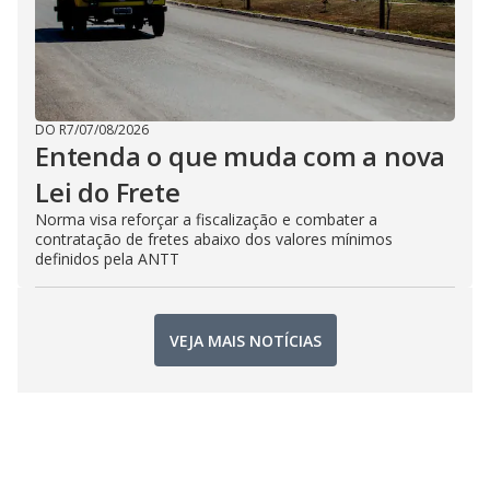
DO R7
/
07/08/2026
Entenda o que muda com a nova
Lei do Frete
Norma visa reforçar a fiscalização e combater a
contratação de fretes abaixo dos valores mínimos
definidos pela ANTT
VEJA MAIS NOTÍCIAS