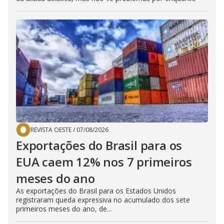
REVISTA OESTE
/
07/08/2026
Exportações do Brasil para os
EUA caem 12% nos 7 primeiros
meses do ano
As exportações do Brasil para os Estados Unidos
registraram queda expressiva no acumulado dos sete
primeiros meses do ano, de...