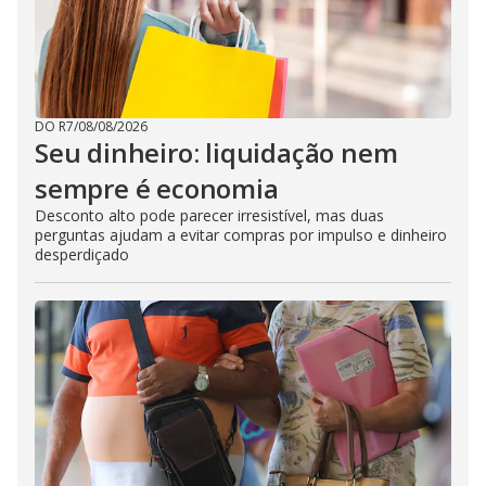
DO R7
/
08/08/2026
Seu dinheiro: liquidação nem
sempre é economia
Desconto alto pode parecer irresistível, mas duas
perguntas ajudam a evitar compras por impulso e dinheiro
desperdiçado