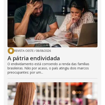
REVISTA OESTE
/
08/08/2026
A pátria endividada
O endividamento está corroendo a renda das famílias
brasileiras. Não por acaso, o país atingiu dois marcos
preocupantes: por um...