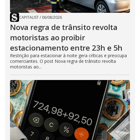
CAPITALIST
/
06/08/2026
Nova regra de trânsito revolta
motoristas ao proibir
estacionamento entre 23h e 5h
Restrição para estacionar à noite gera críticas e preocupa
comerciantes. O post Nova regra de trânsito revolta
motoristas ao...