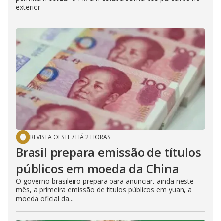
exterior
REVISTA OESTE
/
HÁ 2 HORAS
Brasil prepara emissão de títulos
públicos em moeda da China
O governo brasileiro prepara para anunciar, ainda neste
mês, a primeira emissão de títulos públicos em yuan, a
moeda oficial da...