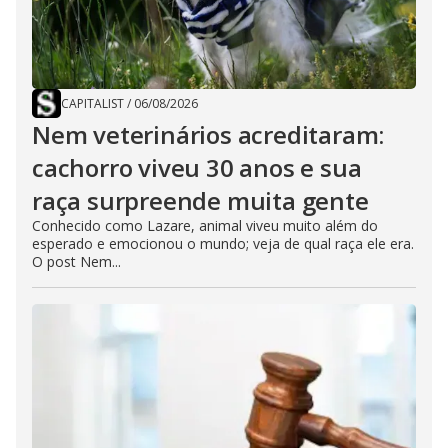
CAPITALIST
/
06/08/2026
Nem veterinários acreditaram:
cachorro viveu 30 anos e sua
raça surpreende muita gente
Conhecido como Lazare, animal viveu muito além do
esperado e emocionou o mundo; veja de qual raça ele era.
O post Nem...