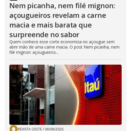
Nem picanha, nem filé mignon:
açougueiros revelam a carne
macia e mais barata que
surpreende no sabor
Quem conhece esse corte economiza no açougue sem
abrir mão de uma carne macia. O post Nem picanha, nem
filé mignon: açougueiros...
REVISTA OESTE
/
06/08/2026