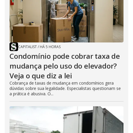
CAPITALIST
/
HÁ 5 HORAS
Condomínio pode cobrar taxa de
mudança pelo uso do elevador?
Veja o que diz a lei
Cobrança de taxas de mudança em condomínios gera
dúvidas sobre sua legalidade. Especialistas questionam se
a prática é abusiva. O...