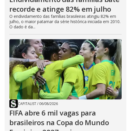
recorde e atinge 82% em julho
O endividamento das famílias brasileiras atingiu 82% em
julho, o maior patamar da série histórica iniciada em 2010.
O dado é da...
CAPITALIST
/
06/08/2026
FIFA abre 6 mil vagas para
brasileiros na Copa do Mundo