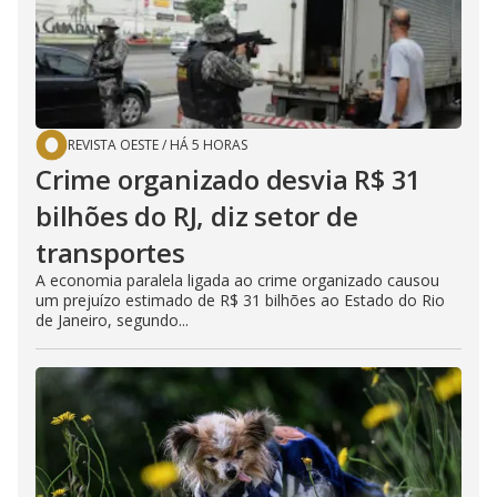
REVISTA OESTE
/
HÁ 5 HORAS
Crime organizado desvia R$ 31
bilhões do RJ, diz setor de
transportes
A economia paralela ligada ao crime organizado causou
um prejuízo estimado de R$ 31 bilhões ao Estado do Rio
de Janeiro, segundo...