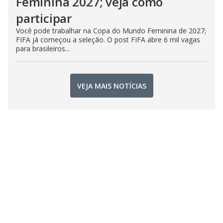
Feminina 2027; veja como
participar
Você pode trabalhar na Copa do Mundo Feminina de 2027;
FIFA já começou a seleção. O post FIFA abre 6 mil vagas
para brasileiros...
VEJA MAIS NOTÍCIAS