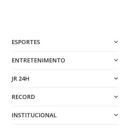
ESPORTES
ENTRETENIMENTO
JR 24H
RECORD
INSTITUCIONAL