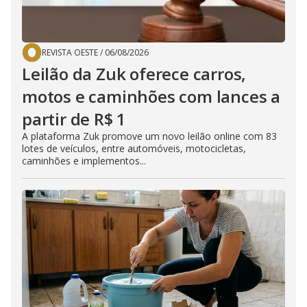
REVISTA OESTE
/
06/08/2026
Leilão da Zuk oferece carros,
motos e caminhões com lances a
partir de R$ 1
A plataforma Zuk promove um novo leilão online com 83
lotes de veículos, entre automóveis, motocicletas,
caminhões e implementos...