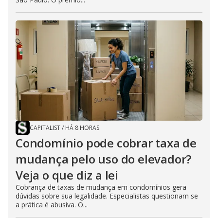
CAPITALIST
/
HÁ 8 HORAS
Condomínio pode cobrar taxa de
mudança pelo uso do elevador?
Veja o que diz a lei
Cobrança de taxas de mudança em condomínios gera
dúvidas sobre sua legalidade. Especialistas questionam se
a prática é abusiva. O...