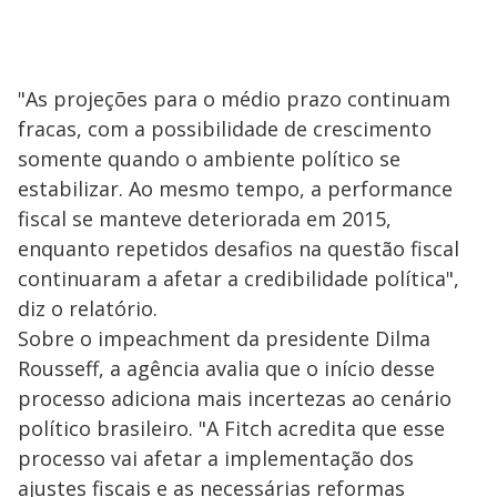
"As projeções para o médio prazo continuam
fracas, com a possibilidade de crescimento
somente quando o ambiente político se
estabilizar. Ao mesmo tempo, a performance
fiscal se manteve deteriorada em 2015,
enquanto repetidos desafios na questão fiscal
continuaram a afetar a credibilidade política",
diz o relatório.
Sobre o impeachment da presidente Dilma
Rousseff, a agência avalia que o início desse
processo adiciona mais incertezas ao cenário
político brasileiro. "A Fitch acredita que esse
processo vai afetar a implementação dos
ajustes fiscais e as necessárias reformas