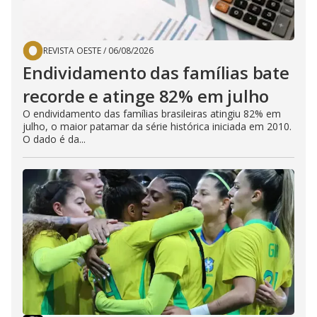
REVISTA OESTE
/
06/08/2026
Endividamento das famílias bate
recorde e atinge 82% em julho
O endividamento das famílias brasileiras atingiu 82% em
julho, o maior patamar da série histórica iniciada em 2010.
O dado é da...