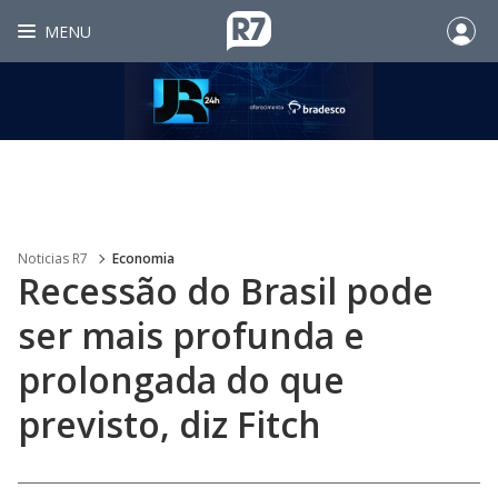
MENU
Noticias R7
Economia
Recessão do Brasil pode
ser mais profunda e
prolongada do que
previsto, diz Fitch