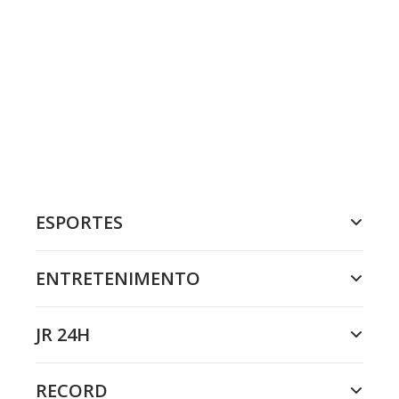
ESPORTES
ENTRETENIMENTO
JR 24H
RECORD