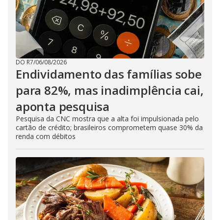
DO R7
/
06/08/2026
Endividamento das famílias sobe
para 82%, mas inadimplência cai,
aponta pesquisa
Pesquisa da CNC mostra que a alta foi impulsionada pelo
cartão de crédito; brasileiros comprometem quase 30% da
renda com débitos