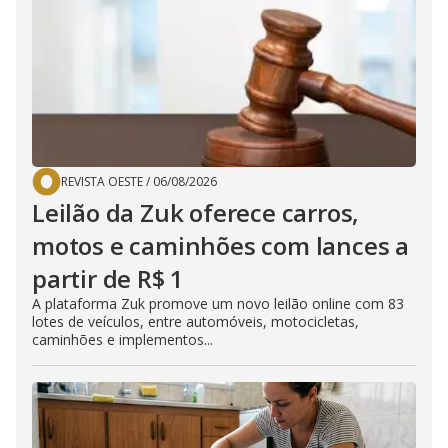
REVISTA OESTE
/
06/08/2026
Leilão da Zuk oferece carros,
motos e caminhões com lances a
partir de R$ 1
A plataforma Zuk promove um novo leilão online com 83
lotes de veículos, entre automóveis, motocicletas,
caminhões e implementos...