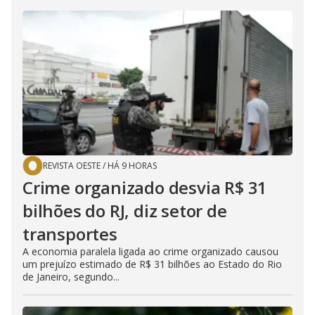
REVISTA OESTE
/
HÁ 9 HORAS
Crime organizado desvia R$ 31
bilhões do RJ, diz setor de
transportes
A economia paralela ligada ao crime organizado causou
um prejuízo estimado de R$ 31 bilhões ao Estado do Rio
de Janeiro, segundo...