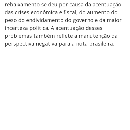
rebaixamento se deu por causa da acentuação
das crises econômica e fiscal, do aumento do
peso do endividamento do governo e da maior
incerteza política. A acentuação desses
problemas também reflete a manutenção da
perspectiva negativa para a nota brasileira.