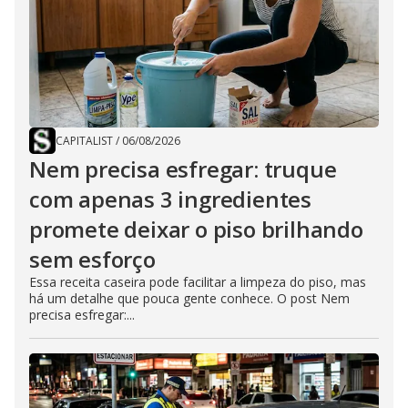
CAPITALIST
/
06/08/2026
Nem precisa esfregar: truque
com apenas 3 ingredientes
promete deixar o piso brilhando
sem esforço
Essa receita caseira pode facilitar a limpeza do piso, mas
há um detalhe que pouca gente conhece. O post Nem
precisa esfregar:...