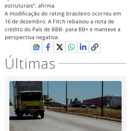
estruturais", afirma.
A modificação do rating brasileiro ocorreu em
16 de dezembro. A Fitch rebaixou a nota de
crédito do País de BBB- para BB+ e manteve a
perspectiva negativa.
Últimas