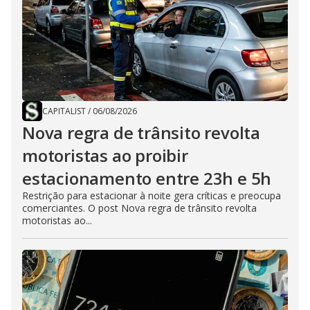
CAPITALIST
/
06/08/2026
Nova regra de trânsito revolta
motoristas ao proibir
estacionamento entre 23h e 5h
Restrição para estacionar à noite gera críticas e preocupa
comerciantes. O post Nova regra de trânsito revolta
motoristas ao...