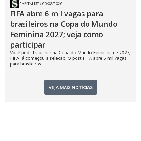
CAPITALIST
/
06/08/2026
FIFA abre 6 mil vagas para
brasileiros na Copa do Mundo
Feminina 2027; veja como
participar
Você pode trabalhar na Copa do Mundo Feminina de 2027;
FIFA já começou a seleção. O post FIFA abre 6 mil vagas
para brasileiros...
VEJA MAIS NOTÍCIAS