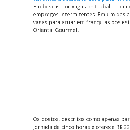
Em buscas por vagas de trabalho na in
empregos intermitentes. Em um dos an
vagas para atuar em franquias dos est
Oriental Gourmet.
Os postos, descritos como apenas par
jornada de cinco horas e oferece R$ 22