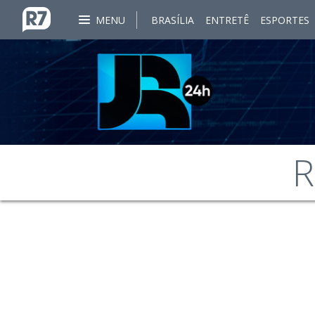
MENU
BRASÍLIA
ENTRETÊ
ESPORTES
R