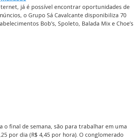
ternet, já é possível encontrar oportunidades de
úncios, o Grupo Sá Cavalcante disponibiliza 70
abelecimentos Bob’s, Spoleto, Balada Mix e Choe’s
a o final de semana, são para trabalhar em uma
,25 por dia (R$ 4,45 por hora). O conglomerado