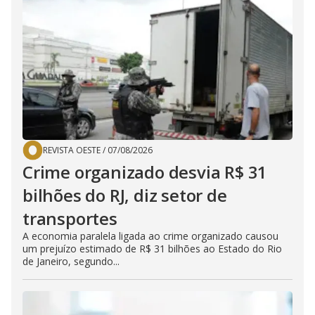
REVISTA OESTE
/
07/08/2026
Crime organizado desvia R$ 31
bilhões do RJ, diz setor de
transportes
A economia paralela ligada ao crime organizado causou
um prejuízo estimado de R$ 31 bilhões ao Estado do Rio
de Janeiro, segundo...