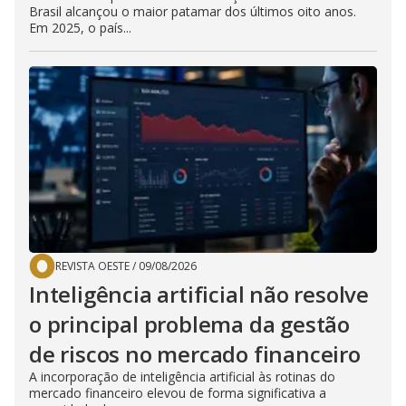
Brasil alcançou o maior patamar dos últimos oito anos.
Em 2025, o país...
REVISTA OESTE
/
09/08/2026
Inteligência artificial não resolve
o principal problema da gestão
de riscos no mercado financeiro
A incorporação de inteligência artificial às rotinas do
mercado financeiro elevou de forma significativa a