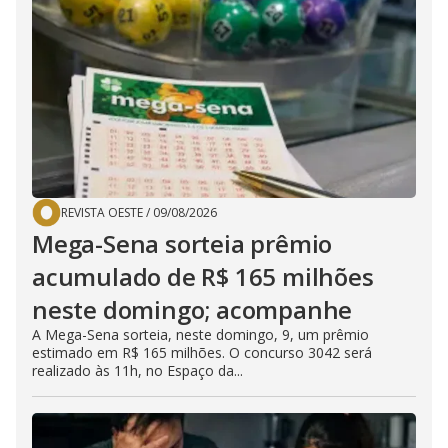
REVISTA OESTE
/
09/08/2026
Mega-Sena sorteia prêmio
acumulado de R$ 165 milhões
neste domingo; acompanhe
A Mega-Sena sorteia, neste domingo, 9, um prêmio
estimado em R$ 165 milhões. O concurso 3042 será
realizado às 11h, no Espaço da...