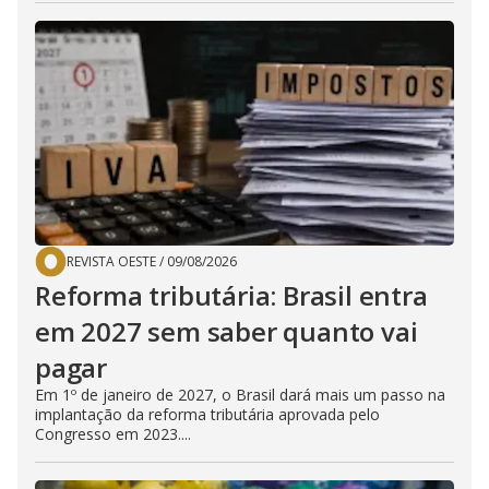
REVISTA OESTE
/
09/08/2026
Reforma tributária: Brasil entra
em 2027 sem saber quanto vai
pagar
Em 1º de janeiro de 2027, o Brasil dará mais um passo na
implantação da reforma tributária aprovada pelo
Congresso em 2023....