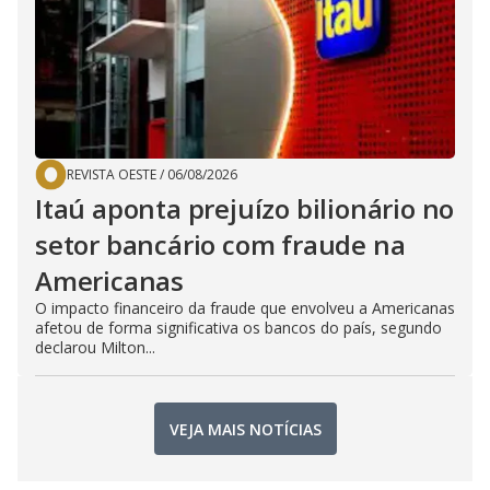
REVISTA OESTE
/
06/08/2026
Itaú aponta prejuízo bilionário no
setor bancário com fraude na
Americanas
O impacto financeiro da fraude que envolveu a Americanas
afetou de forma significativa os bancos do país, segundo
declarou Milton...
VEJA MAIS NOTÍCIAS