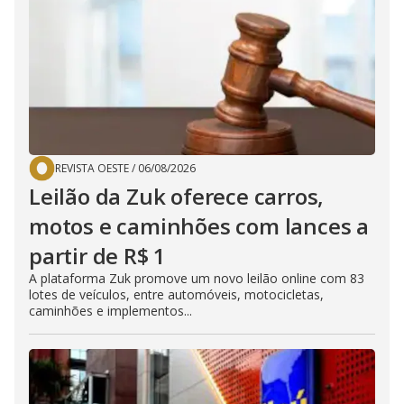
REVISTA OESTE
/
06/08/2026
Leilão da Zuk oferece carros,
motos e caminhões com lances a
partir de R$ 1
A plataforma Zuk promove um novo leilão online com 83
lotes de veículos, entre automóveis, motocicletas,
caminhões e implementos...