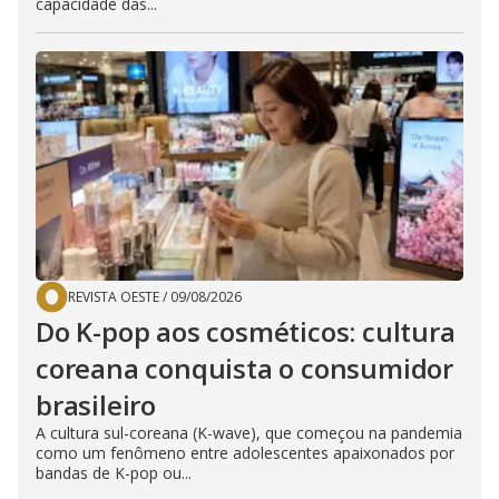
capacidade das...
REVISTA OESTE
/
09/08/2026
Do K-pop aos cosméticos: cultura
coreana conquista o consumidor
brasileiro
A cultura sul-coreana (K-wave), que começou na pandemia
como um fenômeno entre adolescentes apaixonados por
bandas de K-pop ou...