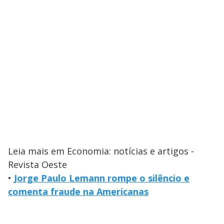
Leia mais em Economia: notícias e artigos -
Revista Oeste
•
Jorge Paulo Lemann rompe o silêncio e
comenta fraude na Americanas