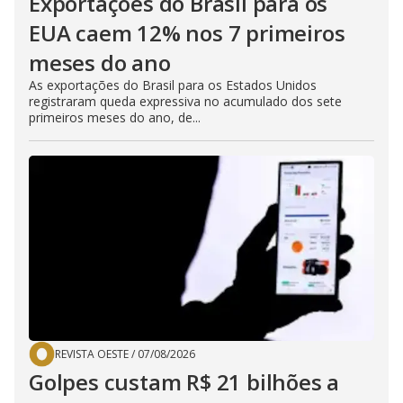
Exportações do Brasil para os
EUA caem 12% nos 7 primeiros
meses do ano
As exportações do Brasil para os Estados Unidos
registraram queda expressiva no acumulado dos sete
primeiros meses do ano, de...
REVISTA OESTE
/
07/08/2026
Golpes custam R$ 21 bilhões a