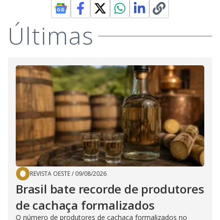
Últimas
REVISTA OESTE
/
09/08/2026
Brasil bate recorde de produtores
de cachaça formalizados
O número de produtores de cachaça formalizados no