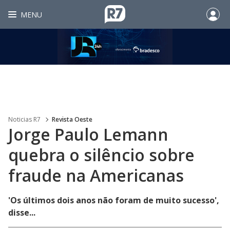
MENU
Noticias R7
Revista Oeste
Jorge Paulo Lemann
quebra o silêncio sobre
fraude na Americanas
'Os últimos dois anos não foram de muito sucesso',
disse...