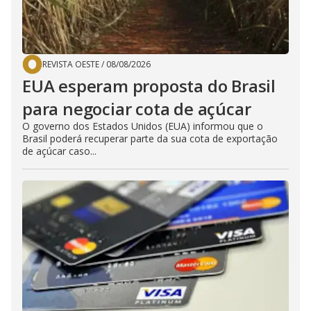
REVISTA OESTE
/
08/08/2026
EUA esperam proposta do Brasil
para negociar cota de açúcar
O governo dos Estados Unidos (EUA) informou que o
Brasil poderá recuperar parte da sua cota de exportação
de açúcar caso...