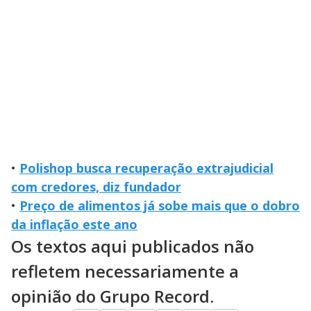
•
Polishop busca recuperação extrajudicial
com credores, diz fundador
•
Preço de alimentos já sobe mais que o dobro
da inflação este ano
Os textos aqui publicados não
refletem necessariamente a
opinião do Grupo Record.