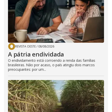
REVISTA OESTE
/
08/08/2026
A pátria endividada
O endividamento está corroendo a renda das famílias
brasileiras. Não por acaso, o país atingiu dois marcos
preocupantes: por um...