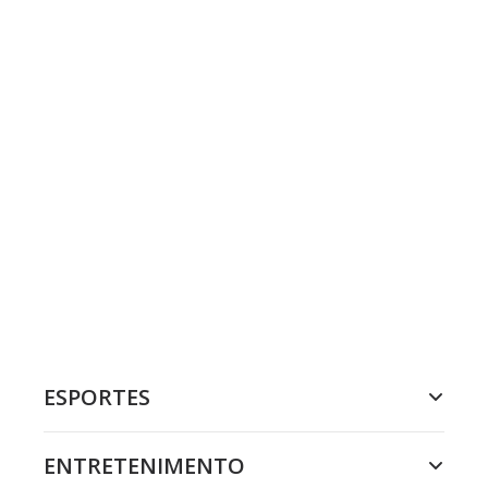
ESPORTES
ENTRETENIMENTO