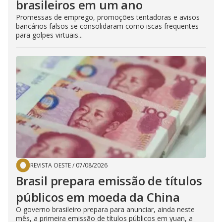
brasileiros em um ano
Promessas de emprego, promoções tentadoras e avisos
bancários falsos se consolidaram como iscas frequentes
para golpes virtuais...
REVISTA OESTE
/
07/08/2026
Brasil prepara emissão de títulos
públicos em moeda da China
O governo brasileiro prepara para anunciar, ainda neste
mês, a primeira emissão de títulos públicos em yuan, a