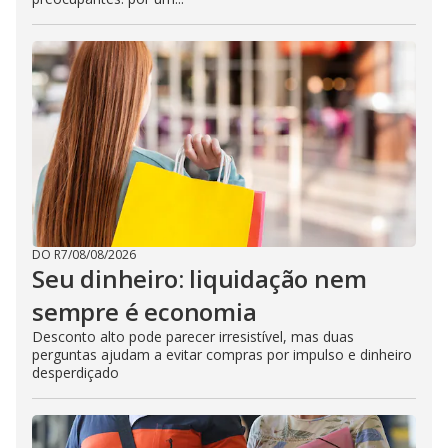
DO R7
/
08/08/2026
Seu dinheiro: liquidação nem
sempre é economia
Desconto alto pode parecer irresistível, mas duas
perguntas ajudam a evitar compras por impulso e dinheiro
desperdiçado