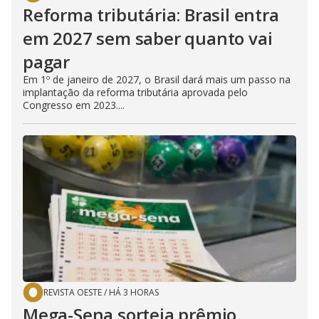
Reforma tributária: Brasil entra
em 2027 sem saber quanto vai
pagar
Em 1º de janeiro de 2027, o Brasil dará mais um passo na
implantação da reforma tributária aprovada pelo
Congresso em 2023....
REVISTA OESTE
/
HÁ 3 HORAS
Mega-Sena sorteia prêmio