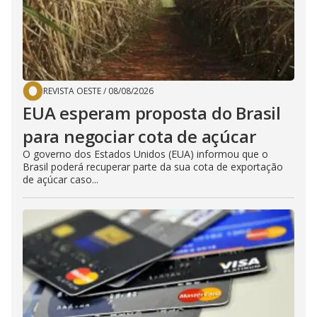
REVISTA OESTE
/
08/08/2026
EUA esperam proposta do Brasil
para negociar cota de açúcar
O governo dos Estados Unidos (EUA) informou que o
Brasil poderá recuperar parte da sua cota de exportação
de açúcar caso...