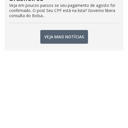
Veja em poucos passos se seu pagamento de agosto foi
confirmado. O post Seu CPF está na lista? Governo libera
consulta do Bolsa...
VEJA MAIS NOTÍCIAS