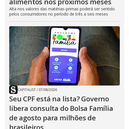
alimentos nos próximos meses
Alta nos valores das matérias-primas poderá ser sentido
pelos consumidores no período de três a seis meses
CAPITALIST
/
07/08/2026
Seu CPF está na lista? Governo
libera consulta do Bolsa Família
de agosto para milhões de
brasileiros