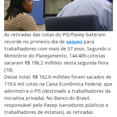
As retiradas das cotas do PIS/Pasep bateram
recorde no primeiro dia de
saques
para
trabalhadores com mais de 57 anos. Segundo o
Ministério do Planejamento, 144.409 cotistas
sacaram R$ 196,2 milhões nesta segunda-feira
(18).
Desse total, R$ 162,6 milhões foram sacados de
119,6 mil cotas na Caixa Econômica Federal, que
administra o PIS (destinado a trabalhadores da
iniciativa privada). No Banco do Brasil,
responsável pelo Pasep (servidores públicos e
trabalhadores de estatais), as retiradas