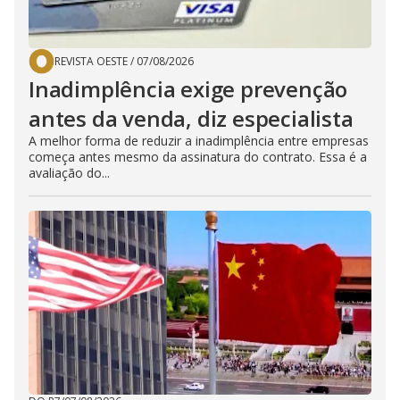
REVISTA OESTE
/
07/08/2026
Inadimplência exige prevenção
antes da venda, diz especialista
A melhor forma de reduzir a inadimplência entre empresas
começa antes mesmo da assinatura do contrato. Essa é a
avaliação do...