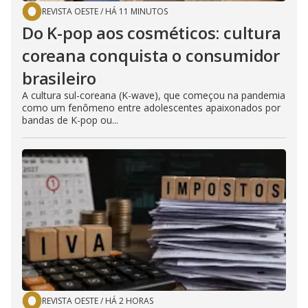
REVISTA OESTE
/
HÁ 11 MINUTOS
Do K-pop aos cosméticos: cultura
coreana conquista o consumidor
brasileiro
A cultura sul-coreana (K-wave), que começou na pandemia
como um fenômeno entre adolescentes apaixonados por
bandas de K-pop ou...
REVISTA OESTE
/
HÁ 2 HORAS