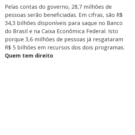
Pelas contas do governo, 28,7 milhões de
pessoas serão beneficiadas. Em cifras, são R$
34,3 bilhões disponíveis para saque no Banco
do Brasil e na Caixa Econômica Federal. Isto
porque 3,6 milhões de pessoas já resgataram
R$ 5 bilhões em recursos dos dois programas.
Quem tem direito