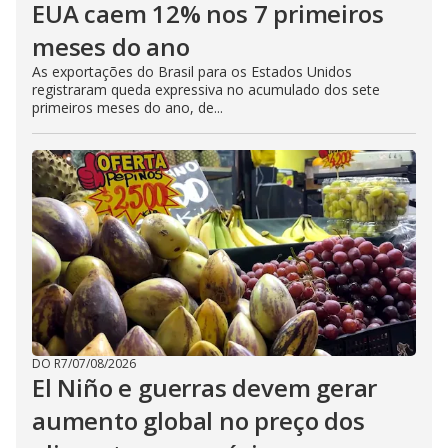
EUA caem 12% nos 7 primeiros
meses do ano
As exportações do Brasil para os Estados Unidos
registraram queda expressiva no acumulado dos sete
primeiros meses do ano, de...
DO R7
/
07/08/2026
El Niño e guerras devem gerar
aumento global no preço dos