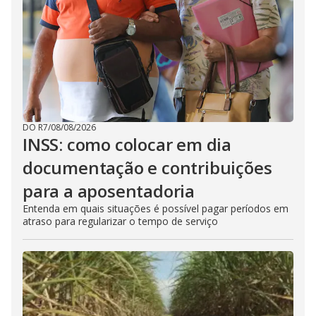
DO R7
/
08/08/2026
INSS: como colocar em dia
documentação e contribuições
para a aposentadoria
Entenda em quais situações é possível pagar períodos em
atraso para regularizar o tempo de serviço