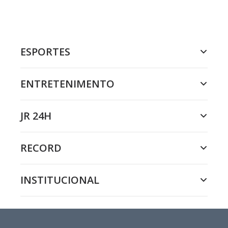
ESPORTES
ENTRETENIMENTO
JR 24H
RECORD
INSTITUCIONAL