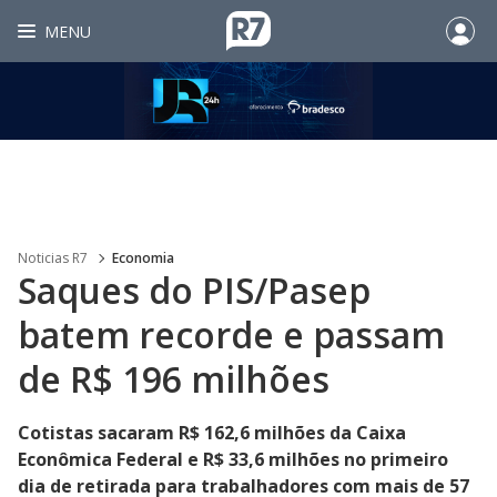
MENU
Noticias R7
Economia
Saques do PIS/Pasep
batem recorde e passam
de R$ 196 milhões
Cotistas sacaram R$ 162,6 milhões da Caixa
Econômica Federal e R$ 33,6 milhões no primeiro
dia de retirada para trabalhadores com mais de 57