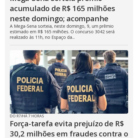
acumulado de R$ 165 milhões
neste domingo; acompanhe
A Mega-Sena sorteia, neste domingo, 9, um prêmio
estimado em R$ 165 milhões. O concurso 3042 será
realizado às 11h, no Espaço da...
DO R7
/
HÁ 7 HORAS
Força-tarefa evita prejuízo de R$
30,2 milhões em fraudes contra o