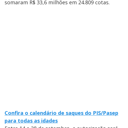
somaram R$ 33,6 milhões em 24.809 cotas.
Confira o calendário de saques do PIS/Pasep
para todas as idades