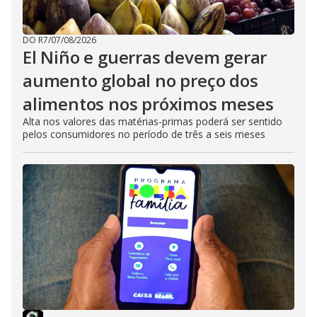
DO R7
/
07/08/2026
El Niño e guerras devem gerar
aumento global no preço dos
alimentos nos próximos meses
Alta nos valores das matérias-primas poderá ser sentido
pelos consumidores no período de três a seis meses