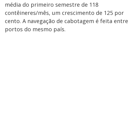
média do primeiro semestre de 118
contêineres/mês, um crescimento de 125 por
cento. A navegação de cabotagem é feita entre
portos do mesmo país.