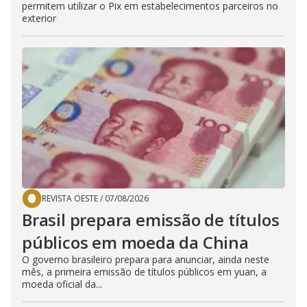
permitem utilizar o Pix em estabelecimentos parceiros no
exterior
REVISTA OESTE
/
07/08/2026
Brasil prepara emissão de títulos
públicos em moeda da China
O governo brasileiro prepara para anunciar, ainda neste
mês, a primeira emissão de títulos públicos em yuan, a
moeda oficial da...