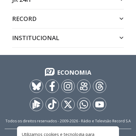
RECORD
INSTITUCIONAL
ECONOMIA
Todos os direitos reservados - 2009-
2026
- Rádio e Televisão Record S.A
Utilizamos cookies e tecnologia para