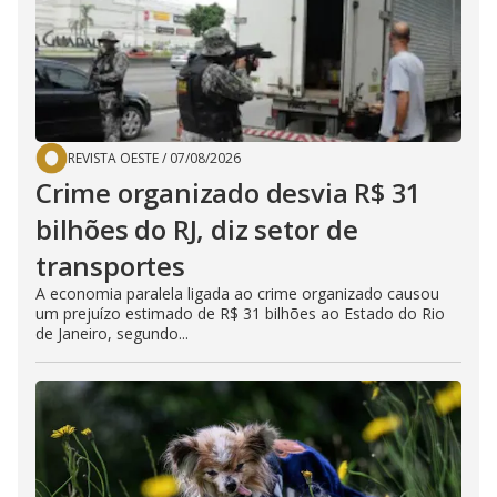
REVISTA OESTE
/
07/08/2026
Crime organizado desvia R$ 31
bilhões do RJ, diz setor de
transportes
A economia paralela ligada ao crime organizado causou
um prejuízo estimado de R$ 31 bilhões ao Estado do Rio
de Janeiro, segundo...