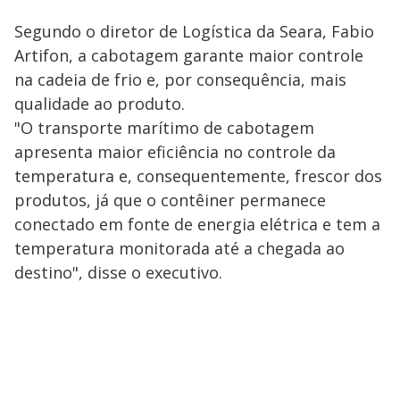
Segundo o diretor de Logística da Seara, Fabio
Artifon, a cabotagem garante maior controle
na cadeia de frio e, por consequência, mais
qualidade ao produto.
"O transporte marítimo de cabotagem
apresenta maior eficiência no controle da
temperatura e, consequentemente, frescor dos
produtos, já que o contêiner permanece
conectado em fonte de energia elétrica e tem a
temperatura monitorada até a chegada ao
destino", disse o executivo.