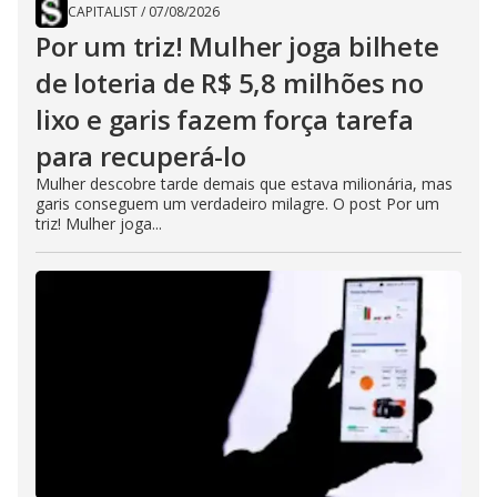
CAPITALIST
/
07/08/2026
Por um triz! Mulher joga bilhete
de loteria de R$ 5,8 milhões no
lixo e garis fazem força tarefa
para recuperá-lo
Mulher descobre tarde demais que estava milionária, mas
garis conseguem um verdadeiro milagre. O post Por um
triz! Mulher joga...