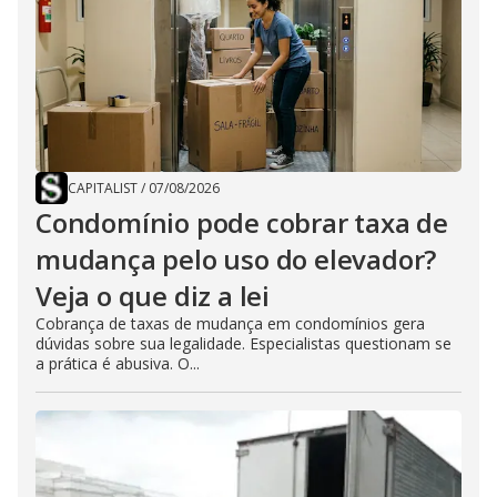
CAPITALIST
/
07/08/2026
Condomínio pode cobrar taxa de
mudança pelo uso do elevador?
Veja o que diz a lei
Cobrança de taxas de mudança em condomínios gera
dúvidas sobre sua legalidade. Especialistas questionam se
a prática é abusiva. O...