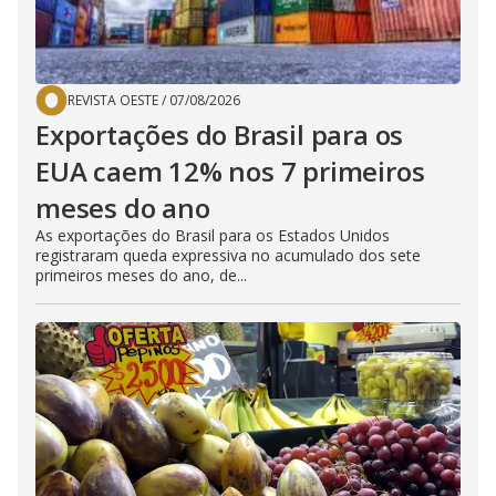
REVISTA OESTE
/
07/08/2026
Exportações do Brasil para os
EUA caem 12% nos 7 primeiros
meses do ano
As exportações do Brasil para os Estados Unidos
registraram queda expressiva no acumulado dos sete
primeiros meses do ano, de...