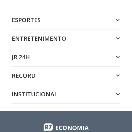
ESPORTES
ENTRETENIMENTO
JR 24H
RECORD
INSTITUCIONAL
ECONOMIA