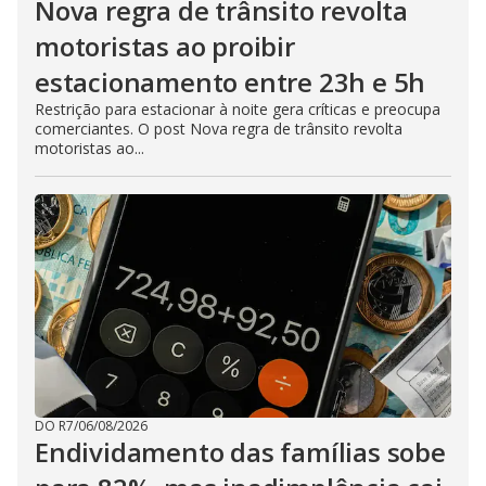
Nova regra de trânsito revolta
motoristas ao proibir
estacionamento entre 23h e 5h
Restrição para estacionar à noite gera críticas e preocupa
comerciantes. O post Nova regra de trânsito revolta
motoristas ao...
DO R7
/
06/08/2026
Endividamento das famílias sobe