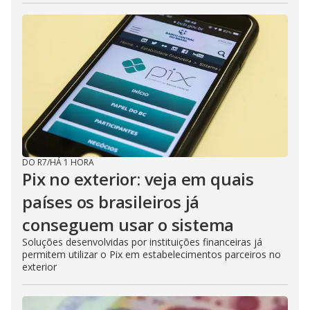
DO R7
/
HÁ 1 HORA
Pix no exterior: veja em quais
países os brasileiros já
conseguem usar o sistema
Soluções desenvolvidas por instituições financeiras já
permitem utilizar o Pix em estabelecimentos parceiros no
exterior