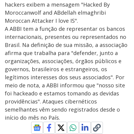
hackers exibem a mensagem "Hacked By
Moroccanwolf and ABdellah elmaghribi
Moroccan Attacker I love IS".
A ABBI tem a função de representar os bancos
internacionais, presentes ou representados no
Brasil. Na definição de sua missão, a associação
afirma que trabalha para "defender, junto a
organizações, associações, órgãos públicos e
governos, brasileiros e estrangeiros, os
legítimos interesses dos seus associados". Por
meio de nota, a ABBI informou que "nosso site
foi hackeado e estamos tomando as devidas
providências". Ataques cibernéticos
semelhantes vêm sendo registrados desde o
início do mês no País.