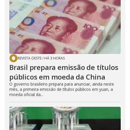
REVISTA OESTE
/
HÁ 3 HORAS
Brasil prepara emissão de títulos
públicos em moeda da China
O governo brasileiro prepara para anunciar, ainda neste
mês, a primeira emissão de títulos públicos em yuan, a
moeda oficial da...