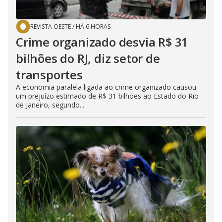
REVISTA OESTE
/
HÁ 6 HORAS
Crime organizado desvia R$ 31
bilhões do RJ, diz setor de
transportes
A economia paralela ligada ao crime organizado causou
um prejuízo estimado de R$ 31 bilhões ao Estado do Rio
de Janeiro, segundo...