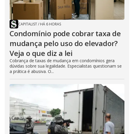
CAPITALIST
/
HÁ 6 HORAS
Condomínio pode cobrar taxa de
mudança pelo uso do elevador?
Veja o que diz a lei
Cobrança de taxas de mudança em condomínios gera
dúvidas sobre sua legalidade. Especialistas questionam se
a prática é abusiva. O...