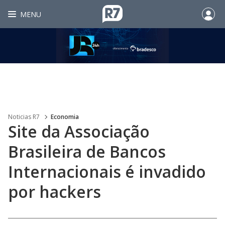
MENU
Noticias R7
Economia
Site da Associação
Brasileira de Bancos
Internacionais é invadido
por hackers