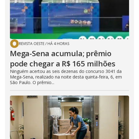
REVISTA OESTE
/
HÁ 4 HORAS
Mega-Sena acumula; prêmio
pode chegar a R$ 165 milhões
Ninguém acertou as seis dezenas do concurso 3041 da
Mega-Sena, realizado na noite desta quinta-feira, 6, em
São Paulo. O prêmio...