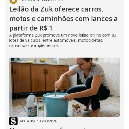
Leilão da Zuk oferece carros,
motos e caminhões com lances a
partir de R$ 1
A plataforma Zuk promove um novo leilão online com 83
lotes de veículos, entre automóveis, motocicletas,
caminhões e implementos...
CAPITALIST
/
06/08/2026