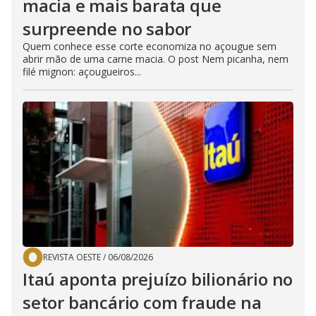
macia e mais barata que
surpreende no sabor
Quem conhece esse corte economiza no açougue sem
abrir mão de uma carne macia. O post Nem picanha, nem
filé mignon: açougueiros...
REVISTA OESTE
/
06/08/2026
Itaú aponta prejuízo bilionário no
setor bancário com fraude na