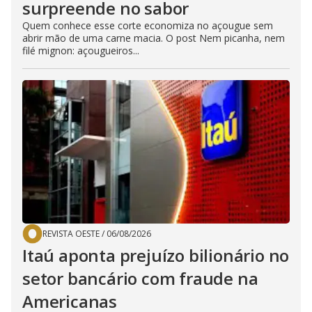
surpreende no sabor
Quem conhece esse corte economiza no açougue sem
abrir mão de uma carne macia. O post Nem picanha, nem
filé mignon: açougueiros...
REVISTA OESTE
/
06/08/2026
Itaú aponta prejuízo bilionário no
setor bancário com fraude na
Americanas