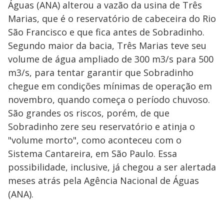
Águas (ANA) alterou a vazão da usina de Três
Marias, que é o reservatório de cabeceira do Rio
São Francisco e que fica antes de Sobradinho.
Segundo maior da bacia, Três Marias teve seu
volume de água ampliado de 300 m3/s para 500
m3/s, para tentar garantir que Sobradinho
chegue em condições mínimas de operação em
novembro, quando começa o período chuvoso.
São grandes os riscos, porém, de que
Sobradinho zere seu reservatório e atinja o
"volume morto", como aconteceu com o
Sistema Cantareira, em São Paulo. Essa
possibilidade, inclusive, já chegou a ser alertada
meses atrás pela Agência Nacional de Águas
(ANA).