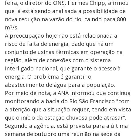
feira, o diretor do ONS, Hermes Chipp, afirmou
que já está sendo analisada a possibilidade de
nova redução na vazão do rio, caindo para 800
m?/s.
A preocupação hoje não está relacionada a
risco de falta de energia, dado que há um
conjunto de usinas térmicas em operação na
região, além de conexões com o sistema
interligado nacional, que garante o acesso à
energia. O problema é garantir o
abastecimento de água para a população.
Por meio de nota, a ANA informou que continua
monitorando a bacia do Rio São Francisco "com
a atenção que a situação requer, tendo em vista
que o início da estação chuvosa pode atrasar".
Segundo a agência, está prevista para a última
semana de outubro uma reunião na sede da