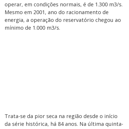
operar, em condições normais, é de 1.300 m3/s.
Mesmo em 2001, ano do racionamento de
energia, a operação do reservatório chegou ao
mínimo de 1.000 m3/s.
Trata-se da pior seca na região desde o início
da série histórica, há 84 anos. Na última quinta-