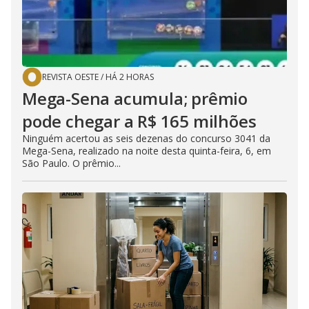
REVISTA OESTE
/
HÁ 2 HORAS
Mega-Sena acumula; prêmio
pode chegar a R$ 165 milhões
Ninguém acertou as seis dezenas do concurso 3041 da
Mega-Sena, realizado na noite desta quinta-feira, 6, em
São Paulo. O prêmio...