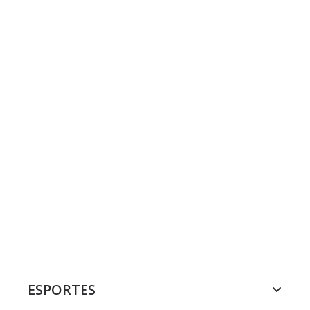
ESPORTES