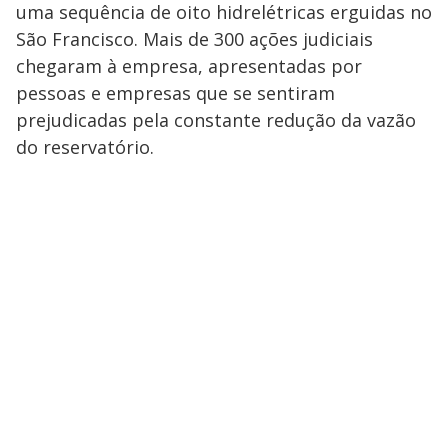
uma sequência de oito hidrelétricas erguidas no
São Francisco. Mais de 300 ações judiciais
chegaram à empresa, apresentadas por
pessoas e empresas que se sentiram
prejudicadas pela constante redução da vazão
do reservatório.