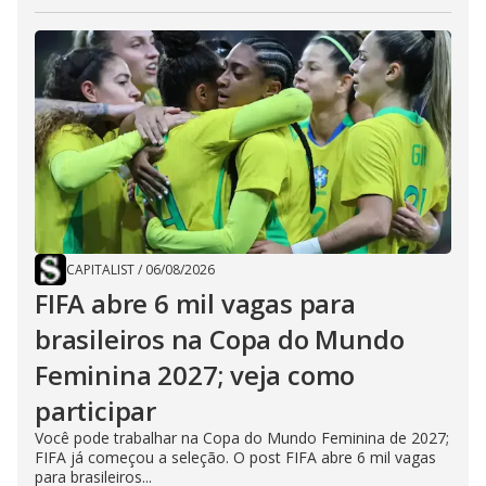
CAPITALIST
/
06/08/2026
FIFA abre 6 mil vagas para
brasileiros na Copa do Mundo
Feminina 2027; veja como
participar
Você pode trabalhar na Copa do Mundo Feminina de 2027;
FIFA já começou a seleção. O post FIFA abre 6 mil vagas
para brasileiros...