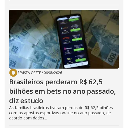
REVISTA OESTE
/
06/08/2026
Brasileiros perderam R$ 62,5
bilhões em bets no ano passado,
diz estudo
As famílias brasileiras tiveram perdas de R$ 62,5 bilhões
com as apostas esportivas on-line no ano passado, de
acordo com dados...