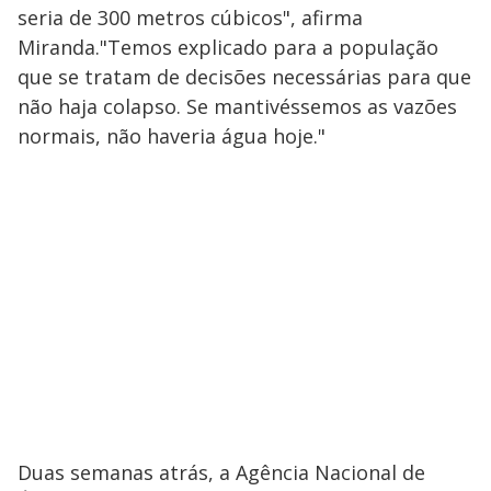
seria de 300 metros cúbicos", afirma
Miranda."Temos explicado para a população
que se tratam de decisões necessárias para que
não haja colapso. Se mantivéssemos as vazões
normais, não haveria água hoje."
Duas semanas atrás, a Agência Nacional de