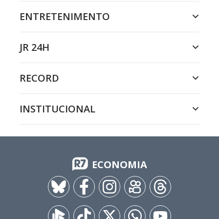
ENTRETENIMENTO
JR 24H
RECORD
INSTITUCIONAL
ECONOMIA