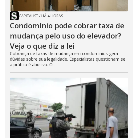
CAPITALIST
/
HÁ 4 HORAS
Condomínio pode cobrar taxa de
mudança pelo uso do elevador?
Veja o que diz a lei
Cobrança de taxas de mudança em condomínios gera
dúvidas sobre sua legalidade. Especialistas questionam se
a prática é abusiva. O...