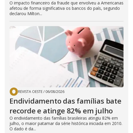
O impacto financeiro da fraude que envolveu a Americanas
afetou de forma significativa os bancos do país, segundo
declarou Milton...
REVISTA OESTE
/
06/08/2026
Endividamento das famílias bate
recorde e atinge 82% em julho
O endividamento das famílias brasileiras atingiu 82% em
julho, o maior patamar da série histórica iniciada em 2010.
O dado é da...