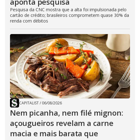
aponta pesquisa
Pesquisa da CNC mostra que a alta foi impulsionada pelo
cartão de crédito; brasileiros comprometem quase 30% da
renda com débitos
CAPITALIST
/
06/08/2026
Nem picanha, nem filé mignon:
açougueiros revelam a carne
macia e mais barata que