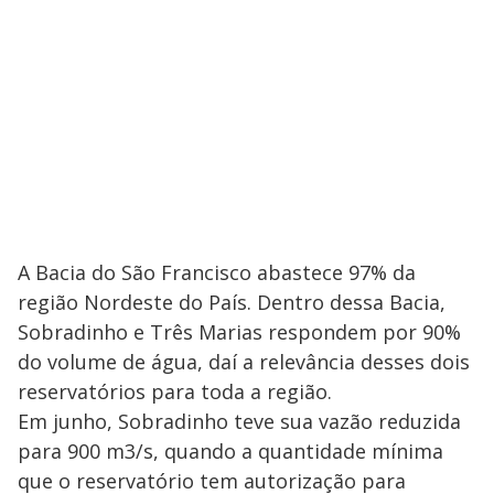
A Bacia do São Francisco abastece 97% da
região Nordeste do País. Dentro dessa Bacia,
Sobradinho e Três Marias respondem por 90%
do volume de água, daí a relevância desses dois
reservatórios para toda a região.
Em junho, Sobradinho teve sua vazão reduzida
para 900 m3/s, quando a quantidade mínima
que o reservatório tem autorização para