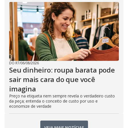
DO R7
/
06/08/2026
Seu dinheiro: roupa barata pode
sair mais cara do que você
imagina
Preço na etiqueta nem sempre revela o verdadeiro custo
da peça; entenda o conceito de custo por uso e
economize de verdade
VEJA MAIS NOTÍCIAS