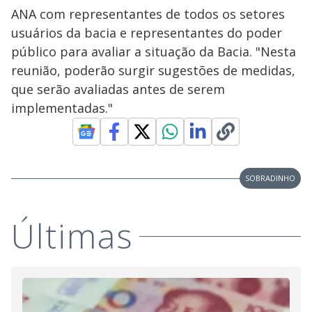
ANA com representantes de todos os setores
usuários da bacia e representantes do poder
público para avaliar a situação da Bacia. "Nesta
reunião, poderão surgir sugestões de medidas,
que serão avaliadas antes de serem
implementadas."
SOBRADINHO
Últimas