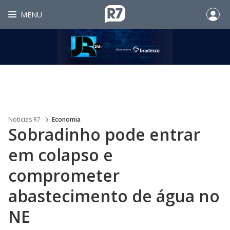
MENU
Noticias R7
Economia
Sobradinho pode entrar
em colapso e
comprometer
abastecimento de água no
NE