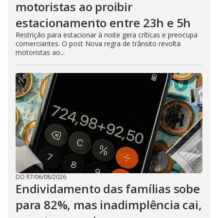
motoristas ao proibir
estacionamento entre 23h e 5h
Restrição para estacionar à noite gera críticas e preocupa
comerciantes. O post Nova regra de trânsito revolta
motoristas ao...
DO R7
/
06/08/2026
Endividamento das famílias sobe
para 82%, mas inadimplência cai,