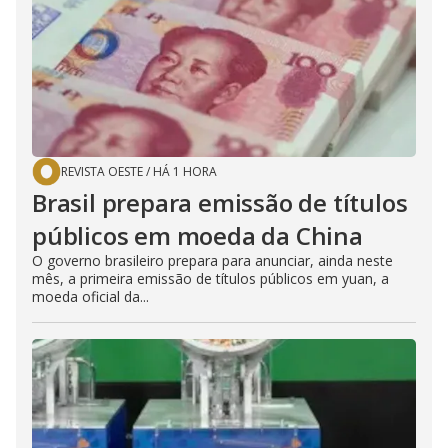
REVISTA OESTE
/
HÁ 1 HORA
Brasil prepara emissão de títulos
públicos em moeda da China
O governo brasileiro prepara para anunciar, ainda neste
mês, a primeira emissão de títulos públicos em yuan, a
moeda oficial da...