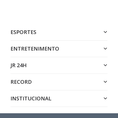
ESPORTES
ENTRETENIMENTO
JR 24H
RECORD
INSTITUCIONAL