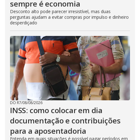
sempre é economia
Desconto alto pode parecer irresistível, mas duas
perguntas ajudam a evitar compras por impulso e dinheiro
desperdiçado
DO R7
/
08/08/2026
INSS: como colocar em dia
documentação e contribuições
para a aposentadoria
Entenda em quais situações é possível pagar períodos em