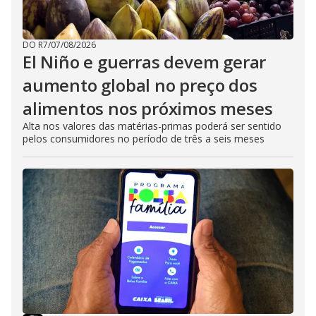
DO R7
/
07/08/2026
El Niño e guerras devem gerar
aumento global no preço dos
alimentos nos próximos meses
Alta nos valores das matérias-primas poderá ser sentido
pelos consumidores no período de três a seis meses