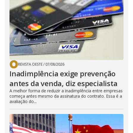
REVISTA OESTE
/
07/08/2026
Inadimplência exige prevenção
antes da venda, diz especialista
A melhor forma de reduzir a inadimplência entre empresas
começa antes mesmo da assinatura do contrato. Essa é a
avaliação do...