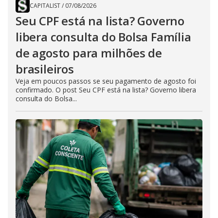
CAPITALIST
/
07/08/2026
Seu CPF está na lista? Governo
libera consulta do Bolsa Família
de agosto para milhões de
brasileiros
Veja em poucos passos se seu pagamento de agosto foi
confirmado. O post Seu CPF está na lista? Governo libera
consulta do Bolsa...