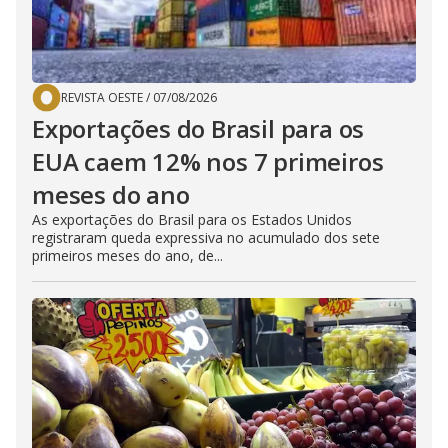
REVISTA OESTE
/
07/08/2026
Exportações do Brasil para os
EUA caem 12% nos 7 primeiros
meses do ano
As exportações do Brasil para os Estados Unidos
registraram queda expressiva no acumulado dos sete
primeiros meses do ano, de...