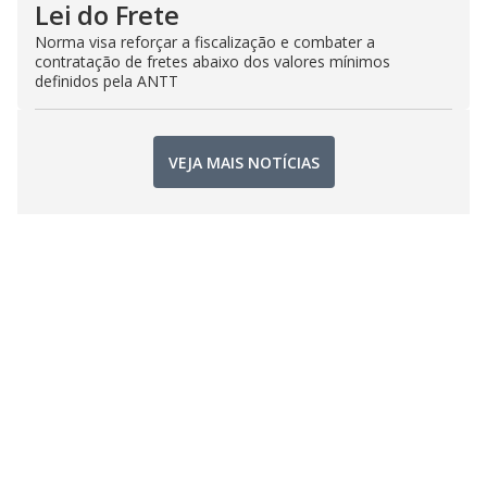
Lei do Frete
Norma visa reforçar a fiscalização e combater a
contratação de fretes abaixo dos valores mínimos
definidos pela ANTT
VEJA MAIS NOTÍCIAS