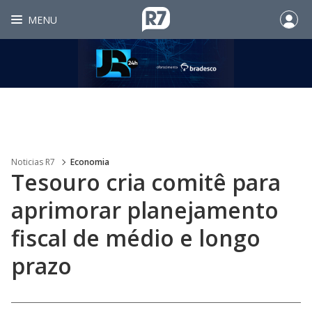
MENU
Noticias R7
Economia
Tesouro cria comitê para
aprimorar planejamento
fiscal de médio e longo
prazo