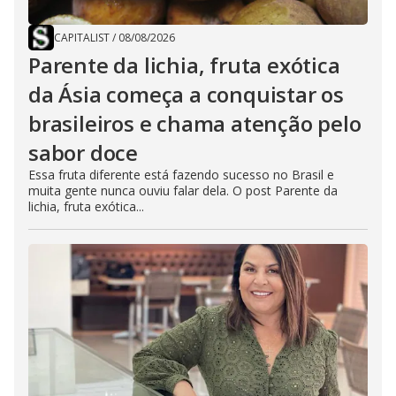
CAPITALIST
/
08/08/2026
Parente da lichia, fruta exótica
da Ásia começa a conquistar os
brasileiros e chama atenção pelo
sabor doce
Essa fruta diferente está fazendo sucesso no Brasil e
muita gente nunca ouviu falar dela. O post Parente da
lichia, fruta exótica...