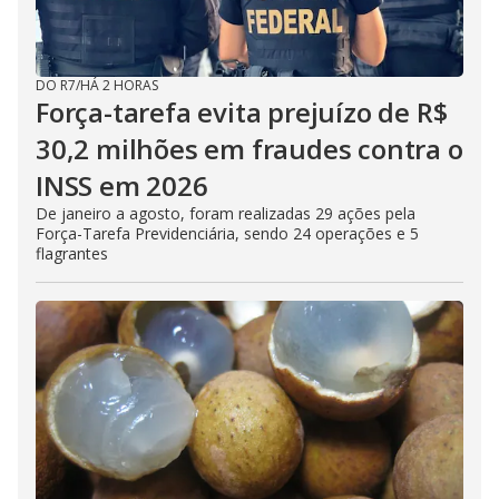
DO R7
/
HÁ 2 HORAS
Força-tarefa evita prejuízo de R$
30,2 milhões em fraudes contra o
INSS em 2026
De janeiro a agosto, foram realizadas 29 ações pela
Força-Tarefa Previdenciária, sendo 24 operações e 5
flagrantes