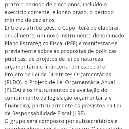
prazo o período de cinco anos, incluído o
exercício corrente, e longo prazo, o período
mínimo de dez anos.
Entre as atribuições, o Copof terá de elaborar,
anualmente, um novo instrumento denominado
Plano Estratégico Fiscal (PEF) e manifestar-se
previamente sobre as propostas de políticas
públicas, de projetos de lei de natureza
orçamentária e financeira, em especial o
Projeto de Lei de Diretrizes Orçamentárias
(PLDO), o Projeto de Lei Orçamentária Anual
(PLOA) e os instrumentos de avaliação do
cumprimento da legislação orçamentária e
financeira, particularmente os previstos na Lei
de Responsabilidade Fiscal (LRF).
O grupo será composto por subsecretários e
coordenadores-gerais do Tesouro. O secretário