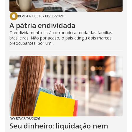
REVISTA OESTE
/
08/08/2026
A pátria endividada
O endividamento está corroendo a renda das famílias
brasileiras. Não por acaso, o país atingiu dois marcos
preocupantes: por um...
DO R7
/
08/08/2026
Seu dinheiro: liquidação nem