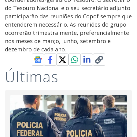
do Tesouro Nacional e o seu secretário adjunto
participarão das reuniões do Copof sempre que
entenderem necessário. As reuniões do grupo
ocorrerão trimestralmente, preferencialmente
nos meses de março, junho, setembro e
dezembro de cada ano.
Últimas