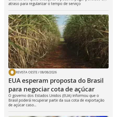
atraso para regularizar o tempo de serviço
REVISTA OESTE
/
08/08/2026
EUA esperam proposta do Brasil
para negociar cota de açúcar
O governo dos Estados Unidos (EUA) informou que o
Brasil poderá recuperar parte da sua cota de exportação
de açúcar caso...