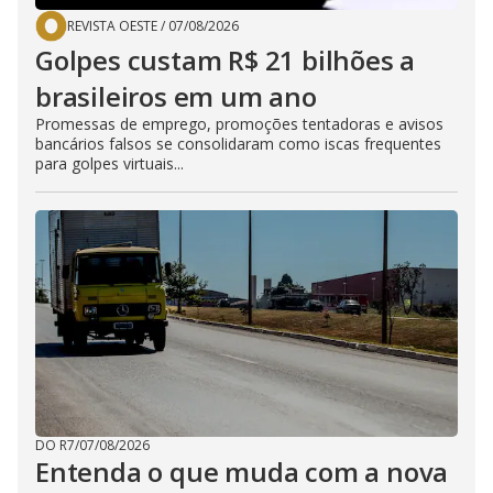
REVISTA OESTE
/
07/08/2026
Golpes custam R$ 21 bilhões a
brasileiros em um ano
Promessas de emprego, promoções tentadoras e avisos
bancários falsos se consolidaram como iscas frequentes
para golpes virtuais...
DO R7
/
07/08/2026
Entenda o que muda com a nova