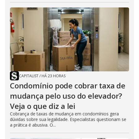
CAPITALIST
/
HÁ 23 HORAS
Condomínio pode cobrar taxa de
mudança pelo uso do elevador?
Veja o que diz a lei
Cobrança de taxas de mudança em condomínios gera
dúvidas sobre sua legalidade. Especialistas questionam se
a prática é abusiva. O...