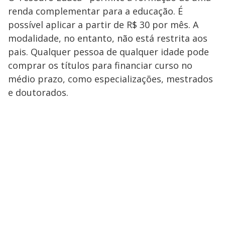
renda complementar para a educação. É
possível aplicar a partir de R$ 30 por mês. A
modalidade, no entanto, não está restrita aos
pais. Qualquer pessoa de qualquer idade pode
comprar os títulos para financiar curso no
médio prazo, como especializações, mestrados
e doutorados.