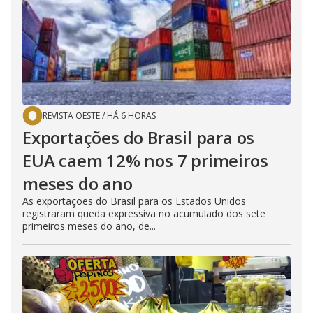
REVISTA OESTE
/
HÁ 6 HORAS
Exportações do Brasil para os
EUA caem 12% nos 7 primeiros
meses do ano
As exportações do Brasil para os Estados Unidos
registraram queda expressiva no acumulado dos sete
primeiros meses do ano, de...