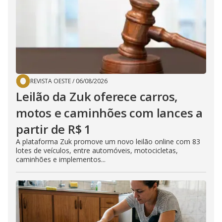
REVISTA OESTE
/
06/08/2026
Leilão da Zuk oferece carros,
motos e caminhões com lances a
partir de R$ 1
A plataforma Zuk promove um novo leilão online com 83
lotes de veículos, entre automóveis, motocicletas,
caminhões e implementos...