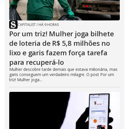
CAPITALIST
/
HÁ 9 HORAS
Por um triz! Mulher joga bilhete
de loteria de R$ 5,8 milhões no
lixo e garis fazem força tarefa
para recuperá-lo
Mulher descobre tarde demais que estava milionária, mas
garis conseguem um verdadeiro milagre. O post Por um
triz! Mulher joga...