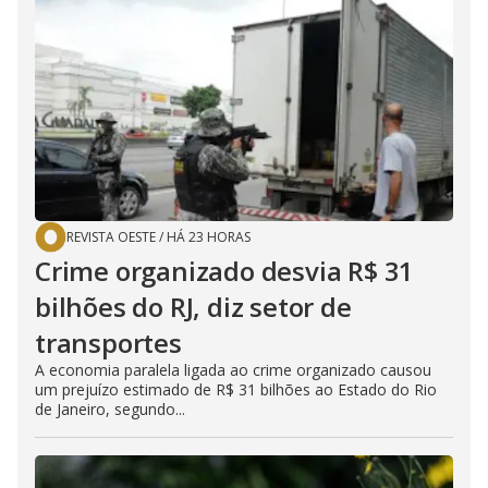
REVISTA OESTE
/
HÁ 23 HORAS
Crime organizado desvia R$ 31
bilhões do RJ, diz setor de
transportes
A economia paralela ligada ao crime organizado causou
um prejuízo estimado de R$ 31 bilhões ao Estado do Rio
de Janeiro, segundo...