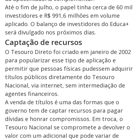
Até o fim de julho, o papel tinha cerca de 60 mil
investidores e R$ 991,6 milhões em volume
aplicado. O balanço de investidores do Educa+
será divulgado nos próximos dias.
Captação de recursos
O Tesouro Direto foi criado em janeiro de 2002
para popularizar esse tipo de aplicação e
permitir que pessoas físicas pudessem adquirir
títulos públicos diretamente do Tesouro
Nacional, via internet, sem intermediação de
agentes financeiros.
A venda de títulos é uma das formas que o
governo tem de captar recursos para pagar
dívidas e honrar compromissos. Em troca, o
Tesouro Nacional se compromete a devolver o
valor com um adicional que pode variar de