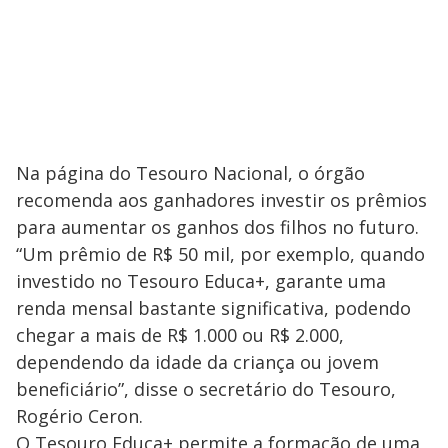
Na página do Tesouro Nacional, o órgão
recomenda aos ganhadores investir os prêmios
para aumentar os ganhos dos filhos no futuro.
“Um prêmio de R$ 50 mil, por exemplo, quando
investido no Tesouro Educa+, garante uma
renda mensal bastante significativa, podendo
chegar a mais de R$ 1.000 ou R$ 2.000,
dependendo da idade da criança ou jovem
beneficiário”, disse o secretário do Tesouro,
Rogério Ceron.
O Tesouro Educa+ permite a formação de uma