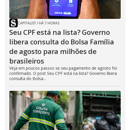
CAPITALIST
/
HÁ 7 HORAS
Seu CPF está na lista? Governo
libera consulta do Bolsa Família
de agosto para milhões de
brasileiros
Veja em poucos passos se seu pagamento de agosto foi
confirmado. O post Seu CPF está na lista? Governo libera
consulta do Bolsa...