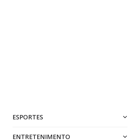
ESPORTES
ENTRETENIMENTO