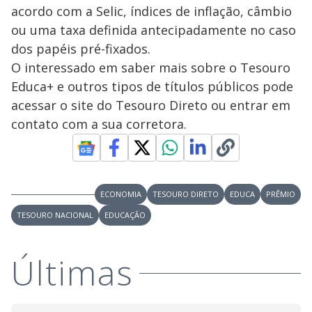
acordo com a Selic, índices de inflação, câmbio
ou uma taxa definida antecipadamente no caso
dos papéis pré-fixados.
O interessado em saber mais sobre o Tesouro
Educa+ e outros tipos de títulos públicos pode
acessar o site do Tesouro Direto ou entrar em
contato com a sua corretora.
ECONOMIA
TESOURO DIRETO
EDUCA
PRÊMIO
TESOURO NACIONAL
EDUCAÇÃO
Últimas