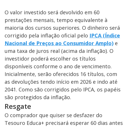
O valor investido será devolvido em 60
prestações mensais, tempo equivalente à
maioria dos cursos superiores. O dinheiro será
corrigido pela inflação oficial pelo
IPCA (Índice
Nacional de Preços ao Consumidor Amplo)
e
uma taxa de juros real (acima da inflação). O
investidor poderá escolher os títulos
disponíveis conforme o ano de vencimento.
Inicialmente, serão oferecidos 16 títulos, com
as devoluções tendo início em 2026 e indo até
2041. Como são corrigidos pelo IPCA, os papéis
são protegidos da inflação.
Resgate
O comprador que quiser se desfazer do
Tesouro Educa+ precisará esperar 60 dias antes