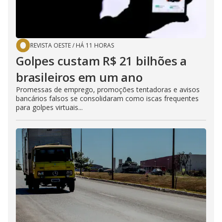
REVISTA OESTE
/
HÁ 11 HORAS
Golpes custam R$ 21 bilhões a
brasileiros em um ano
Promessas de emprego, promoções tentadoras e avisos
bancários falsos se consolidaram como iscas frequentes
para golpes virtuais...