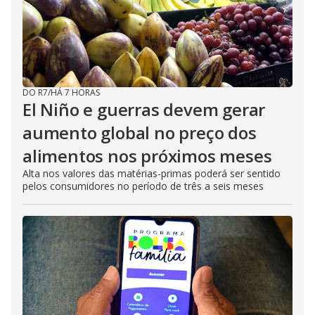
DO R7
/
HÁ 7 HORAS
El Niño e guerras devem gerar
aumento global no preço dos
alimentos nos próximos meses
Alta nos valores das matérias-primas poderá ser sentido
pelos consumidores no período de três a seis meses