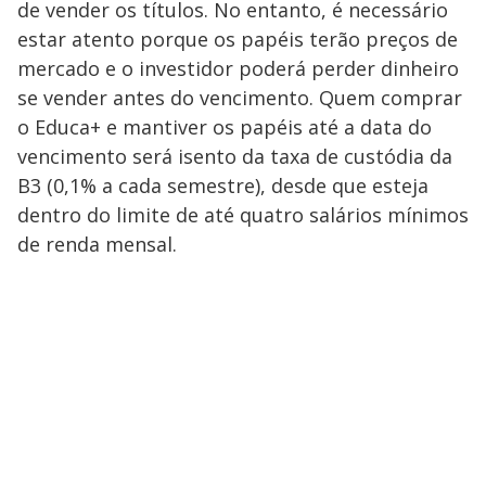
de vender os títulos. No entanto, é necessário
estar atento porque os papéis terão preços de
mercado e o investidor poderá perder dinheiro
se vender antes do vencimento. Quem comprar
o Educa+ e mantiver os papéis até a data do
vencimento será isento da taxa de custódia da
B3 (0,1% a cada semestre), desde que esteja
dentro do limite de até quatro salários mínimos
de renda mensal.