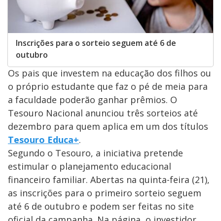
Inscrições para o sorteio seguem até 6 de
outubro
Os pais que investem na educação dos filhos ou
o próprio estudante que faz o pé de meia para
a faculdade poderão ganhar prêmios. O
Tesouro Nacional anunciou três sorteios até
dezembro para quem aplica em um dos títulos
Tesouro Educa+
.
Segundo o Tesouro, a iniciativa pretende
estimular o planejamento educacional
financeiro familiar. Abertas na quinta-feira (21),
as inscrições para o primeiro sorteio seguem
até 6 de outubro e podem ser feitas no site
oficial da campanha. Na página, o investidor