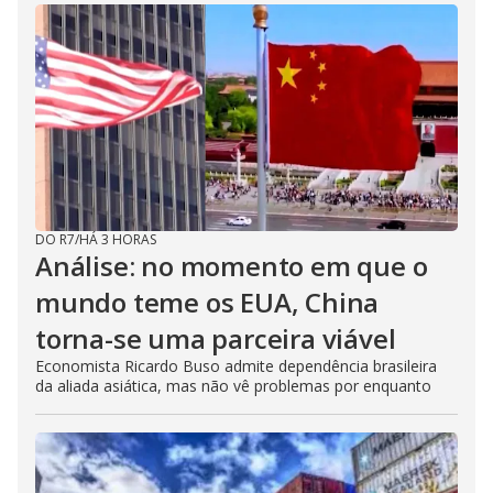
DO R7
/
HÁ 3 HORAS
Análise: no momento em que o
mundo teme os EUA, China
torna-se uma parceira viável
Economista Ricardo Buso admite dependência brasileira
da aliada asiática, mas não vê problemas por enquanto