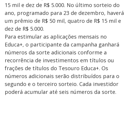
15 mil e dez de R$ 5.000. No último sorteio do
ano, programado para 23 de dezembro, haverá
um prêmio de R$ 50 mil, quatro de R$ 15 mil e
dez de R$ 5.000.
Para estimular as aplicações mensais no
Educa+, o participante da campanha ganhará
números da sorte adicionais conforme a
recorrência de investimentos em títulos ou
frações de títulos do Tesouro Educa+. Os
números adicionais serão distribuídos para o
segundo e o terceiro sorteio. Cada investidor
poderá acumular até seis números da sorte.