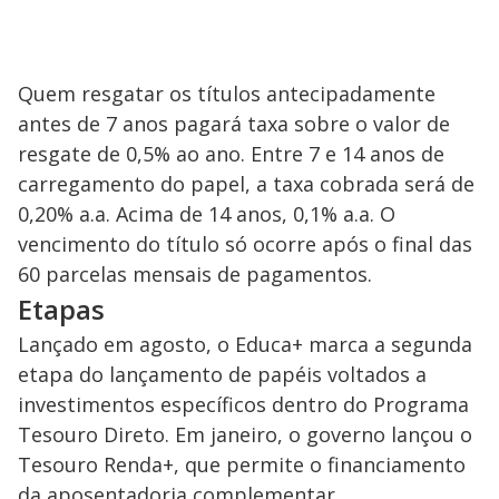
Quem resgatar os títulos antecipadamente
antes de 7 anos pagará taxa sobre o valor de
resgate de 0,5% ao ano. Entre 7 e 14 anos de
carregamento do papel, a taxa cobrada será de
0,20% a.a. Acima de 14 anos, 0,1% a.a. O
vencimento do título só ocorre após o final das
60 parcelas mensais de pagamentos.
Etapas
Lançado em agosto, o Educa+ marca a segunda
etapa do lançamento de papéis voltados a
investimentos específicos dentro do Programa
Tesouro Direto. Em janeiro, o governo lançou o
Tesouro Renda+, que permite o financiamento
da aposentadoria complementar.