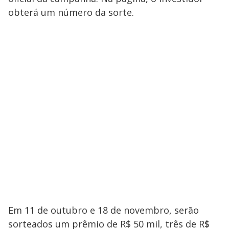
obterá um número da sorte.
Em 11 de outubro e 18 de novembro, serão
sorteados um prêmio de R$ 50 mil, três de R$