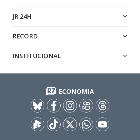
JR 24H
RECORD
INSTITUCIONAL
ECONOMIA