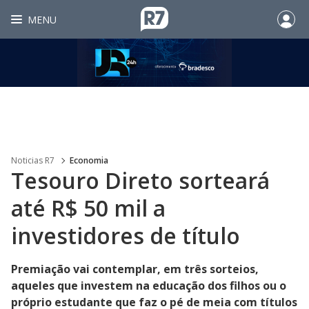
MENU
Noticias R7
Economia
Tesouro Direto sorteará
até R$ 50 mil a
investidores de título
Premiação vai contemplar, em três sorteios,
aqueles que investem na educação dos filhos ou o
próprio estudante que faz o pé de meia com títulos