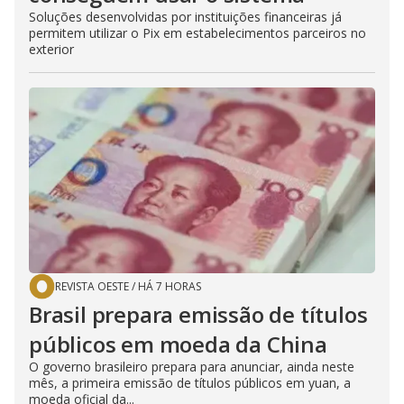
Soluções desenvolvidas por instituições financeiras já
permitem utilizar o Pix em estabelecimentos parceiros no
exterior
REVISTA OESTE
/
HÁ 7 HORAS
Brasil prepara emissão de títulos
públicos em moeda da China
O governo brasileiro prepara para anunciar, ainda neste
mês, a primeira emissão de títulos públicos em yuan, a
moeda oficial da...