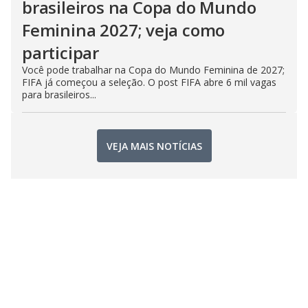
brasileiros na Copa do Mundo
Feminina 2027; veja como
participar
Você pode trabalhar na Copa do Mundo Feminina de 2027;
FIFA já começou a seleção. O post FIFA abre 6 mil vagas
para brasileiros...
VEJA MAIS NOTÍCIAS