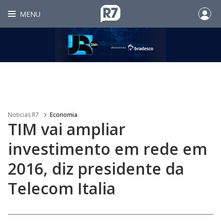
MENU
Noticias R7
Economia
TIM vai ampliar
investimento em rede em
2016, diz presidente da
Telecom Italia