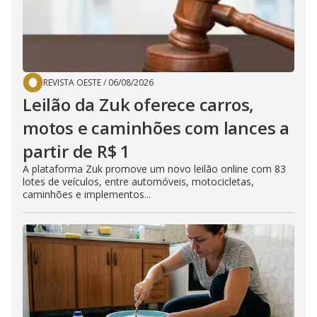
REVISTA OESTE
/
06/08/2026
Leilão da Zuk oferece carros,
motos e caminhões com lances a
partir de R$ 1
A plataforma Zuk promove um novo leilão online com 83
lotes de veículos, entre automóveis, motocicletas,
caminhões e implementos...