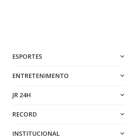
ESPORTES
ENTRETENIMENTO
JR 24H
RECORD
INSTITUCIONAL