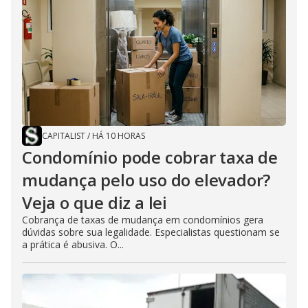
CAPITALIST
/
HÁ 10 HORAS
Condomínio pode cobrar taxa de
mudança pelo uso do elevador?
Veja o que diz a lei
Cobrança de taxas de mudança em condomínios gera
dúvidas sobre sua legalidade. Especialistas questionam se
a prática é abusiva. O...