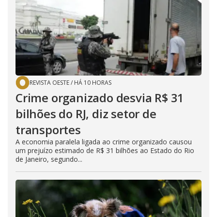
REVISTA OESTE
/
HÁ 10 HORAS
Crime organizado desvia R$ 31
bilhões do RJ, diz setor de
transportes
A economia paralela ligada ao crime organizado causou
um prejuízo estimado de R$ 31 bilhões ao Estado do Rio
de Janeiro, segundo...