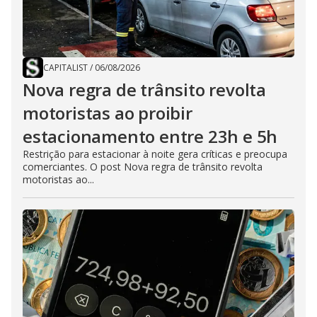
CAPITALIST
/
06/08/2026
Nova regra de trânsito revolta
motoristas ao proibir
estacionamento entre 23h e 5h
Restrição para estacionar à noite gera críticas e preocupa
comerciantes. O post Nova regra de trânsito revolta
motoristas ao...