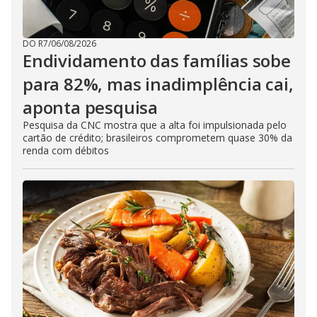
DO R7
/
06/08/2026
Endividamento das famílias sobe
para 82%, mas inadimplência cai,
aponta pesquisa
Pesquisa da CNC mostra que a alta foi impulsionada pelo
cartão de crédito; brasileiros comprometem quase 30% da
renda com débitos