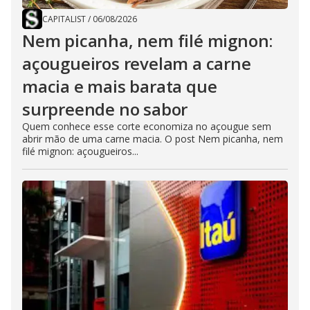
CAPITALIST
/
06/08/2026
Nem picanha, nem filé mignon:
açougueiros revelam a carne
macia e mais barata que
surpreende no sabor
Quem conhece esse corte economiza no açougue sem
abrir mão de uma carne macia. O post Nem picanha, nem
filé mignon: açougueiros...