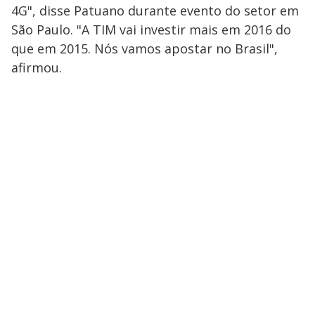
4G", disse Patuano durante evento do setor em
São Paulo. "A TIM vai investir mais em 2016 do
que em 2015. Nós vamos apostar no Brasil",
afirmou.