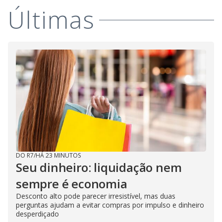
Últimas
DO R7
/
HÁ 23 MINUTOS
Seu dinheiro: liquidação nem
sempre é economia
Desconto alto pode parecer irresistível, mas duas
perguntas ajudam a evitar compras por impulso e dinheiro
desperdiçado