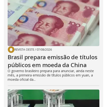
REVISTA OESTE
/
07/08/2026
Brasil prepara emissão de títulos
públicos em moeda da China
O governo brasileiro prepara para anunciar, ainda neste
mês, a primeira emissão de títulos públicos em yuan, a
moeda oficial da...