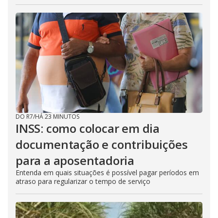
DO R7
/
HÁ 23 MINUTOS
INSS: como colocar em dia
documentação e contribuições
para a aposentadoria
Entenda em quais situações é possível pagar períodos em
atraso para regularizar o tempo de serviço