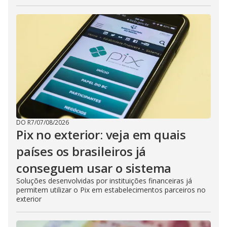
DO R7
/
07/08/2026
Pix no exterior: veja em quais
países os brasileiros já
conseguem usar o sistema
Soluções desenvolvidas por instituições financeiras já
permitem utilizar o Pix em estabelecimentos parceiros no
exterior