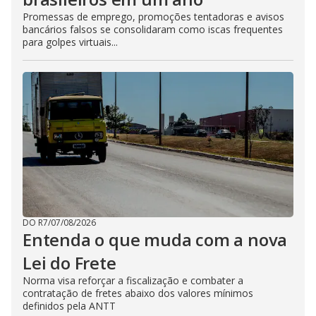
Promessas de emprego, promoções tentadoras e avisos
bancários falsos se consolidaram como iscas frequentes
para golpes virtuais...
DO R7
/
07/08/2026
Entenda o que muda com a nova
Lei do Frete
Norma visa reforçar a fiscalização e combater a
contratação de fretes abaixo dos valores mínimos
definidos pela ANTT