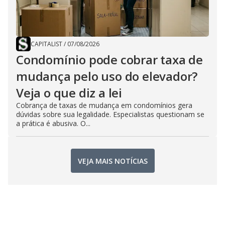
CAPITALIST
/
07/08/2026
Condomínio pode cobrar taxa de
mudança pelo uso do elevador?
Veja o que diz a lei
Cobrança de taxas de mudança em condomínios gera
dúvidas sobre sua legalidade. Especialistas questionam se
a prática é abusiva. O...
VEJA MAIS NOTÍCIAS