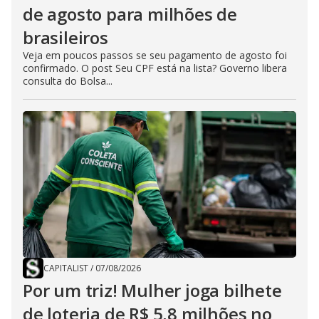
de agosto para milhões de
brasileiros
Veja em poucos passos se seu pagamento de agosto foi
confirmado. O post Seu CPF está na lista? Governo libera
consulta do Bolsa...
CAPITALIST
/
07/08/2026
Por um triz! Mulher joga bilhete
de loteria de R$ 5,8 milhões no