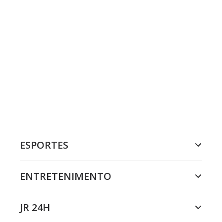
ESPORTES
ENTRETENIMENTO
JR 24H