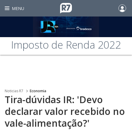
MENU
Imposto de Renda 2022
Noticias R7
Economia
Tira-dúvidas IR: 'Devo
declarar valor recebido no
vale-alimentação?'