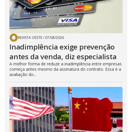
REVISTA OESTE
/
07/08/2026
Inadimplência exige prevenção
antes da venda, diz especialista
A melhor forma de reduzir a inadimplência entre empresas
começa antes mesmo da assinatura do contrato. Essa é a
avaliação do...