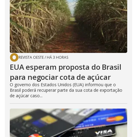
REVISTA OESTE
/
HÁ 3 HORAS
EUA esperam proposta do Brasil
para negociar cota de açúcar
O governo dos Estados Unidos (EUA) informou que o
Brasil poderá recuperar parte da sua cota de exportação
de açúcar caso...