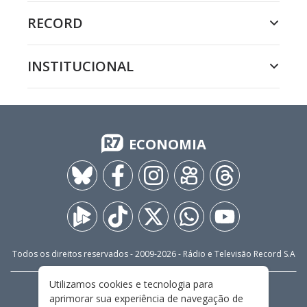
RECORD
INSTITUCIONAL
ECONOMIA
Todos os direitos reservados - 2009-
2026
- Rádio e Televisão Record S.A
Utilizamos cookies e tecnologia para
CARREIRA
FALE CONOSCO
PRIVACIDADE
aprimorar sua experiência de navegação de