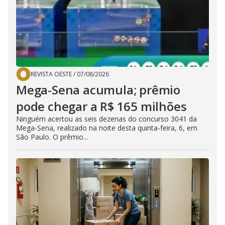
REVISTA OESTE
/
07/08/2026
Mega-Sena acumula; prêmio
pode chegar a R$ 165 milhões
Ninguém acertou as seis dezenas do concurso 3041 da
Mega-Sena, realizado na noite desta quinta-feira, 6, em
São Paulo. O prêmio...