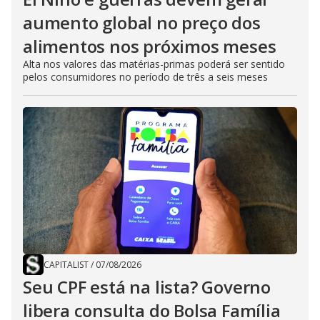
aumento global no preço dos
alimentos nos próximos meses
Alta nos valores das matérias-primas poderá ser sentido
pelos consumidores no período de três a seis meses
CAPITALIST
/
07/08/2026
Seu CPF está na lista? Governo
libera consulta do Bolsa Família