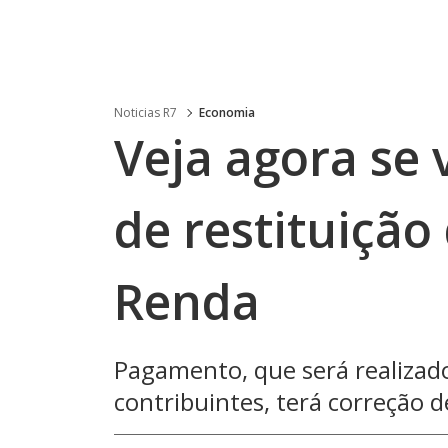
Noticias R7
Economia
Veja agora se 
de restituição
Renda
Pagamento, que será realizad
contribuintes, terá correção 