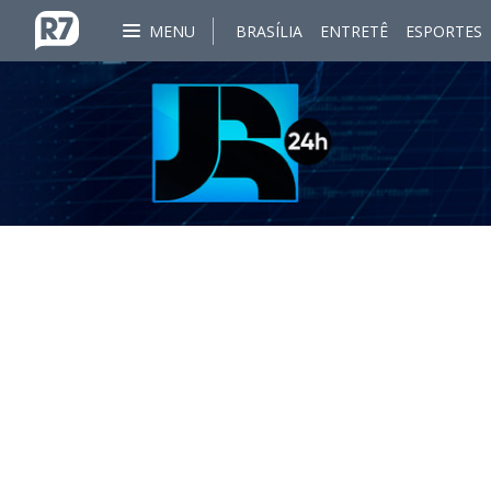
MENU
BRASÍLIA
ENTRETÊ
ESPORTES