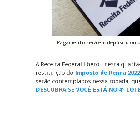
Pagamento será em depósito ou po
A Receita Federal liberou nesta quarta
restituição do
Imposto de Renda 202
serão contemplados nessa rodada, que 
DESCUBRA SE VOCÊ ESTÁ NO 4º LOTE