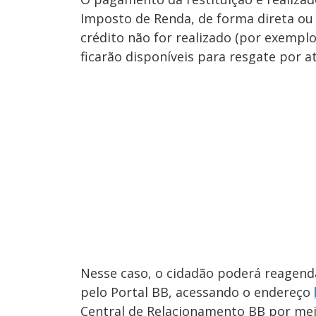
Imposto de Renda, de forma direta ou 
crédito não for realizado (por exemplo
ficarão disponíveis para resgate por a
Nesse caso, o cidadão poderá reagenda
pelo Portal BB, acessando o endereço
Central de Relacionamento BB por meio