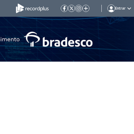
Entrar